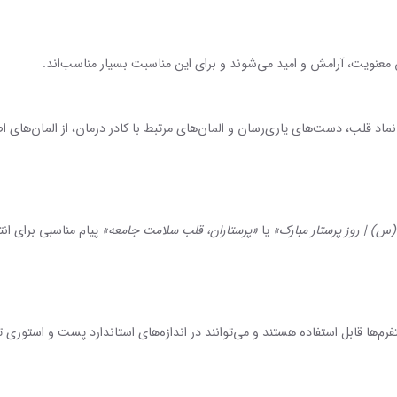
معنویت، آرامش و امید می‌شوند و برای این مناسبت بسیار مناسب‌اند.
 قلب، دست‌های یاری‌رسان و المان‌های مرتبط با کادر درمان، از المان‌های ا
) | روز پرستار مبارک»
یا
«پرستاران، قلب سلامت جامعه»
پیام مناسبی برای انت
تفرم‌ها قابل استفاده هستند و می‌توانند در اندازه‌های استاندارد پست و استوری 