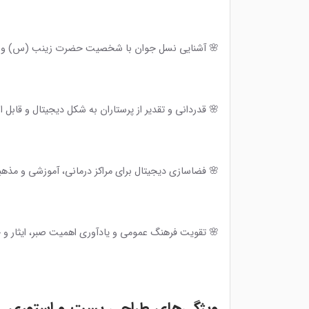
🌸 آشنایی نسل جوان با شخصیت حضرت زینب (س) و ار
🌸 قدردانی و تقدیر از پرستاران به شکل دیجیتال و قابل ا
🌸 فضاسازی دیجیتال برای مراکز درمانی، آموزشی و مذه
🌸 تقویت فرهنگ عمومی و یادآوری اهمیت صبر، ایثار و
ویژگی‌های طراحی پست و استوری