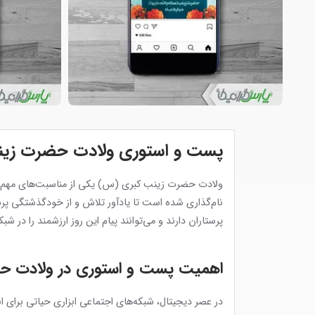
پست و استوری ولادت حضرت زینب 
ولادت حضرت زینب کبری (س) یکی از مناسبت‌های مهم مذهبی
نام‌گذاری شده است تا یادآور تلاش و از خودگذشتگی پر
پرستاران دارند و می‌توانند پیام این روز ارزشمند را در ش
اهمیت پست و استوری در ولادت حض
در عصر دیجیتال، شبکه‌های اجتماعی ابزاری حیاتی برای ان