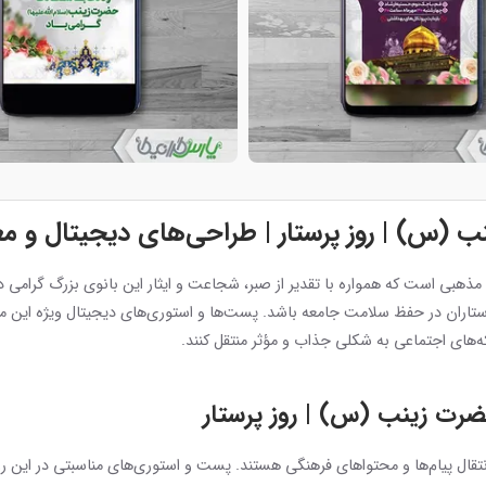
(س) | روز پرستار | طراحی‌های دیجیتال و م
 است که همواره با تقدیر از صبر، شجاعت و ایثار این بانوی بزرگ گرامی داشته 
ستاران در حفظ سلامت جامعه باشد. پست‌ها و استوری‌های دیجیتال ویژه این 
بکه‌های اجتماعی به شکلی جذاب و مؤثر منتقل کنند.
رت زینب (س) | روز پرستار
تقال پیام‌ها و محتواهای فرهنگی هستند. پست و استوری‌های مناسبتی در این روز م