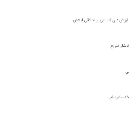
زش‌های انسانی و اخلاقی ایشان
نتشار سریع
بی
 خدمت‌رسانی