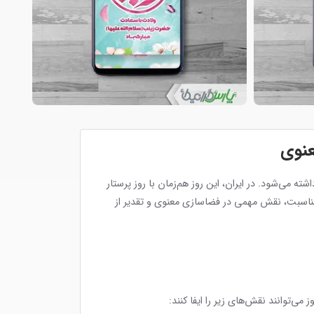
عنوی
می‌شود. در ایران، این روز هم‌زمان با روز پرستار
مناسبت، نقش مهمی در فضاسازی معنوی و تقدیر از
ی‌توانند نقش‌های زیر را ایفا کنند: