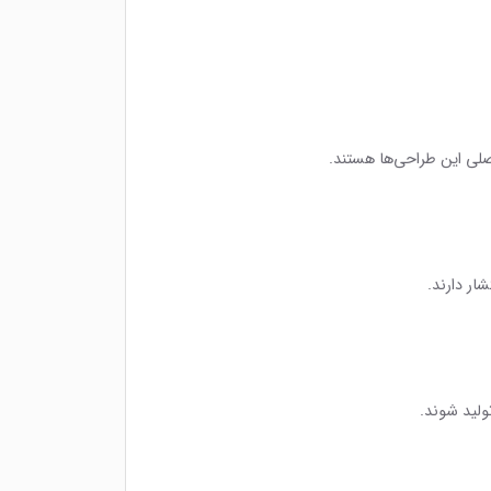
صلی این طراحی‌ها هستند.
شار دارند.
تولید شوند.