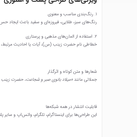
۱. رنگ‌بندی مناسب و معنوی
رنگ‌های سبز، طلایی، فیروزه‌ای و سفید باعث ایجاد حس 
۲. استفاده از المان‌های مذهبی و پرستاری
خطاطی نام حضرت زینب (س)، آیات یا احادیث مرتبط، نماد
شعارها و متن کوتاه و اثرگذار
جملاتی مانند
«میلاد بانوی صبر و شجاعت، حضرت زینب (س
قابلیت انتشار در همه شبکه‌ها
این طراحی‌ها برای اینستاگرام، تلگرام، واتس‌اپ و سایر پل