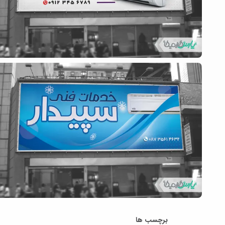
برچسب ها