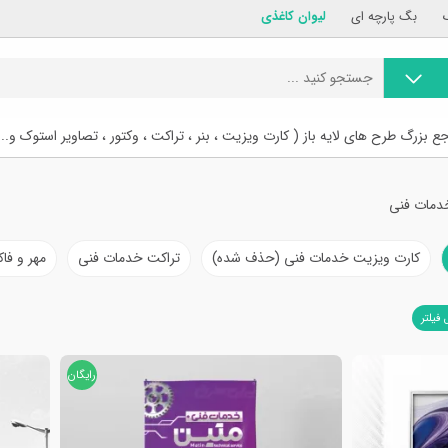
بگ پارچه ای
لیوان کاغذی
ع بزرگ طرح های لایه باز ( کارت ویزیت ، بنر ، تراکت ، وکتور ، تصاویر استوک و...
خدمات فنی
کارت ویزیت خدمات فنی (حذف شده)
تراکت خدمات فنی
مهر و فا
 فیلتر
رایگان