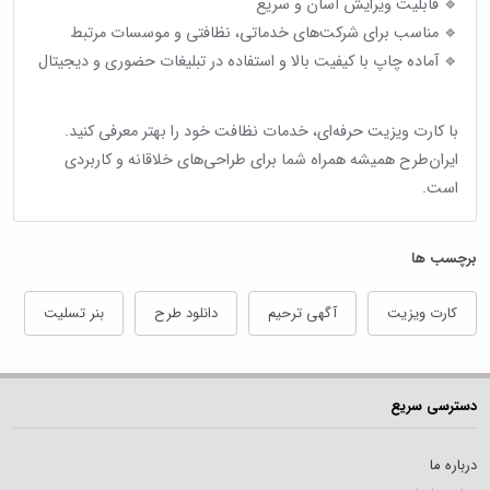
🔹 قابلیت ویرایش آسان و سریع
🔹 مناسب برای شرکت‌های خدماتی، نظافتی و موسسات مرتبط
🔹 آماده چاپ با کیفیت بالا و استفاده در تبلیغات حضوری و دیجیتال
با کارت ویزیت حرفه‌ای، خدمات نظافت خود را بهتر معرفی کنید.
ایران‌طرح همیشه همراه شما برای طراحی‌های خلاقانه و کاربردی
است.
برچسب ها
کارت ویزیت
آگهی ترحیم
دانلود طرح
بنر تسلیت
دسترسی سریع
درباره ما