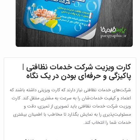
کارت ویزیت شرکت خدمات نظافتی |
پاکیزگی و حرفه‌ای بودن در یک نگاه
شرکت‌های خدمات نظافتی نیاز دارند که کارت ویزیتی داشته باشند که
اعتماد و کیفیت خدمات‌شان را به سرعت به مشتری منتقل کند. کارت
ویزیت شرکت خدمات نظافتی باید تصویری از تمیزی، دقت و
مسئولیت‌پذیری را به نمایش بگذارد تا مخاطب با اطمینان بیشتری
خدمات شما را انتخاب کند.