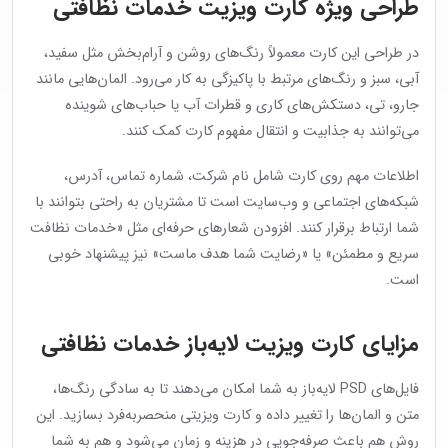
طراحی ویژه کارت ویزیت خدمات نظافتی
در طراحی این کارت معمولاً رنگ‌های روشن و آرام‌بخش مثل سفید،
آبی، سبز و رنگ‌های مرتبط با پاکیزگی به کار می‌رود. المان‌هایی مانند
جارو، تی، دستکش‌های کاری و قطرات آب یا حباب‌های شوینده
می‌توانند به جذابیت و انتقال مفهوم کارت کمک کنند.
اطلاعات مهم روی کارت شامل نام شرکت، شماره تماس، آدرس،
شبکه‌های اجتماعی و وب‌سایت است تا مشتریان به راحتی بتوانند با
شما ارتباط برقرار کنند. افزودن شعارهای حرفه‌ای مثل «خدمات نظافت
سریع و مطمئن» یا «رضایت شما هدف ماست» نیز پیشنهاد خوبی
است.
مزایای کارت ویزیت لایه‌باز خدمات نظافتی
فایل‌های PSD لایه‌باز به شما امکان می‌دهند تا به سادگی رنگ‌ها،
متن و المان‌ها را تغییر داده و کارت ویزیتی منحصربه‌فرد بسازید. این
روش هم باعث صرفه‌جویی در هزینه و زمان می‌شود و هم به شما