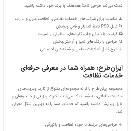
کمک می‌کند طرحی کاملاً هماهنگ با برند خود داشته باشید.
🧹 مناسب برای شرکت‌های خدمات نظافتی، نظافت منزل و ادارات
📂 فایل PSD کاملاً لایه‌باز و قابل ویرایش
🖨 کیفیت بالا برای چاپ کارت‌های سلفونی و لمینت
🎨 طراحی با رنگ‌های تمیز و آرامش‌بخش
📱 درج کامل اطلاعات تماس و شبکه‌های اجتماعی
ایران‌طرح؛ همراه شما در معرفی حرفه‌ای
خدمات نظافت
مجموعه ایران‌طرح با ارائه مجموعه‌ای متنوع از کارت ویزیت‌های
خدمات نظافتی، به شما کمک می‌کند تا کارت ویزیتی زیبا، حرفه‌ای و
قابل ویرایش داشته باشید که خدمات شما را به بهترین شکل معرفی
کند.
🔹 طراحی‌های مرتبط با حوزه نظافت و پاکیزگی