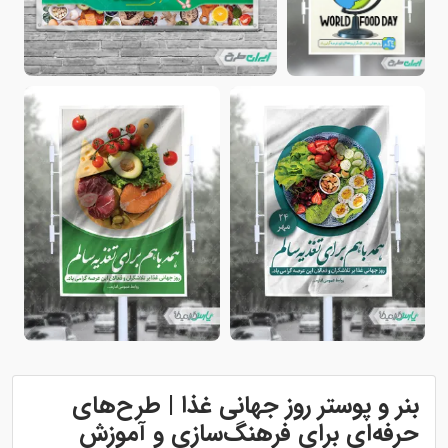
بنر و پوستر روز جهانی غذا | طرح‌های
حرفه‌ای برای فرهنگ‌سازی و آموزش