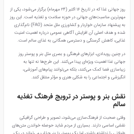
روز جهانی غذا که در تاریخ ۱۶ اکتبر (۲۴ مهرماه) برگزار می‌شود، یکی از
مهم‌ترین مناسبت‌های جهانی در حوزه سلامت و تغذیه است. این روز
به پیشنهاد سازمان خواربار و کشاورزی ملل متحد (FAO) نام‌گذاری
شده و هدف اصلی آن افزایش آگاهی عمومی درباره اهمیت امنیت
غذایی، کاهش گرسنگی و دسترسی همگانی به غذای سالم است.
در چنین رویدادی، ابزارهای فرهنگی و بصری مثل بنر و پوستر روز
جهانی غذا اهمیت ویژه‌ای پیدا می‌کنند. این طرح‌ها نه تنها به
زیباسازی فضا کمک می‌کنند، بلکه می‌توانند پیام‌های آموزشی،
انگیزشی و اجتماعی را به شکلی هنری و مؤثر منتقل کنند.
نقش بنر و پوستر در ترویج فرهنگ تغذیه
سالم
وقتی صحبت از فرهنگ‌سازی می‌شود، تصویر و طراحی گرافیکی
نقشی اساسی دارند. بسیاری از مردم شاید حوصله خواندن متن‌های
طولانی را نداشته باشند، اما یک پوستر یا بنر جذاب می‌تواند در یک