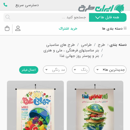
دسترسی سریع
همه فایل ها
دسته بندی ها
خرید اشتراک
دسته بندی :
طرح
طراحی
طرح های مناسبتی
بنر مناسبتهای فرهنگی ، ملی و هنری
بنر و پوستر روز جهانی غذا
جدیدترین ها
×
رنگ
مد رنگی
اعمال فیلتر