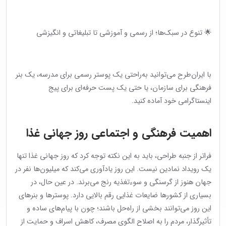
🌟 تنوع در سبک‌ها؛ از رسمی و آموزشی تا تبلیغاتی و انگیزشی
با ایران‌طرح می‌توانید به‌راحتی یک پوستر رسمی برای مدرسه، یک بنر
فرهنگی برای سازمان، یا حتی یک پست حرفه‌ای برای پیج
اینستاگرامی خود آماده کنید.
اهمیت فرهنگی و اجتماعی روز جهانی غذا
فراتر از جنبه طراحی، باید به این نکته توجه کرد که روز جهانی غذا تنها
یک رویداد نمادین نیست. این روز یادآوری می‌کند که میلیون‌ها نفر در
جهان هنوز از گرسنگی و سوءتغذیه رنج می‌برند. در عین حال، در
بسیاری از کشورها ضایعات غذایی رقم بالایی دارد. پوسترها و بنرهای
این روز می‌توانند بخشی از راه‌حل باشند؛ چون با پیام‌های ساده و
تأثیرگذار، مردم را به اصلاح الگوی مصرف، کاهش اسراف و حمایت از