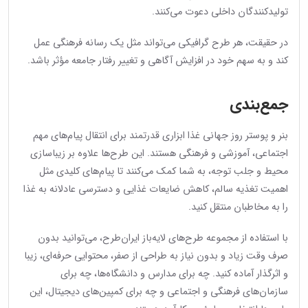
تولیدکنندگان داخلی دعوت می‌کنند.
در حقیقت، هر طرح گرافیکی می‌تواند مثل یک رسانه فرهنگی عمل
کند و به سهم خود در افزایش آگاهی و تغییر رفتار جامعه مؤثر باشد.
جمع‌بندی
بنر و پوستر روز جهانی غذا ابزاری قدرتمند برای انتقال پیام‌های مهم
اجتماعی، آموزشی و فرهنگی هستند. این طرح‌ها علاوه بر زیباسازی
محیط و جلب توجه، به شما کمک می‌کنند تا پیام‌های کلیدی مثل
اهمیت تغذیه سالم، کاهش ضایعات غذایی و دسترسی عادلانه به غذا
را به مخاطبان منتقل کنید.
با استفاده از مجموعه طرح‌های لایه‌باز ایران‌طرح، می‌توانید بدون
صرف وقت زیاد و بدون نیاز به طراحی از صفر، محتوایی حرفه‌ای، زیبا
و اثرگذار آماده کنید. چه برای مدارس و دانشگاه‌ها، چه برای
سازمان‌های فرهنگی و اجتماعی و چه برای کمپین‌های دیجیتال، این