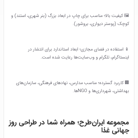
🖼 کیفیت بالا؛ مناسب برای چاپ در ابعاد بزرگ (بنر شهری، استند) و
کوچک (پوستر دیواری، بروشور).
📱 استفاده در فضای مجازی؛ ابعاد استاندارد برای انتشار در
اینستاگرام، تلگرام و وب‌سایت‌ها رعایت شده است.
🏢 کاربرد گسترده؛ مناسب مدارس، نهادهای فرهنگی، سازمان‌های
بهداشتی، شهرداری‌ها و NGOها.
مجموعه ایران‌طرح؛ همراه شما در طراحی روز
جهانی غذا