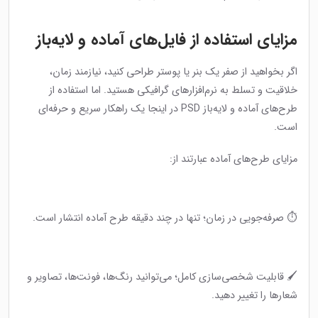
مزایای استفاده از فایل‌های آماده و لایه‌باز
اگر بخواهید از صفر یک بنر یا پوستر طراحی کنید، نیازمند زمان،
خلاقیت و تسلط به نرم‌افزارهای گرافیکی هستید. اما استفاده از
طرح‌های آماده و لایه‌باز PSD در اینجا یک راهکار سریع و حرفه‌ای
است.
مزایای طرح‌های آماده عبارتند از:
⏱ صرفه‌جویی در زمان؛ تنها در چند دقیقه طرح آماده انتشار است.
🖌 قابلیت شخصی‌سازی کامل؛ می‌توانید رنگ‌ها، فونت‌ها، تصاویر و
شعارها را تغییر دهید.