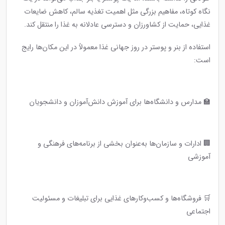
نگاه کوتاه، مفاهیم بزرگی مثل اهمیت تغذیه سالم، کاهش ضایعات
غذایی، حمایت از کشاورزان و دسترسی عادلانه به غذا را منتقل کند.
استفاده از بنر و پوستر در روز جهانی غذا معمولاً در این مکان‌ها رایج
است:
🏫 مدارس و دانشگاه‌ها برای آموزش دانش‌آموزان و دانشجویان
🏢 ادارات و سازمان‌ها به‌عنوان بخشی از برنامه‌های فرهنگی و
آموزشی
🛒 فروشگاه‌ها و کسب‌وکارهای غذایی برای تبلیغات و مسئولیت
اجتماعی