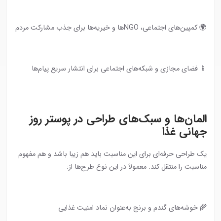
🌍 کمپین‌های اجتماعی، NGOها و خیریه‌ها برای جذب مشارکت مردم
📱 فضای مجازی و شبکه‌های اجتماعی برای انتشار سریع پیام‌ها
المان‌ها و سبک‌های طراحی در پوستر روز
جهانی غذا
یک طراحی حرفه‌ای برای این مناسبت باید هم زیبا باشد و هم مفهوم
مناسبت را منتقل کند. معمولاً در این نوع طرح‌ها از:
🌾 خوشه‌های گندم و برنج به‌عنوان نماد امنیت غذایی