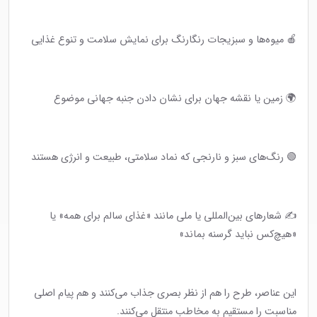
🍎 میوه‌ها و سبزیجات رنگارنگ برای نمایش سلامت و تنوع غذایی
🌍 زمین یا نقشه جهان برای نشان دادن جنبه جهانی موضوع
🟢 رنگ‌های سبز و نارنجی که نماد سلامتی، طبیعت و انرژی هستند
✍️ شعارهای بین‌المللی یا ملی مانند «غذای سالم برای همه» یا
«هیچ‌کس نباید گرسنه بماند»
این عناصر، طرح را هم از نظر بصری جذاب می‌کنند و هم پیام اصلی
مناسبت را مستقیم به مخاطب منتقل می‌کنند.