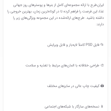
ایران‌طرح با ارائه مجموعه‌ای کامل از بنرها و پوسترهای روز جهانی
غذا، این فرصت را فراهم کرده تا در کوتاه‌ترین زمان، بهترین خروجی را
داشته باشید. طرح‌های ارائه‌شده در این مجموعه ویژگی‌های زیر را
دارند:
📂 فایل PSD کاملاً لایه‌باز و قابل ویرایش
🎨 طراحی خلاقانه با المان‌های مرتبط با تغذیه و سلامت
🖨 کیفیت چاپ عالی در سایزهای مختلف
📱 نسخه‌های سازگار با شبکه‌های اجتماعی