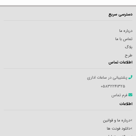
دسترسی سریع
درباره ما
تماس با ما
بلاگ
طرح
اطلاعات تماس
پشتیبانی در ساعات اداری
05832241325
فرم تماس
اطلاعات
>
درباره ما و قوانین
>
دانلود فونت ها