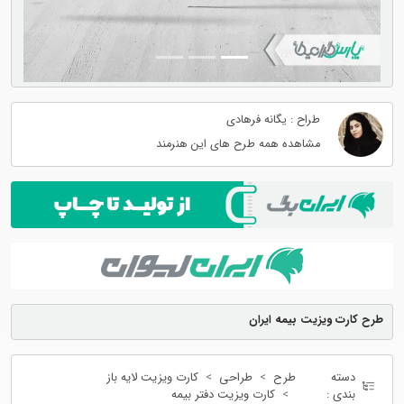
طراح : یگانه فرهادی
مشاهده همه طرح های این هنرمند
طرح کارت ویزیت بیمه ایران
دسته
طرح
طراحی
کارت ویزیت لایه باز
بندی :
کارت ویزیت دفتر بیمه