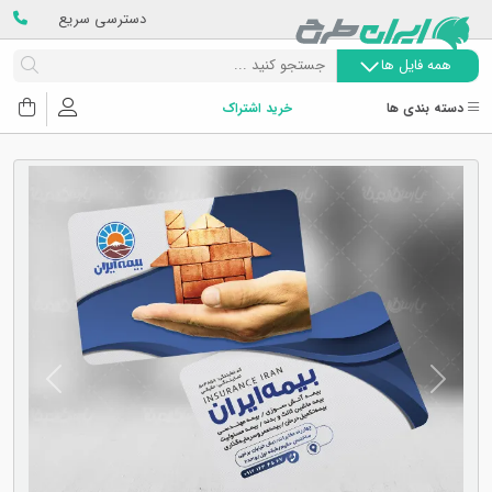
دسترسی سریع
همه فایل ها
دسته بندی ها
خرید اشتراک
Next
Previous