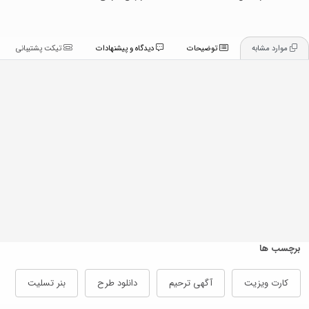
موارد مشابه
توضیحات
دیدگاه و پیشنهادات
تیکت پشتیبانی
برچسب ها
کارت ویزیت
آگهی ترحیم
دانلود طرح
بنر تسلیت