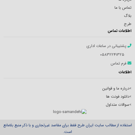
تماس با ما
بلاگ
طرح
اطلاعات تماس
پشتیبانی در ساعات اداری
05832241325
فرم تماس
اطلاعات
>
درباره ما و قوانین
>
دانلود فونت ها
>
سوالات متداول
استفاده از مطالب سایت ایران طرح فقط برای مقاصد غیرتجاری و با ذکر منبع بلامانع
است.