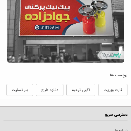
برچسب ها
کارت ویزیت
آگهی ترحیم
دانلود طرح
بنر تسلیت
دسترسی سریع
درباره ما