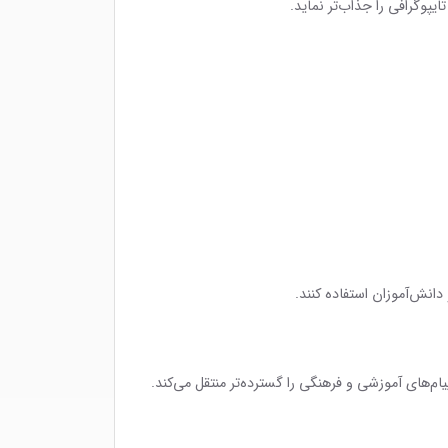
یپوگرافی را جذاب‌تر نماید.
 دانش‌آموزان استفاده کنند.
یام‌های آموزشی و فرهنگی را گسترده‌تر منتقل می‌کند.