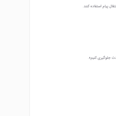
قال پیام استفاده کنند.
دث جلوگیری کنیم».