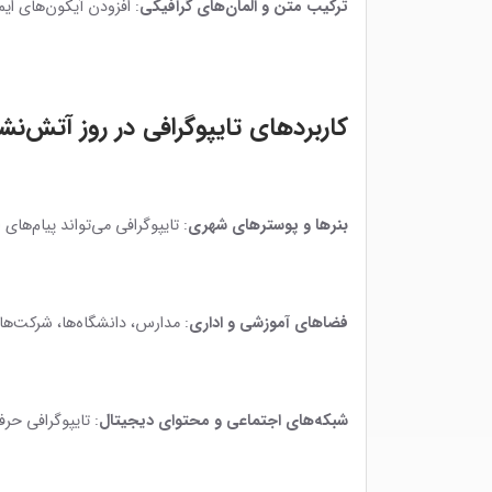
ترکیب متن و المان‌های گرافیکی
: افزودن آیکون‌های ایم
کاربردهای تایپوگرافی در روز آتش‌نش
بنرها و پوسترهای شهری
: تایپوگرافی می‌تواند پیام‌ها
فضاهای آموزشی و اداری
: مدارس، دانشگاه‌ها، شرکت‌ها و
شبکه‌های اجتماعی و محتوای دیجیتال
: تایپوگرافی حرف