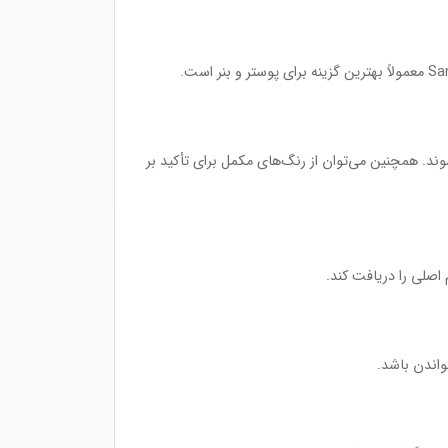
ند. همچنین می‌توان از رنگ‌های مکمل برای تأکید بر
 اصلی را دریافت کند.
واندن باشد.