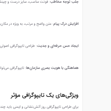
جلب توجه مخاطب
: فونت مناسب، سایز درست و چینش ا
افزایش درک پیام
: متن واضح و مرتب، به ویژه در مکان‌ه
ایجاد حس حرفه‌ای و جدیت
: طراحی تایپوگرافی اصول
هماهنگی با هویت بصری سازمان‌ها
: تایپوگرافی می‌تو
ویژگی‌های یک تایپوگرافی مؤثر
برای طراحی تایپوگرافی روز آتش‌نشانی و ایمنی باید چند 