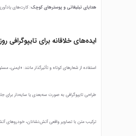
هدایای تبلیغاتی و پوسترهای کوچک
: کارت‌های یادآوری
ایده‌های خلاقانه برای تایپوگرافی رو
استفاده از شعارهای کوتاه و تأثیرگذار مانند: «ایمنی، 
طراحی تایپوگرافی به صورت سه‌بعدی یا سایه‌دار برای 
ترکیب متن با تصاویر واقعی آتش‌نشانان، خودروهای آت