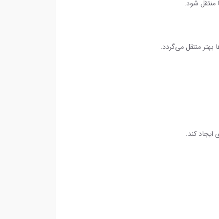
 منتقل شود.
بهتر منتقل می‌گردد.
 ایجاد کند.