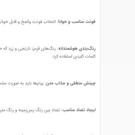
فونت مناسب و خوانا
: انتخاب فونت واضح و قابل خواندن، حتی از فاصله د
رنگ‌بندی هوشمندانه
: رنگ‌های قرمز، نارنجی و زرد که
کلمات کلیدی استفاده کرد.
چینش منطقی و جذاب متن
: پیام‌ها باید به صورت سلس
ایجاد تضاد مناسب
: تضاد بین رنگ پس‌زمینه و رنگ متن