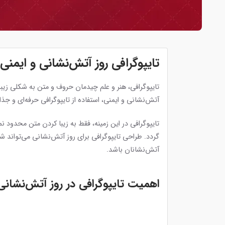
تایپوگرافی روز آتش‌نشانی و ایمنی
تایپوگرافی، هنر و علم چیدمان حروف و متن به شکلی زیبا
آتش‌نشانی و ایمنی، استفاده از تایپوگرافی حرفه‌ای و جذ
تایپوگرافی در این زمینه، فقط به زیبا کردن متن محدو
گردد. طراحی تایپوگرافی برای روز آتش‌نشانی می‌تواند ش
آتش‌نشانان باشد.
اهمیت تایپوگرافی در روز آتش‌نشانی