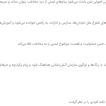
صولی متن باعث می‌شود پیام‌های ایمنی از دید مخاطب پنهان نماند و سریعاً
ای شلوغ مثل خیابان‌ها، مدارس و ادارات، به راحتی خوانده می‌شود و آموزش‌ها 
ی، حس مسئولیت و اهمیت موضوع ایمنی را به مخاطب القا می‌کند.
اند با رنگ‌ها و لوگوی سازمان آتش‌نشانی هماهنگ شود و پیام یکپارچه و حرفه‌ای
نکته کلیدی را در نظر گرفت: