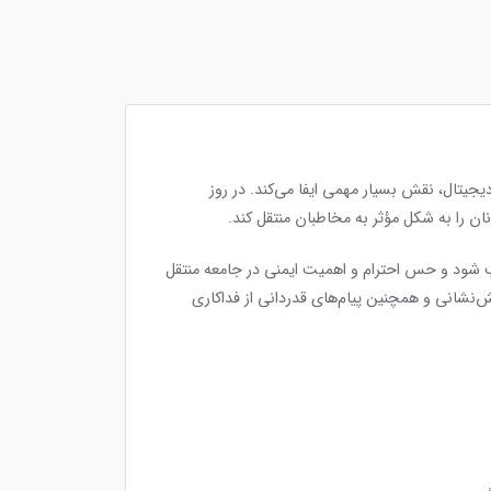
جیتال، نقش بسیار مهمی ایفا می‌کند. در روز
ان را به شکل مؤثر به مخاطبان منتقل کند.
ب شود و حس احترام و اهمیت ایمنی در جامعه منتقل
ش‌نشانی و همچنین پیام‌های قدردانی از فداکاری