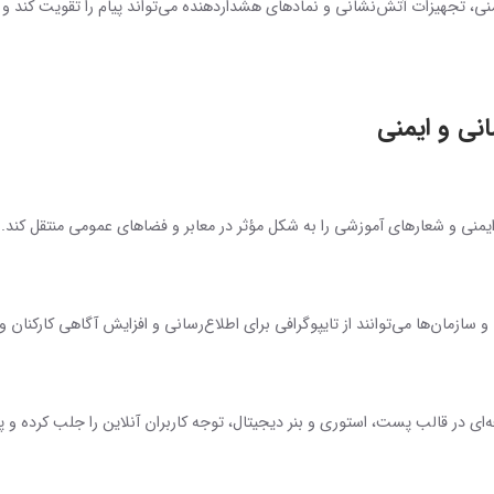
نی، تجهیزات آتش‌نشانی و نمادهای هشداردهنده می‌تواند پیام را تقویت کند و تا
انی و ایمنی
ی ایمنی و شعارهای آموزشی را به شکل مؤثر در معابر و فضاهای عمومی منتقل کند.
 سازمان‌ها می‌توانند از تایپوگرافی برای اطلاع‌رسانی و افزایش آگاهی کارکنان و
ه‌ای در قالب پست، استوری و بنر دیجیتال، توجه کاربران آنلاین را جلب کرده و پ