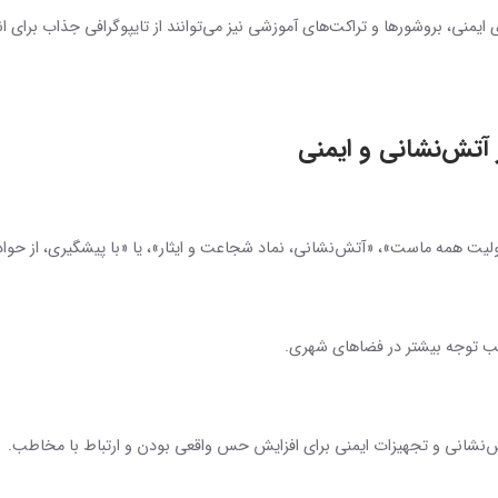
 ایمنی، بروشورها و تراکت‌های آموزشی نیز می‌توانند از تایپوگرافی جذاب برای انت
ز آتش‌نشانی و ایمنی
مسئولیت همه ماست»، «آتش‌نشانی، نماد شجاعت و ایثار»، یا «با پیشگیری، از حوا
جلب توجه بیشتر در فضاهای شهری.
ش‌نشانی و تجهیزات ایمنی برای افزایش حس واقعی بودن و ارتباط با مخاطب.