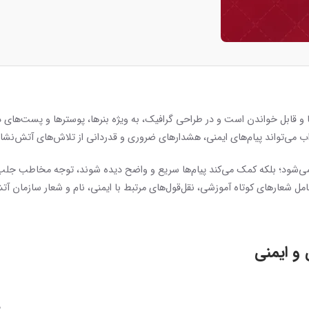
 و قابل خواندن است و در طراحی گرافیک، به ویژه بنرها، پوسترها و پست‌های دی
اب می‌تواند پیام‌های ایمنی، هشدارهای ضروری و قدردانی از تلاش‌های آتش‌نشان
د نمی‌شود؛ بلکه کمک می‌کند پیام‌ها سریع و واضح دیده شوند، توجه مخاطب جل
امل شعارهای کوتاه آموزشی، نقل‌قول‌های مرتبط با ایمنی، نام و شعار سازمان آت
 و ایمنی