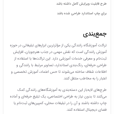
طرح قابلیت ویرایش کامل داشته باشد
برای چاپ استاندارد طراحی شده باشد
جمع‌بندی
تراکت آموزشگاه رانندگی یکی از مؤثرترین ابزارهای تبلیغاتی در حوزه
آموزش رانندگی است که نقش مهمی در جذب هنرجویان، افزایش
ثبت‌نام و معرفی خدمات آموزشی دارد. این تراکت‌ها با استفاده از
طراحی حرفه‌ای، رنگ‌بندی استاندارد، تصاویر مرتبط با رانندگی و
اطلاعات شفاف ساخته می‌شوند تا حس اعتماد، آموزش تخصصی و
اعتبار را به مخاطب منتقل کنند.
طرح‌های لایه‌باز این دسته‌بندی به آموزشگاه‌های رانندگی کمک
می‌کنند تا بدون نیاز به طراحی اختصاصی، یک تبلیغ حرفه‌ای و آماده
چاپ داشته باشند و آن را در تبلیغات محلی، کمپین‌های ثبت‌نام یا
فضای دیجیتال استفاده کنند.