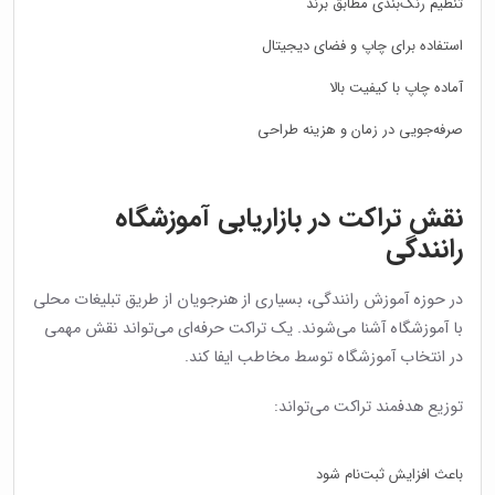
تنظیم رنگ‌بندی مطابق برند
استفاده برای چاپ و فضای دیجیتال
آماده چاپ با کیفیت بالا
صرفه‌جویی در زمان و هزینه طراحی
نقش تراکت در بازاریابی آموزشگاه
رانندگی
در حوزه آموزش رانندگی، بسیاری از هنرجویان از طریق تبلیغات محلی
با آموزشگاه آشنا می‌شوند. یک تراکت حرفه‌ای می‌تواند نقش مهمی
در انتخاب آموزشگاه توسط مخاطب ایفا کند.
توزیع هدفمند تراکت می‌تواند:
باعث افزایش ثبت‌نام شود