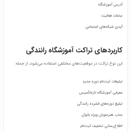
آدرس آموزشگاه
ساعات فعالیت
آیدی شبکه‌های اجتماعی
کاربردهای تراکت آموزشگاه رانندگی
این نوع تراکت در موقعیت‌های مختلفی استفاده می‌شود، از جمله:
تبلیغات ثبت‌نام دوره جدید
معرفی آموزشگاه تازه‌تأسیس
تبلیغ دوره‌های فشرده رانندگی
جذب هنرجویان ویژه بانوان
اطلاع‌رسانی تخفیف ثبت‌نام