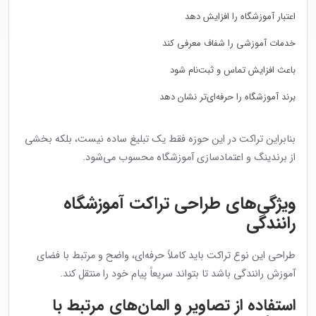
اعتبار آموزشگاه را افزایش دهد
خدمات آموزشی را شفاف معرفی کند
باعث افزایش تماس و ثبت‌نام شود
برند آموزشگاه را حرفه‌ای‌تر نشان دهد
بنابراین تراکت در این حوزه فقط یک تبلیغ ساده نیست، بلکه بخشی
از برندینگ و اعتمادسازی آموزشگاه محسوب می‌شود.
ویژگی‌های طراحی تراکت آموزشگاه
رانندگی
طراحی این نوع تراکت باید کاملاً حرفه‌ای، واضح و مرتبط با فضای
آموزش رانندگی باشد تا بتواند سریعاً پیام خود را منتقل کند.
استفاده از تصاویر و المان‌های مرتبط با