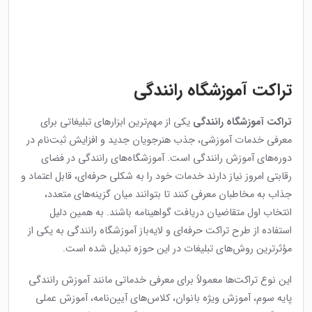
تراکت آموزشگاه رانندگی
تراکت آموزشگاه رانندگی
یکی از مهم‌ترین ابزارهای تبلیغاتی برای
معرفی خدمات آموزشی، جذب هنرجویان جدید و افزایش ثبت‌نام در
دوره‌های آموزش رانندگی است. آموزشگاه‌های رانندگی در فضای
رقابتی امروز نیاز دارند خدمات خود را به شکلی حرفه‌ای، قابل اعتماد و
جذاب به مخاطبان معرفی کنند تا بتوانند میان گزینه‌های متعدد،
انتخاب اول متقاضیان دریافت گواهینامه باشند. به همین دلیل
استفاده از طرح تراکت حرفه‌ای و لایه‌باز آموزشگاه رانندگی به یکی از
مؤثرترین روش‌های تبلیغات در این حوزه تبدیل شده است.
این نوع تراکت‌ها معمولاً برای معرفی خدماتی مانند آموزش رانندگی
پایه سوم، آموزش ویژه بانوان، کلاس‌های آیین‌نامه، آموزش عملی