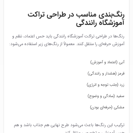
رنگ‌بندی مناسب در طراحی تراکت
آموزشگاه رانندگی
رنگ‌ها در طراحی تراکت آموزشگاه رانندگی باید حس اعتماد، نظم و
آموزش حرفه‌ای را منتقل کنند. معمولاً از رنگ‌های زیر استفاده می‌شود:
آبی (اعتماد و آموزش)
قرمز (هشدار و رانندگی)
زرد (جلب توجه و انرژی)
سفید (سادگی و وضوح)
مشکی (حرفه‌ای بودن)
ترکیب این رنگ‌ها باعث می‌شود طرح نهایی هم جذاب باشد و هم
حس آموزشی و تخصصی منتقل کند.