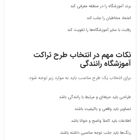
برند آموزشگاه را در منطقه معرفی کند
اعتماد مخاطبان را جلب کند
رقابت با سایر آموزشگاه‌ها را تقویت کند
نکات مهم در انتخاب طرح تراکت
آموزشگاه رانندگی
برای انتخاب یک طرح مناسب باید به موارد زیر توجه شود:
طراحی باید حرفه‌ای و مرتبط با رانندگی باشد
تصاویر باید واقعی و باکیفیت باشند
اطلاعات باید کاملاً واضح و خوانا باشد
رنگ‌ها باید جلب توجه مناسبی داشته باشند