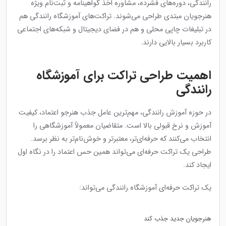
رانندگی، دوره‌های فشرده، مشاوره اخذ گواهینامه و ثبت‌نام ویژه
هنرجویان مبتدی طراحی می‌شوند. تراکت‌های آموزشگاه رانندگی هم
در تبلیغات چاپی محلی و هم در فضای دیجیتال و شبکه‌های اجتماعی
کاربرد بسیار بالایی دارند.
اهمیت طراحی تراکت برای آموزشگاه
رانندگی
در حوزه آموزش رانندگی، مهم‌ترین عامل جذب هنرجو اعتماد، کیفیت
آموزش و نرخ قبولی بالا است. متقاضیان معمولاً آموزشگاهی را
انتخاب می‌کنند که حرفه‌ای‌تر، معتبرتر و خوش‌نام‌تر به نظر برسد.
طراحی یک تراکت حرفه‌ای می‌تواند همین حس اعتماد را در نگاه اول
ایجاد کند.
یک تراکت حرفه‌ای آموزشگاه رانندگی می‌تواند:
هنرجویان جدید جذب کند