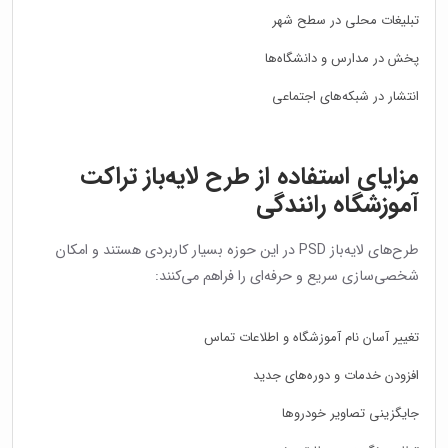
تبلیغات محلی در سطح شهر
پخش در مدارس و دانشگاه‌ها
انتشار در شبکه‌های اجتماعی
مزایای استفاده از طرح لایه‌باز تراکت
آموزشگاه رانندگی
طرح‌های لایه‌باز PSD در این حوزه بسیار کاربردی هستند و امکان
شخصی‌سازی سریع و حرفه‌ای را فراهم می‌کنند:
تغییر آسان نام آموزشگاه و اطلاعات تماس
افزودن خدمات و دوره‌های جدید
جایگزینی تصاویر خودروها