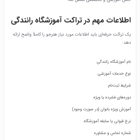
اطلاعات مهم در تراکت آموزشگاه رانندگی
یک تراکت حرفه‌ای باید اطلاعات مورد نیاز هنرجو را کاملاً واضح ارائه
دهد:
نام آموزشگاه رانندگی
نوع خدمات آموزشی
شرایط ثبت‌نام
دوره‌های فشرده یا ویژه
آموزش ویژه بانوان (در صورت وجود)
نرخ قبولی یا سابقه آموزشگاه
شماره تماس و مشاوره