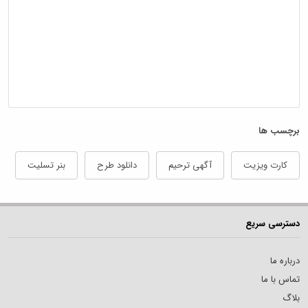
برچسب ها
کارت ویزیت
آگهی ترحیم
دانلود طرح
بنر تسلیت
دسترسی سریع
درباره ما
تماس با ما
بلاگ