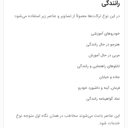
رانندگی
در این نوع تراکت‌ها معمولاً از تصاویر و عناصر زیر استفاده می‌شود:
خودروهای آموزشی
هنرجو در حال رانندگی
مربی در حال آموزش
تابلوهای راهنمایی و رانندگی
جاده و خیابان
فرمان، آینه و داشبورد خودرو
نماد گواهینامه رانندگی
این عناصر باعث می‌شوند مخاطب در همان نگاه اول متوجه نوع
خدمات شود.