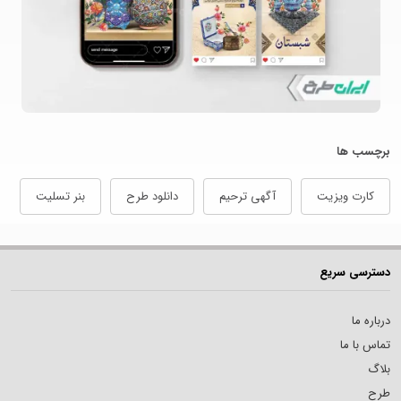
برچسب ها
کارت ویزیت
آگهی ترحیم
دانلود طرح
بنر تسلیت
دسترسی سریع
درباره ما
تماس با ما
بلاگ
طرح