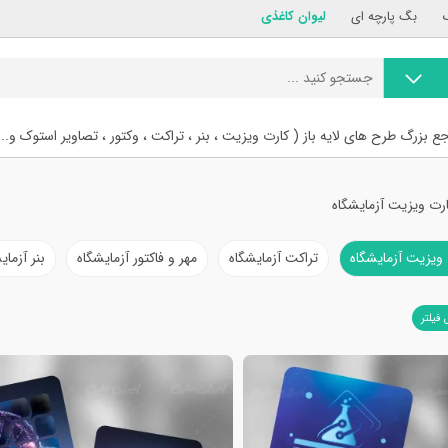
بگ پارچه ای
لیوان کاغذی
ع بزرگ طرح های لایه باز ( کارت ویزیت ، بنر ، تراکت ، وکتور ، تصاویر استوک و...
رت ویزیت آزمایشگاه
ویزیت آزمایشگاه
تراکت آزمایشگاه
مهر و فاکتور آزمایشگاه
بنر آزمای
 فیلتر