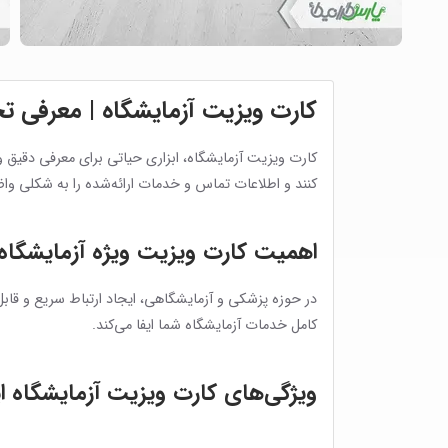
کارت ویزیت آزمایشگاه | معرفی
کارت ویزیت آزمایشگاه، ابزاری حیاتی برای معرفی دقیق 
کنند و اطلاعات تماس و خدمات ارائه‌شده را به شکلی واضح
اهمیت کارت ویزیت ویژه آزمایشگاه‌
در حوزه پزشکی و آزمایشگاهی، ایجاد ارتباط سریع و قابل
کامل خدمات آزمایشگاه شما ایفا می‌کند.
ویژگی‌های کارت ویزیت آزمایشگاه ا