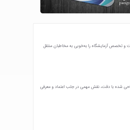
قت و تخصص آزمایشگاه را به‌خوبی به مخاطبان منتقل
و طراحی شده با دقت، نقش مهمی در جلب اعتماد و معرفی