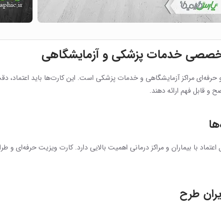
 تخصصی خدمات پزشکی و آزمایشگاهی
و حرفه‌ای مراکز آزمایشگاهی و خدمات پزشکی است. این کارت‌ها باید اعتماد، د
 و قابل فهم ارائه دهند.
ها
 اعتماد با بیماران و مراکز درمانی اهمیت بالایی دارد. کارت ویزیت حرفه‌ای 
یران طرح