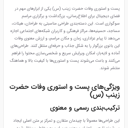
پست و استوری وفات حضرت زینب (س) یکی از ابزارهای مهم در
فضای دیجیتال برای اطلاع‌رسانی، بزرگداشت و برگزاری مراسم
سوگواری است. این دسته‌بندی طراحی مناسبتی به طراحان، هیئات،
مساجد، حسینیه‌ها، مراکز فرهنگی و کاربران شبکه‌های اجتماعی اجازه
می‌دهد تا پیام عزاداری، زمان و مکان مراسم، و ارزش معنوی وفات
این بانوی بزرگوار را به شکل جذاب و حرفه‌ای منتقل کنند. طراحی‌های
آماده و لایه‌باز، امکان ویرایش سریع و شخصی‌سازی محتوا را فراهم
می‌کنند و باعث می‌شوند پست و استوری‌ها با کیفیت بالا و هماهنگ
منتشر شوند.
ویژگی‌های پست و استوری وفات حضرت
زینب (س)
ترکیب‌بندی رسمی و معنوی
این طراحی‌ها معمولاً با چیدمان متقارن و تمرکز بر متن اصلی ایجاد