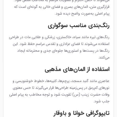
می‌شوند تا حس احترام و معنویت مراسم به مخاطب منتقل شود.
قرارگیری متن، المان‌های بصری و فضای خالی به گونه‌ای است که
پیام اصلی به‌صورت واضح دیده شود.
رنگ‌بندی مناسب سوگواری
رنگ‌های تیره مانند سیاه، خاکستری، زرشکی و طلایی مات در طراحی
استفاده می‌شوند تا فضای عزاداری و تقدس مراسم حفظ شود. این
رنگ‌ها در پست‌ها و استوری‌ها جلوه‌ای جدی و محترمانه ایجاد
می‌کنند.
استفاده از المان‌های مذهبی
عناصری مانند گنبد مسجد، پرچم‌ها، کتیبه‌ها، خطوط خوشنویسی و
نورهای کم‌رمق در پس‌زمینه طراحی‌ها قرار می‌گیرند تا حس معنوی
وفات حضرت زینب (س) تقویت شود و توجه مخاطب به پیام اصلی
جلب شود.
تایپوگرافی خوانا و باوقار