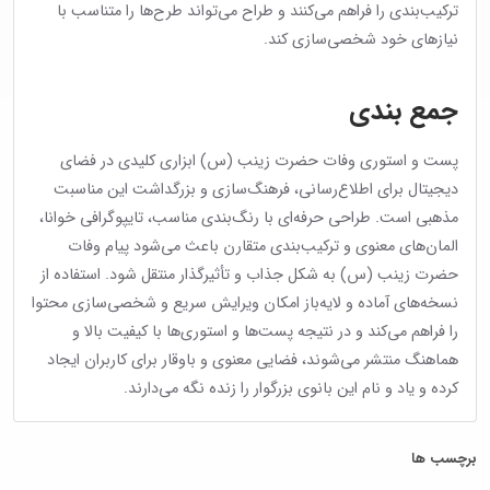
ترکیب‌بندی را فراهم می‌کنند و طراح می‌تواند طرح‌ها را متناسب با
نیازهای خود شخصی‌سازی کند.
جمع بندی
پست و استوری وفات حضرت زینب (س) ابزاری کلیدی در فضای
دیجیتال برای اطلاع‌رسانی، فرهنگ‌سازی و بزرگداشت این مناسبت
مذهبی است. طراحی حرفه‌ای با رنگ‌بندی مناسب، تایپوگرافی خوانا،
المان‌های معنوی و ترکیب‌بندی متقارن باعث می‌شود پیام وفات
حضرت زینب (س) به شکل جذاب و تأثیرگذار منتقل شود. استفاده از
نسخه‌های آماده و لایه‌باز امکان ویرایش سریع و شخصی‌سازی محتوا
را فراهم می‌کند و در نتیجه پست‌ها و استوری‌ها با کیفیت بالا و
هماهنگ منتشر می‌شوند، فضایی معنوی و باوقار برای کاربران ایجاد
کرده و یاد و نام این بانوی بزرگوار را زنده نگه می‌دارند.
برچسب ها