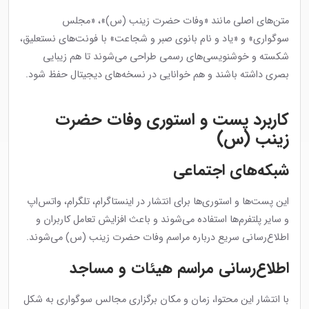
متن‌های اصلی مانند «وفات حضرت زینب (س)»، «مجلس
سوگواری» و «یاد و نام بانوی صبر و شجاعت» با فونت‌های نستعلیق،
شکسته و خوشنویسی‌های رسمی طراحی می‌شوند تا هم زیبایی
بصری داشته باشند و هم خوانایی در نسخه‌های دیجیتال حفظ شود.
کاربرد پست و استوری وفات حضرت
زینب (س)
شبکه‌های اجتماعی
این پست‌ها و استوری‌ها برای انتشار در اینستاگرام، تلگرام، واتس‌اپ
و سایر پلتفرم‌ها استفاده می‌شوند و باعث افزایش تعامل کاربران و
اطلاع‌رسانی سریع درباره مراسم وفات حضرت زینب (س) می‌شوند.
اطلاع‌رسانی مراسم هیئات و مساجد
با انتشار این محتوا، زمان و مکان برگزاری مجالس سوگواری به شکل