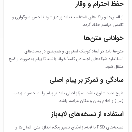
حفظ احترام و وقار
از المان‌ها و رنگ‌های نامتناسب باید پرهیز شود تا حس سوگواری و
تقدس مراسم حفظ گردد.
خوانایی متن‌ها
متن‌ها باید در ابعاد کوچک استوری و همچنین در پست‌های
استاندارد شبکه‌های اجتماعی کاملاً خوانا باشند تا پیام به‌صورت واضح
منتقل شود.
سادگی و تمرکز بر پیام اصلی
طرح نباید شلوغ باشد؛ تمرکز اصلی باید بر پیام وفات حضرت زینب
(س) و اعلام زمان و مکان مراسم باشد.
استفاده از نسخه‌های لایه‌باز
نسخه‌های PSD یا لایه‌باز امکان تغییر رنگ، اندازه متن، المان‌ها و