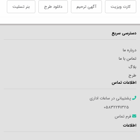
کارت ویزیت
آگهی ترحیم
دانلود طرح
بنر تسلیت
دسترسی سریع
درباره ما
تماس با ما
بلاگ
طرح
اطلاعات تماس
پشتیبانی در ساعات اداری
05832241325
فرم تماس
اطلاعات