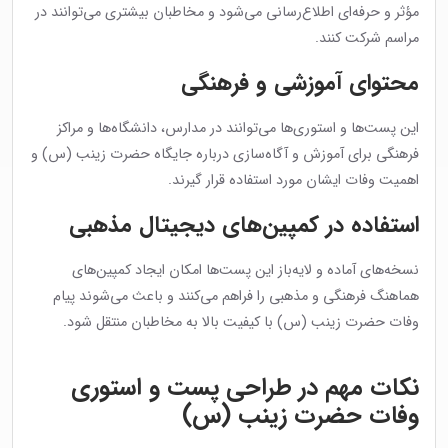
مؤثر و حرفه‌ای اطلاع‌رسانی می‌شود و مخاطبان بیشتری می‌توانند در
مراسم شرکت کنند.
محتوای آموزشی و فرهنگی
این پست‌ها و استوری‌ها می‌توانند در مدارس، دانشگاه‌ها و مراکز
فرهنگی برای آموزش و آگاه‌سازی درباره جایگاه حضرت زینب (س) و
اهمیت وفات ایشان مورد استفاده قرار گیرند.
استفاده در کمپین‌های دیجیتال مذهبی
نسخه‌های آماده و لایه‌باز این پست‌ها امکان ایجاد کمپین‌های
هماهنگ فرهنگی و مذهبی را فراهم می‌کنند و باعث می‌شوند پیام
وفات حضرت زینب (س) با کیفیت بالا به مخاطبان منتقل شود.
نکات مهم در طراحی پست و استوری
وفات حضرت زینب (س)