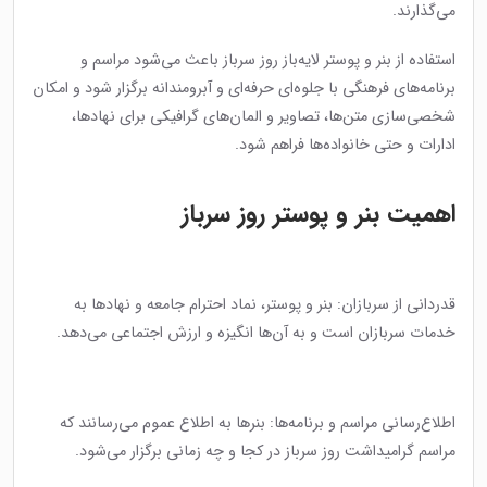
می‌گذارند.
استفاده از بنر و پوستر لایه‌باز روز سرباز باعث می‌شود مراسم و
برنامه‌های فرهنگی با جلوه‌ای حرفه‌ای و آبرومندانه برگزار شود و امکان
شخصی‌سازی متن‌ها، تصاویر و المان‌های گرافیکی برای نهادها،
ادارات و حتی خانواده‌ها فراهم شود.
اهمیت بنر و پوستر روز سرباز
قدردانی از سربازان: بنر و پوستر، نماد احترام جامعه و نهادها به
خدمات سربازان است و به آن‌ها انگیزه و ارزش اجتماعی می‌دهد.
اطلاع‌رسانی مراسم و برنامه‌ها: بنرها به اطلاع عموم می‌رسانند که
مراسم گرامیداشت روز سرباز در کجا و چه زمانی برگزار می‌شود.