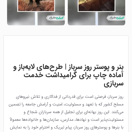
بنر و پوستر روز سرباز | طرح‌های لایه‌باز و
آماده چاپ برای گرامیداشت خدمت
سربازی
روز سرباز، فرصتی است برای قدردانی از فداکاری و تلاش نیروهای
مسلح کشور که با تعهد و مسئولیت، امنیت و آرامش جامعه را تضمین
می‌کنند. این روز بهانه‌ای برای تجلیل از همه سربازان شجاع و
مسئولیت‌پذیر است و نهادها، مدارس، سازمان‌ها و خانواده‌ها معمولاً
با بنرها و پوسترهای روز سرباز، پیام تبریک و احترام خود را به نمایش