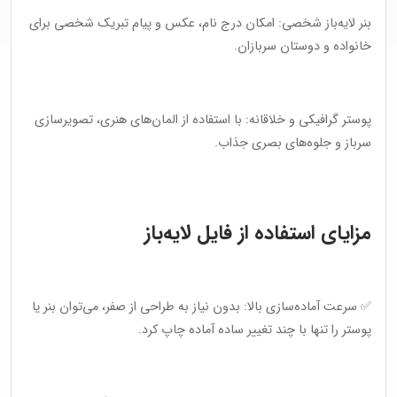
بنر لایه‌باز شخصی: امکان درج نام، عکس و پیام تبریک شخصی برای
خانواده و دوستان سربازان.
پوستر گرافیکی و خلاقانه: با استفاده از المان‌های هنری، تصویرسازی
سرباز و جلوه‌های بصری جذاب.
مزایای استفاده از فایل لایه‌باز
✅ سرعت آماده‌سازی بالا: بدون نیاز به طراحی از صفر، می‌توان بنر یا
پوستر را تنها با چند تغییر ساده آماده چاپ کرد.