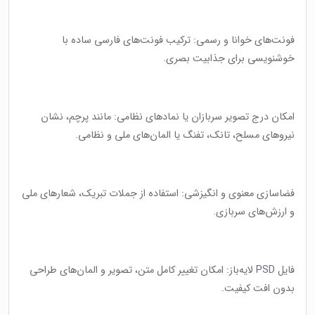
فونت‌های خوانا و رسمی: ترکیب فونت‌های فارسی ساده با
خوشنویسی برای جذابیت بصری.
امکان درج تصویر سربازان یا نمادهای نظامی: مانند پرچم، نشان
نیروهای مسلح، تانک، تفنگ یا المان‌های ملی و نظامی.
فضاسازی معنوی و انگیزشی: استفاده از جملات تبریک، شعارهای ملی
و ارزش‌های سربازی.
فایل PSD لایه‌باز: امکان تغییر کامل متن، تصویر و المان‌های طراحی
بدون افت کیفیت.