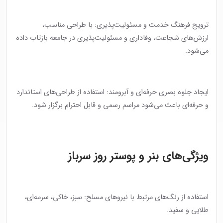
ترویج فرهنگ خدمت و مسئولیت‌پذیری: با طراحی مناسب،
ارزش‌های شجاعت، وفاداری و مسئولیت‌پذیری در جامعه بازتاب داده
می‌شود.
ایجاد جلوه بصری حرفه‌ای و آبرومند: استفاده از طراحی‌های استاندارد
و حرفه‌ای باعث می‌شود مراسم رسمی و قابل احترام برگزار شود.
ویژگی‌های بنر و پوستر روز سرباز
استفاده از رنگ‌های مرتبط با نیروهای مسلح: سبز، خاکی، سرمه‌ای،
طلایی و سفید.