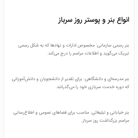
انواع بنر و پوستر روز سرباز
بنر رسمی سازمانی: مخصوص ادارات و نهادها که به شکل رسمی
تبریک می‌گوید و اطلاعات مراسم را درج می‌کند.
بنر مدرسه‌ای و دانشگاهی: برای تقدیر از دانشجویان و دانش‌آموزانی
که دوره خدمت سربازی خود را می‌گذرانند.
بنر خیابانی و تبلیغاتی: مناسب برای فضاهای عمومی و اطلاع‌رسانی
مراسم بزرگداشت روز سرباز.