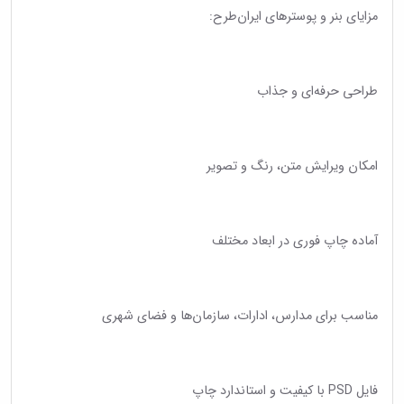
مزایای بنر و پوسترهای ایران‌طرح:
طراحی حرفه‌ای و جذاب
امکان ویرایش متن، رنگ و تصویر
آماده چاپ فوری در ابعاد مختلف
مناسب برای مدارس، ادارات، سازمان‌ها و فضای شهری
فایل PSD با کیفیت و استاندارد چاپ