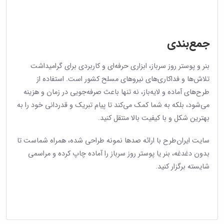
جمع‌بندی
بنر و پوستر روز سرباز، ابزاری حرفه‌ای و کاربردی برای گرامیداشت
تلاش‌ها و فداکاری‌های نیروهای مسلح کشور است. استفاده از
طرح‌های آماده و لایه‌باز، نه تنها باعث صرفه‌جویی در زمان و هزینه
می‌شود، بلکه به شما کمک می‌کند تا پیام تبریک و قدردانی خود را به
بهترین شکل و با کیفیت بالا منتقل کنید.
سایت ایران‌طرح با ارائه صدها نمونه طراحی شده، همراه شماست تا
بدون دغدغه، بنر یا پوستر روز سرباز را آماده چاپ کرده و مراسمی
شایسته برگزار کنید.