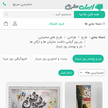
دسترسی سریع
همه فایل ها
دسته بندی ها
خرید اشتراک
دسته بندی :
طرح
طراحی
طرح های مناسبتی
بنر روز گرامی داشت سازمان ها و ارگان ها
بنر و پوستر روز سرباز
بنر و پوستر روز سرباز
پست و استوری روز سرباز
تایپوگرافی روز سرباز
جدیدترین ها
×
اعمال فیلتر