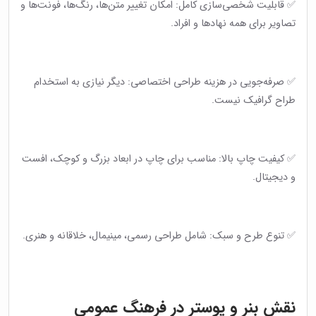
✅ قابلیت شخصی‌سازی کامل: امکان تغییر متن‌ها، رنگ‌ها، فونت‌ها و
تصاویر برای همه نهادها و افراد.
✅ صرفه‌جویی در هزینه طراحی اختصاصی: دیگر نیازی به استخدام
طراح گرافیک نیست.
✅ کیفیت چاپ بالا: مناسب برای چاپ در ابعاد بزرگ و کوچک، افست
و دیجیتال.
✅ تنوع طرح و سبک: شامل طراحی رسمی، مینیمال، خلاقانه و هنری.
نقش بنر و پوستر در فرهنگ عمومی