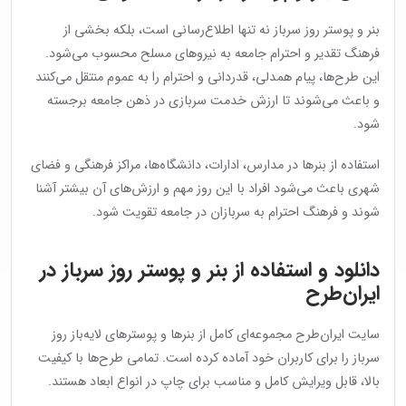
بنر و پوستر روز سرباز نه تنها اطلاع‌رسانی است، بلکه بخشی از
فرهنگ تقدیر و احترام جامعه به نیروهای مسلح محسوب می‌شود.
این طرح‌ها، پیام همدلی، قدردانی و احترام را به عموم منتقل می‌کنند
و باعث می‌شوند تا ارزش خدمت سربازی در ذهن جامعه برجسته
شود.
استفاده از بنرها در مدارس، ادارات، دانشگاه‌ها، مراکز فرهنگی و فضای
شهری باعث می‌شود افراد با این روز مهم و ارزش‌های آن بیشتر آشنا
شوند و فرهنگ احترام به سربازان در جامعه تقویت شود.
دانلود و استفاده از بنر و پوستر روز سرباز در
ایران‌طرح
سایت ایران‌طرح مجموعه‌ای کامل از بنرها و پوسترهای لایه‌باز روز
سرباز را برای کاربران خود آماده کرده است. تمامی طرح‌ها با کیفیت
بالا، قابل ویرایش کامل و مناسب برای چاپ در انواع ابعاد هستند.