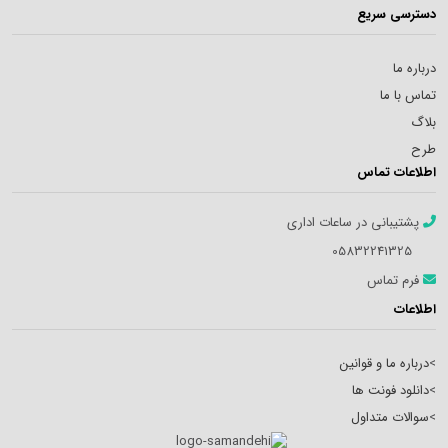
دسترسی سریع
درباره ما
تماس با ما
بلاگ
طرح
اطلاعات تماس
پشتیبانی در ساعات اداری
05832241325
فرم تماس
اطلاعات
>
درباره ما و قوانین
>
دانلود فونت ها
>
سوالات متداول