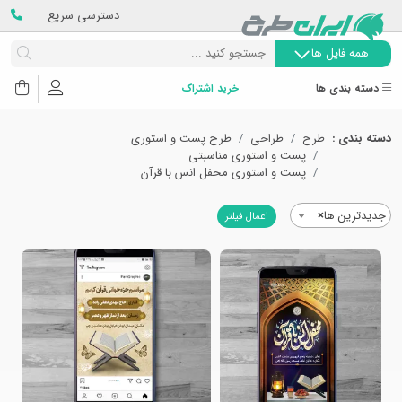
دسترسی سریع
همه فایل ها
دسته بندی ها
خرید اشتراک
دسته بندی :
طرح
طراحی
طرح پست و استوری
پست و استوری مناسبتی
پست و استوری محفل انس با قرآن
جدیدترین ها
×
اعمال فیلتر