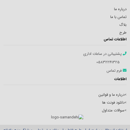
درباره ما
تماس با ما
بلاگ
طرح
اطلاعات تماس
پشتیبانی در ساعات اداری
05832241325
فرم تماس
اطلاعات
>
درباره ما و قوانین
>
دانلود فونت ها
>
سوالات متداول