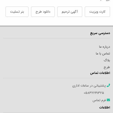
کارت ویزیت
آگهی ترحیم
دانلود طرح
بنر تسلیت
دسترسی سریع
درباره ما
تماس با ما
بلاگ
طرح
اطلاعات تماس
پشتیبانی در ساعات اداری
05832241325
فرم تماس
اطلاعات