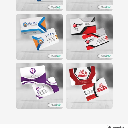
برچسب ها