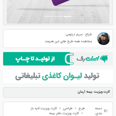
طراح : مریم درتومی
مشاهده همه طرح های این هنرمند
کارت ویزیت بیمه آرمان
دسته
طرح
طراحی
کارت ویزیت لایه باز
بندی :
کارت ویزیت دفتر بیمه