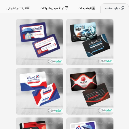
موارد مشابه
توضیحات
دیدگاه و پیشنهادات
تیکت پشتیبانی