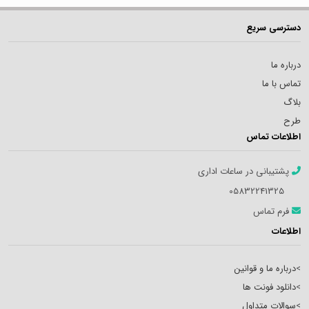
دسترسی سریع
درباره ما
تماس با ما
بلاگ
طرح
اطلاعات تماس
پشتیبانی در ساعات اداری
05832241325
فرم تماس
اطلاعات
>
درباره ما و قوانین
>
دانلود فونت ها
>
سوالات متداول