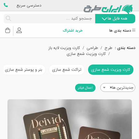
دسترسی سریع
همه فایل ها
دسته بندی ها
خرید اشتراک
دسته بندی :
طرح
طراحی
کارت ویزیت لایه باز
کارت ویزیت شمع سازی
کارت ویزیت شمع سازی
تراکت شمع سازی
بنر و پوستر شمع سازی
جدیدترین ها
×
اعمال فیلتر