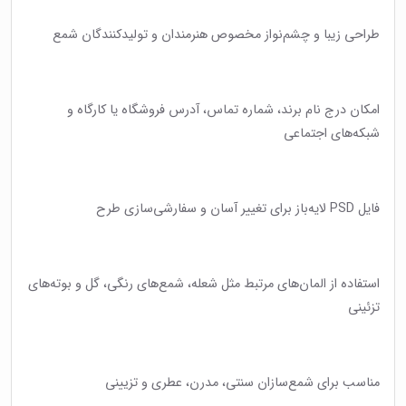
طراحی زیبا و چشم‌نواز مخصوص هنرمندان و تولیدکنندگان شمع
امکان درج نام برند، شماره تماس، آدرس فروشگاه یا کارگاه و
شبکه‌های اجتماعی
فایل PSD لایه‌باز برای تغییر آسان و سفارشی‌سازی طرح
استفاده از المان‌های مرتبط مثل شعله، شمع‌های رنگی، گل و بوته‌های
تزئینی
مناسب برای شمع‌سازان سنتی، مدرن، عطری و تزیینی