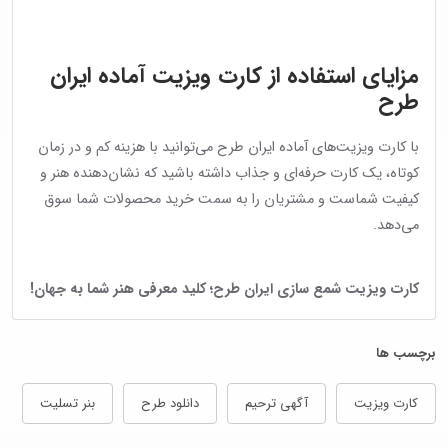
مزایای استفاده از کارت ویزیت آماده ایران
طرح
با کارت ویزیت‌های آماده ایران طرح می‌توانید با هزینه کم و در زمان
کوتاه، یک کارت حرفه‌ای و جذاب داشته باشید که نشان‌دهنده هنر و
کیفیت شماست و مشتریان را به سمت خرید محصولات شما سوق
می‌دهد.
کارت ویزیت شمع سازی ایران طرح؛ کلید معرفی هنر شما به جهان!
برچسب ها
کارت ویزیت
آگهی ترحیم
دانلود طرح
بنر تسلیت