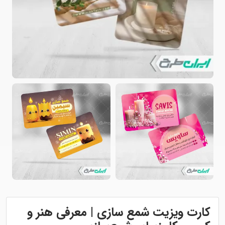
کارت ویزیت شمع سازی | معرفی هنر و