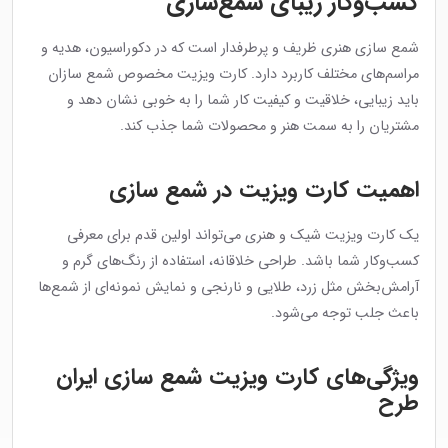
کسب‌وکار زیبای شمع‌سازی
شمع سازی هنری ظریف و پرطرفدار است که در دکوراسیون، هدیه و
مراسم‌های مختلف کاربرد دارد. کارت ویزیت مخصوص شمع سازان
باید زیبایی، خلاقیت و کیفیت کار شما را به خوبی نشان دهد و
مشتریان را به سمت هنر و محصولات شما جذب کند.
اهمیت کارت ویزیت در شمع سازی
یک کارت ویزیت شیک و هنری می‌تواند اولین قدم برای معرفی
کسب‌وکار شما باشد. طراحی خلاقانه، استفاده از رنگ‌های گرم و
آرامش‌بخش مثل زرد، طلایی و نارنجی و نمایش نمونه‌ای از شمع‌ها
باعث جلب توجه می‌شود.
ویژگی‌های کارت ویزیت شمع سازی ایران
طرح