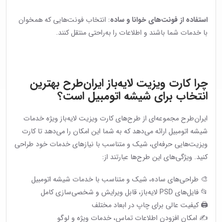
استفاده از فونت‌های خوانا و ساده
: انتخاب فونت‌هایی که همخوان
با خدمات شما باشند و اطلاعات را به‌راحتی منتقل کنند.
چرا کارت ویزیت لایه‌باز ایران‌طرح بهترین
انتخاب برای شیشه اتومبیل است؟
ایران‌طرح مجموعه‌ای از طرح‌های کارت ویزیت لایه‌باز ویژه خدمات
شیشه اتومبیل ارائه می‌دهد که به شما این امکان را می‌دهد تا کارت
ویزیت‌هایی حرفه‌ای، شیک و متناسب با نیازهای خدمات خود طراحی
کنید. ویژگی‌های این طرح‌ها عبارتند از:
🎨 طراحی‌های ساده، شیک و متناسب با خدمات شیشه اتومبیل
📂 فایل‌های PSD لایه‌باز، قابل ویرایش و شخصی‌سازی کامل
🖨 کیفیت عالی برای چاپ در ابعاد مختلف
✍️ امکان افزودن اطلاعات تماس، خدمات ویژه و لوگو