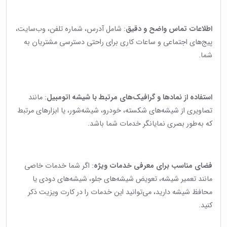
اطلاعات تماس واضح و دقیق
: شامل آدرس، شماره تلفن، وب‌سایت،
پیج‌های اجتماعی و ساعات کاری برای راحتی دسترسی مشتریان به
شما.
استفاده از نمادها و گرافیک‌های مرتبط با شیشه اتومبیل
: مانند
تصاویری از شیشه‌های شکسته، خودرو، شیشه‌شور، یا ابزارهای مرتبط
که به‌طور بصری نمایانگر خدمات شما باشد.
فضای مناسب برای معرفی خدمات ویژه
: اگر شما خدمات خاصی
مانند تعمیر شیشه، تعویض شیشه‌های جلو، شیشه‌های دودی یا
محافظ شیشه دارید، می‌توانید این خدمات را در کارت ویزیت ذکر
کنید.