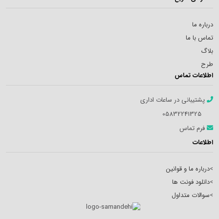
درباره ما
تماس با ما
بلاگ
طرح
اطلاعات تماس
پشتیبانی در ساعات اداری
05832241325
فرم تماس
اطلاعات
>
درباره ما و قوانین
>
دانلود فونت ها
>
سوالات متداول