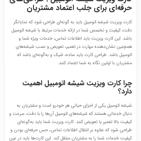
حرفه‌ای برای جلب اعتماد مشتریان
کارت ویزیت شیشه اتومبیل باید به گونه‌ای طراحی شود که نمایانگر
دقت، کیفیت و تخصص شما در ارائه خدمات مرتبط با شیشه اتومبیل
باشد. این کارت ویزیت باید اطلاعات تماس، خدمات ویژه شما و
همچنین نشان‌دهنده مهارت در تعمیر، تعویض و نصب شیشه‌های
اتومبیل باشد. طراحی کارت باید ساده، شیک و به‌گونه‌ای باشد که
مشتریان با اولین نگاه به شما اعتماد کنند.
چرا کارت ویزیت شیشه اتومبیل اهمیت
دارد؟
شیشه اتومبیل یکی از اجزای حیاتی هر خودرو است و مشتریان به
دنبال خدماتی هستند که شیشه‌های اتومبیل آن‌ها را با دقت، سرعت و
کیفیت بالا تعمیر یا تعویض کنند. کارت ویزیت شما باید به‌گونه‌ای
طراحی شود که علاوه بر انتقال اطلاعات تماس، حس حرفه‌ای بودن و
کیفیت خدمات شما را به مشتریان منتقل کند. این کارت‌ها باید در عین