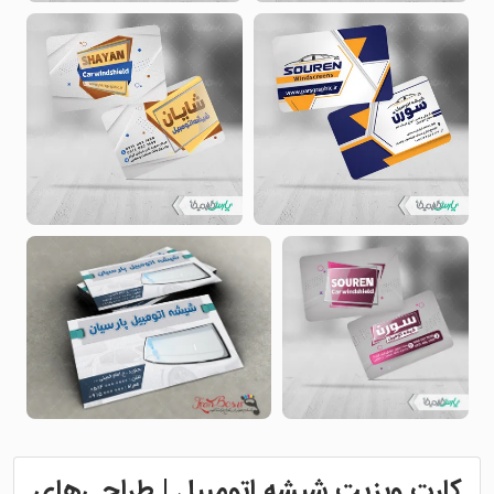
کارت ویزیت شیشه اتومبیل | طراحی‌های