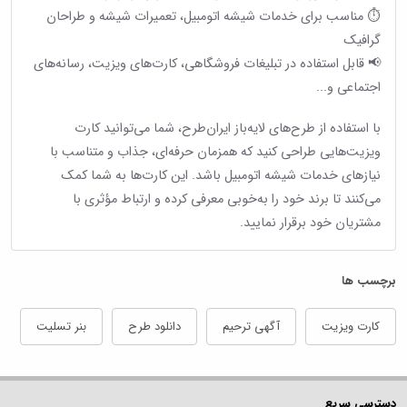
⏱ مناسب برای خدمات شیشه اتومبیل، تعمیرات شیشه و طراحان
گرافیک
📢 قابل استفاده در تبلیغات فروشگاهی، کارت‌های ویزیت، رسانه‌های
اجتماعی و...
با استفاده از طرح‌های لایه‌باز ایران‌طرح، شما می‌توانید کارت
ویزیت‌هایی طراحی کنید که همزمان حرفه‌ای، جذاب و متناسب با
نیازهای خدمات شیشه اتومبیل باشد. این کارت‌ها به شما کمک
می‌کنند تا برند خود را به‌خوبی معرفی کرده و ارتباط مؤثری با
مشتریان خود برقرار نمایید.
برچسب ها
کارت ویزیت
آگهی ترحیم
دانلود طرح
بنر تسلیت
دسترسی سریع