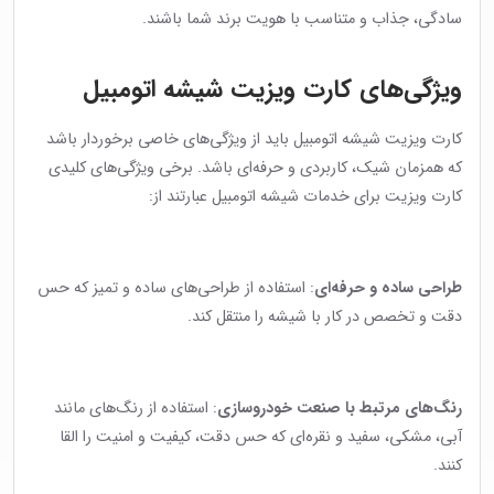
سادگی، جذاب و متناسب با هویت برند شما باشند.
ویژگی‌های کارت ویزیت شیشه اتومبیل
کارت ویزیت شیشه اتومبیل باید از ویژگی‌های خاصی برخوردار باشد
که همزمان شیک، کاربردی و حرفه‌ای باشد. برخی ویژگی‌های کلیدی
کارت ویزیت برای خدمات شیشه اتومبیل عبارتند از:
طراحی ساده و حرفه‌ای
: استفاده از طراحی‌های ساده و تمیز که حس
دقت و تخصص در کار با شیشه را منتقل کند.
رنگ‌های مرتبط با صنعت خودروسازی
: استفاده از رنگ‌های مانند
آبی، مشکی، سفید و نقره‌ای که حس دقت، کیفیت و امنیت را القا
کنند.