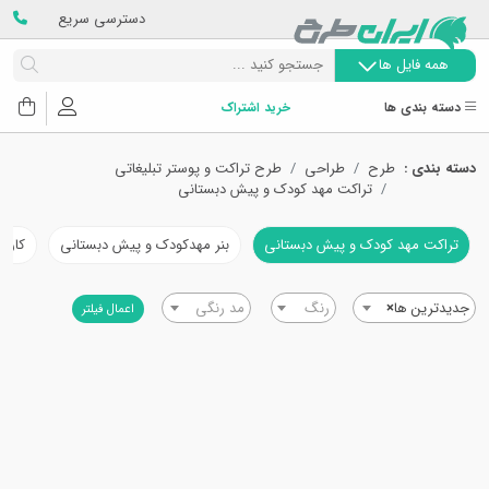
دسترسی سریع
همه فایل ها
دسته بندی ها
خرید اشتراک
دسته بندی :
طرح
طراحی
طرح تراکت و پوستر تبلیغاتی
تراکت مهد کودک و پیش دبستانی
تراکت مهد کودک و پیش دبستانی
بنر مهدکودک و پیش دبستانی
کارت
جدیدترین ها
×
رنگ
مد رنگی
اعمال فیلتر