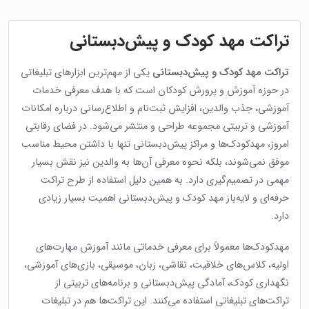
تراکت مهد کودک و پیش‌دبستانی
تراکت مهد کودک و پیش‌دبستانی
یکی از مهم‌ترین ابزارهای تبلیغاتی
در حوزه آموزش و پرورش کودکان است که با هدف معرفی خدمات
آموزشی، جذب والدین، افزایش ثبت‌نام و اطلاع‌رسانی درباره امکانات
آموزشی و تربیتی مجموعه طراحی و منتشر می‌شود. در فضای رقابتی
امروز، مهدکودک‌ها و مراکز پیش‌دبستانی تنها با داشتن محیط مناسب
موفق نمی‌شوند، بلکه نحوه معرفی آن‌ها به والدین نیز نقش بسیار
مهمی در تصمیم‌گیری دارد. به همین دلیل استفاده از طرح تراکت
حرفه‌ای و لایه‌باز مهد کودک و پیش‌دبستانی اهمیت بسیار زیادی
دارد.
مهدکودک‌ها معمولاً برای معرفی خدماتی مانند آموزش مهارت‌های
اولیه، کلاس‌های خلاقیت، نقاشی، زبان، موسیقی، بازی‌های آموزشی،
نگهداری کودک، آمادگی پیش‌دبستانی و برنامه‌های تربیتی از
تراکت‌های تبلیغاتی استفاده می‌کنند. این تراکت‌ها هم در تبلیغات