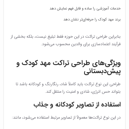
خدمات آموزشی را ساده و قابل فهم نمایش دهد
برند مهد کودک را حرفه‌ای‌تر نشان دهد
بنابراین طراحی تراکت در این حوزه فقط تبلیغ نیست، بلکه بخشی از
فرآیند اعتمادسازی برای والدین محسوب می‌شود.
ویژگی‌های طراحی تراکت مهد کودک و
پیش‌دبستانی
طراحی این نوع تراکت باید کاملاً شاد، رنگارنگ و کودکانه باشد تا
بتواند حس انرژی، شادی و امنیت را منتقل کند.
استفاده از تصاویر کودکانه و جذاب
در این نوع تراکت‌ها معمولاً از تصاویر مرتبط استفاده می‌شود، مانند: