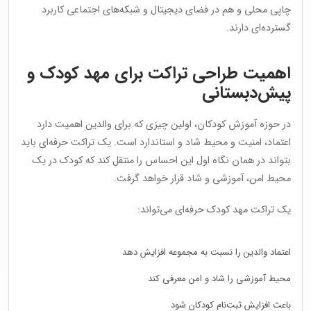
چاپی محلی و هم در فضای دیجیتال و شبکه‌های اجتماعی کاربرد
گسترده‌ای دارند.
اهمیت طراحی تراکت برای مهد کودک و
پیش‌دبستانی
در حوزه آموزش کودکان، اولین چیزی که برای والدین اهمیت دارد
اعتماد، امنیت و محیط شاد و استاندارد است. یک تراکت حرفه‌ای باید
بتواند در همان نگاه اول این احساس را منتقل کند که کودک در یک
محیط امن، آموزشی و شاد قرار خواهد گرفت.
یک تراکت مهد کودک حرفه‌ای می‌تواند:
اعتماد والدین را نسبت به مجموعه افزایش دهد
محیط آموزشی را شاد و امن معرفی کند
باعث افزایش ثبت‌نام کودکان شود