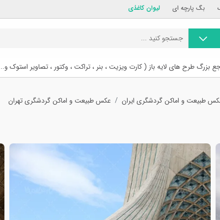
بگ پارچه ای
لیوان کاغذی
ع بزرگ طرح های لایه باز ( کارت ویزیت ، بنر ، تراکت ، وکتور ، تصاویر استوک و...
کس طبیعت و اماکن گردشگری ایران
عکس طبیعت و اماکن گردشگری تهران