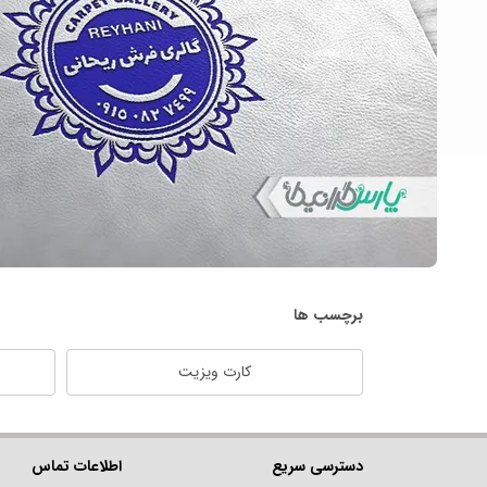
برچسب ها
کارت ویزیت
دسترسی سریع
اطلاعات تماس