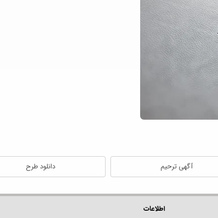
آگهی ترحیم
دانلود طرح
اطلاعات