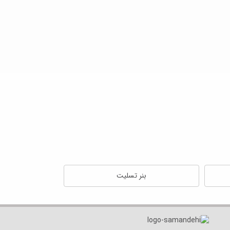
بنر تسلیت