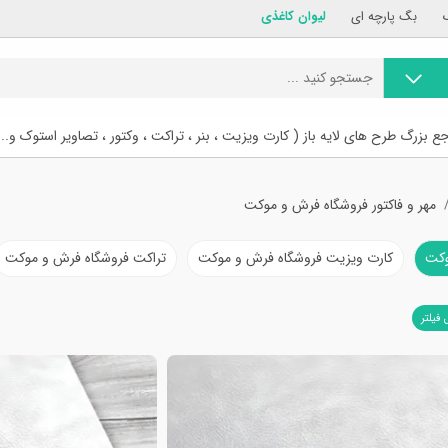
بگ پارچه ای
لیوان کاغذی
ع بزرگ طرح های لایه باز ( کارت ویزیت ، بنر ، تراکت ، وکتور ، تصاویر استوک و...
مهر و فاکتور فروشگاه فرش و موکت
وکت
کارت ویزیت فروشگاه فرش و موکت
تراکت فروشگاه فرش و موکت
 فیلتر