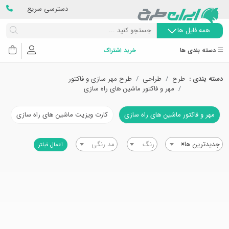
دسترسی سریع
همه فایل ها
دسته بندی ها
خرید اشتراک
دسته بندی :
طرح
طراحی
طرح مهر سازی و فاکتور
مهر و فاکتور ماشین های راه سازی
مهر و فاکتور ماشین های راه سازی
کارت ویزیت ماشین های راه سازی
جدیدترین ها
×
رنگ
مد رنگی
اعمال فیلتر