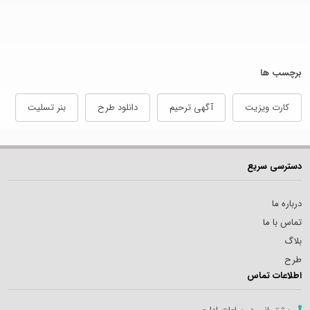
برچسب ها
کارت ویزیت
آگهی ترحیم
دانلود طرح
بنر تسلیت
دسترسی سریع
درباره ما
تماس با ما
بلاگ
طرح
اطلاعات تماس