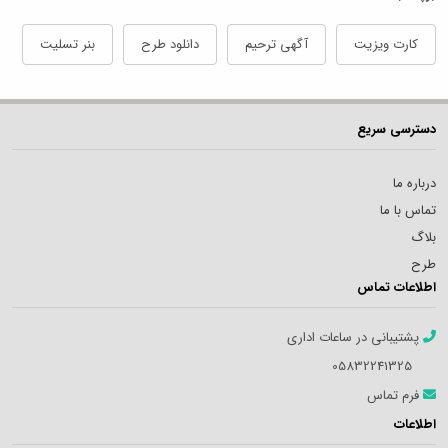
کارت ویزیت
آگهی ترحیم
دانلود طرح
بنر تسلیت
دسترسی سریع
درباره ما
تماس با ما
بلاگ
طرح
اطلاعات تماس
پشتیبانی در ساعات اداری
05832241325
فرم تماس
اطلاعات