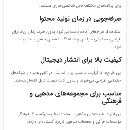
برای برنامه‌های مختلف قابل شخصی‌سازی هستند.
صرفه‌جویی در زمان تولید محتوا
استفاده از طرح‌های آماده باعث می‌شود بدون صرف زمان زیاد برای
طراحی، محتوایی حرفه‌ای و هماهنگ با فضای جشن میلاد تولید
شود.
کیفیت بالا برای انتشار دیجیتال
این طرح‌ها با کیفیت مناسب برای نمایش در تلفن همراه و شبکه‌های
اجتماعی طراحی می‌شوند و بدون افت کیفیت قابل انتشار هستند.
مناسب برای مجموعه‌های مذهبی و
فرهنگی
این آثار در هیئت‌های مذهبی، مساجد، بقاع متبرکه، مراکز فرهنگی،
مؤسسات قرآنی و صفحات مذهبی کاربرد گسترده‌ای دارند.