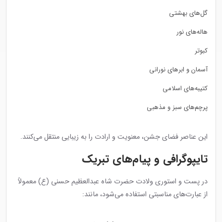
گل‌های بهشتی
هاله‌های نور
کبوتر
آسمان و ابرهای نورانی
کتیبه‌های اسلامی
پرچم‌های سبز و مذهبی
این عناصر فضای جشن، معنویت و ارادت را به زیبایی منتقل می‌کنند.
تایپوگرافی و پیام‌های تبریک
در پست و استوری ولادت حضرت شاه عبدالعظیم حسنی (ع) معمولاً
از عبارت‌های مناسبتی استفاده می‌شود، مانند: