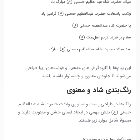
میلاد حضرت شاه عبدالعظیم حسنی (ع) مبارک باد
ولادت باسعادت حضرت عبدالعظیم حسنی (ع) گرامی باد
یا حضرت شاه عبدالعظیم حسنی (ع)
سلام بر فرزند کریم اهل‌بیت (ع)
عید میلاد حضرت شاه عبدالعظیم حسنی (ع) مبارک
این پیام‌ها با تایپوگرافی‌های مذهبی و فونت‌های زیبا طراحی
می‌شوند تا جلوه‌ای معنوی و چشم‌نواز داشته باشند.
رنگ‌بندی شاد و معنوی
رنگ‌ها در طراحی پست و استوری ولادت حضرت شاه عبدالعظیم
حسنی (ع) نقش مهمی در ایجاد فضای جشن و معنویت دارند و
معمولاً شامل موارد زیر هستند:
سبز (نماد اهل‌بیت و معنویت)