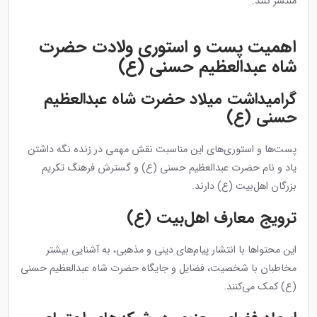
منتشر کنند.
اهمیت پست و استوری ولادت حضرت
شاه عبدالعظیم حسنی (ع)
گرامیداشت میلاد حضرت شاه عبدالعظیم
حسنی (ع)
پست‌ها و استوری‌های این مناسبت نقش مهمی در زنده نگه داشتن
یاد و نام حضرت عبدالعظیم حسنی (ع) و گسترش فرهنگ تکریم
بزرگان اهل‌بیت (ع) دارند.
ترویج معارف اهل‌بیت (ع)
این محتواها با انتشار پیام‌های دینی و مذهبی، به آشنایی بیشتر
مخاطبان با شخصیت، فضایل و جایگاه حضرت شاه عبدالعظیم حسنی
(ع) کمک می‌کنند.