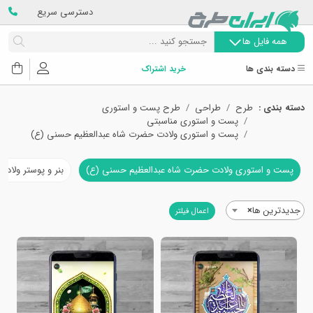
دسترسی سریع
همه فایل ها
دسته بندی ها
خرید اشتراک
دسته بندی :
طرح
طراحی
طرح پست و استوری
پست و استوری مناسبتی
پست و استوری ولادت حضرت شاه عبدالعظیم حسنی (ع)
پست و استوری ولادت حضرت شاه عبدالعظیم حسنی (ع)
بنر و پوستر ولاد
جدیدترین ها
×
اعمال فیلتر