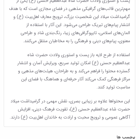
پست و استوری ولادت حضرت شاه عبدالعظیم حسنی (ع) یکی از
مهم‌ترین قالب‌های گرافیکی مذهبی در فضای مجازی است که با هدف
گرامیداشت میلاد این شخصیت بزرگ، ترویج معارف اهل‌بیت (ع) و
انتشار پیام‌های تبریک طراحی می‌شود. این آثار با استفاده از
المان‌های اسلامی، تایپوگرافی‌های زیبا، رنگ‌بندی شاد و طراحی
معنوی، پیام‌های دینی و فرهنگی را به مخاطبان منتقل می‌کنند.
استفاده از طرح لایه باز پست و استوری ولادت حضرت شاه
عبدالعظیم حسنی (ع) امکان تولید سریع، ویرایش آسان و انتشار
گسترده محتوا را فراهم می‌کند و به طراحان، هیئت‌های مذهبی و
مراکز فرهنگی کمک می‌کند آثار حرفه‌ای و هماهنگ با فضای این
مناسبت تولید کنند.
این محتواها علاوه بر زیبایی بصری، نقش مهمی در گرامیداشت میلاد
حضرت شاه عبدالعظیم حسنی (ع)، تقویت فرهنگ دینی، افزایش
آگاهی عمومی و ترویج محبت و ارادت به خاندان اهل‌بیت (ع) دارند.
برچسب ها