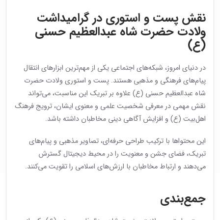
نقش پست و استوری در گرامیداشت
ولادت حضرت شاه عبدالعظیم حسنی
(ع)
در دنیای امروز، شبکه‌های اجتماعی یکی از مهم‌ترین ابزارهای انتقال
پیام‌های فرهنگی و مذهبی هستند. پست و استوری ولادت حضرت
شاه عبدالعظیم حسنی (ع) علاوه بر تبریک این مناسبت، می‌تواند
نقش مهمی در معرفی شخصیت علمی و معنوی ایشان، ترویج فرهنگ
اهل‌بیت (ع) و افزایش آگاهی دینی مخاطبان داشته باشد.
این محتواها با ترکیب طراحی حرفه‌ای، تصاویر مذهبی و پیام‌های
تبریک، فضای جشن و معنویت را در محیط دیجیتال گسترش
می‌دهند و ارتباط مخاطبان با ارزش‌های اسلامی را تقویت می‌کنند.
جمع‌بندی