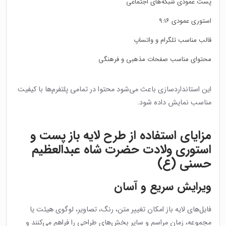
پست عمودی شبکه‌های اجتماعی
استوری عمودی ۹:۱۶
قالب مناسب تلگرام و واتساپ
محتوای مناسب صفحات مذهبی و فرهنگی
این استانداردسازی باعث می‌شود محتوا در تمامی پلتفرم‌ها با کیفیت
مناسب نمایش داده شود.
مزایای استفاده از طرح لایه باز پست و
استوری ولادت حضرت شاه عبدالعظیم
حسنی (ع)
ویرایش سریع و آسان
فایل‌های لایه باز امکان تغییر متن، رنگ، تصاویر، لوگوی هیئت یا
مجموعه، زمان مراسم و سایر بخش‌های طراحی را فراهم می‌کنند و