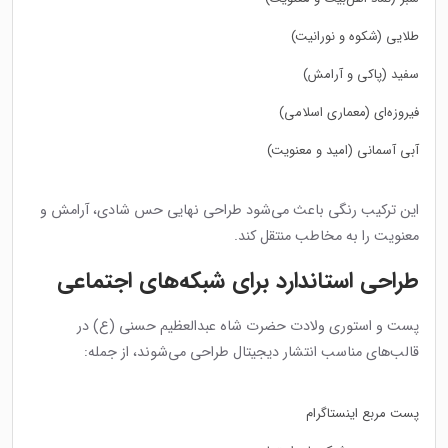
طلایی (شکوه و نورانیت)
سفید (پاکی و آرامش)
فیروزه‌ای (معماری اسلامی)
آبی آسمانی (امید و معنویت)
این ترکیب رنگی باعث می‌شود طراحی نهایی حس شادی، آرامش و
معنویت را به مخاطب منتقل کند.
طراحی استاندارد برای شبکه‌های اجتماعی
پست و استوری ولادت حضرت شاه عبدالعظیم حسنی (ع) در
قالب‌های مناسب انتشار دیجیتال طراحی می‌شوند، از جمله:
پست مربع اینستاگرام