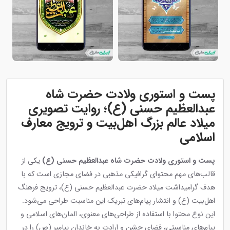
پست و استوری ولادت حضرت شاه
عبدالعظیم حسنی (ع)؛ روایت تصویری
میلاد عالم بزرگ اهل‌بیت و ترویج معارف
اسلامی
پست و استوری ولادت حضرت شاه عبدالعظیم حسنی (ع)
یکی از
قالب‌های مهم محتوای گرافیکی مذهبی در فضای مجازی است که با
هدف گرامیداشت میلاد حضرت عبدالعظیم حسنی (ع)، ترویج فرهنگ
اهل‌بیت (ع) و انتشار پیام‌های تبریک این مناسبت طراحی می‌شود.
این نوع محتوا با استفاده از طراحی‌های معنوی، المان‌های اسلامی و
پیام‌های مناسبتی، فضای جشن و ارادت به خاندان پیامبر (ص) را در