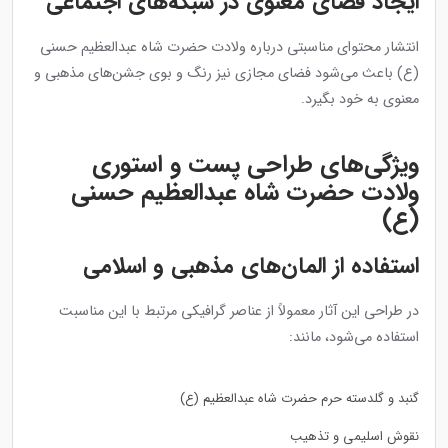
ایجاد فضای معنوی در شبکه‌های اجتماعی
انتشار محتوای مناسبتی درباره ولادت حضرت شاه عبدالعظیم حسنی
(ع) باعث می‌شود فضای مجازی نیز رنگ و بوی جشن‌های مذهبی و
معنوی به خود بگیرد.
ویژگی‌های طراحی پست و استوری
ولادت حضرت شاه عبدالعظیم حسنی
(ع)
استفاده از المان‌های مذهبی و اسلامی
در طراحی این آثار معمولاً از عناصر گرافیکی مرتبط با این مناسبت
استفاده می‌شود، مانند:
گنبد و گلدسته حرم حضرت شاه عبدالعظیم (ع)
نقوش اسلیمی و تذهیب