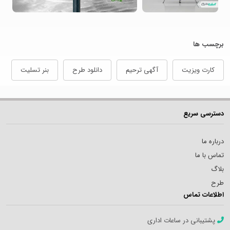
برچسب ها
کارت ویزیت
آگهی ترحیم
دانلود طرح
بنر تسلیت
دسترسی سریع
درباره ما
تماس با ما
بلاگ
طرح
اطلاعات تماس
پشتیبانی در ساعات اداری