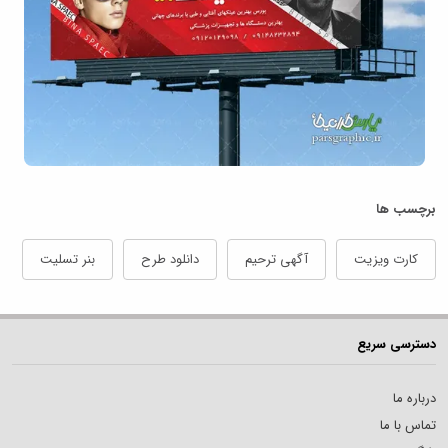
برچسب ها
کارت ویزیت
آگهی ترحیم
دانلود طرح
بنر تسلیت
دسترسی سریع
درباره ما
تماس با ما