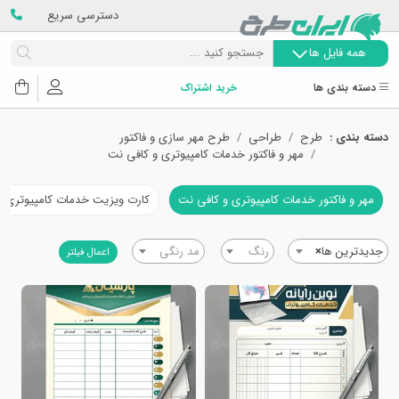
دسترسی سریع
همه فایل ها
دسته بندی ها
خرید اشتراک
دسته بندی :
طرح
طراحی
طرح مهر سازی و فاکتور
مهر و فاکتور خدمات کامپیوتری و کافی نت
مهر و فاکتور خدمات کامپیوتری و کافی نت
کارت ویزیت خدمات کامپیوتری و
جدیدترین ها
×
رنگ
مد رنگی
اعمال فیلتر