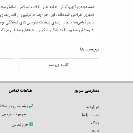
دسته‌بندی تایپوگرافی هفته هنر انقلاب اسلامی شامل مجمو
شهری طراحی شده‌اند. این طرح‌ها با ترکیبی از المان‌های
تایپوگرافی‌ها باعث ارتقای کیفیت طراحی‌های فرهنگی و
هنرمندان متعهد را به شکل شکیل و حرفه‌ای معرفی می‌کند
برچسب ها
کارت ویزیت
دسترسی سریع
اطلاعات تماس
پشتیبانی در ساعا
درباره ما
تماس با ما
05832241325
بلاگ
فرم تماس
طرح