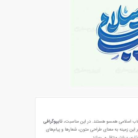
نقلاب اسلامی همسو هستند. در این مناسبت،
تایپوگرافی
این زمینه به معنای طراحی متون، شعارها و پیام‌های
ذاری بیشتر منتقل می‌سازد.