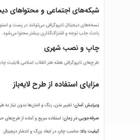
شبکه‌های اجتماعی و محتواهای دیج
نسخه‌های دیجیتال تایپوگرافی می‌توانند در پست و استو
باعث جلب توجه و اشتراک‌گذاری بیشتر محتوا می‌شود.
چاپ و نصب شهری
طرح‌های تایپوگرافی هفته هنر انقلاب اسلامی قابلیت چاپ 
مزایای استفاده از طرح لایه‌باز
ویرایش آسان:
تغییر متن، رنگ و المان‌ها بدون نیاز به 
صرفه‌جویی در زمان:
استفاده سریع و آماده از طرح‌های حر
کیفیت بالا:
مناسب چاپ در ابعاد بزرگ و انتشار دیجیتال