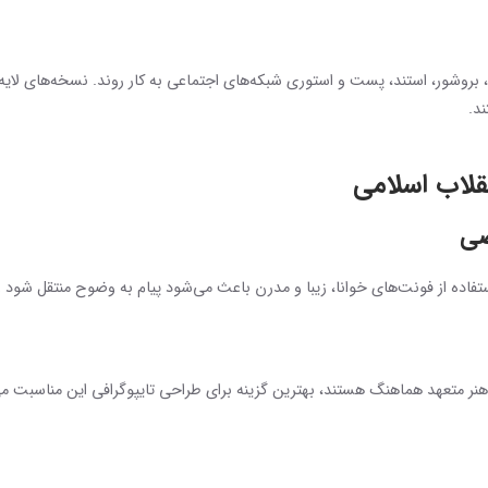
، بروشور، استند، پست و استوری شبکه‌های اجتماعی به کار روند. نسخه‌های لایه‌ب
د.
نقلاب اسلامی
صی
تفاده از فونت‌های خوانا، زیبا و مدرن باعث می‌شود پیام به وضوح منتقل شو
هنر متعهد هماهنگ هستند، بهترین گزینه برای طراحی تایپوگرافی این مناسبت می‌ب