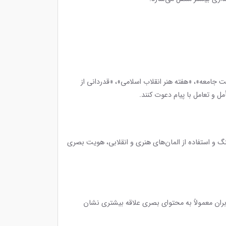
ت جامعه»، «هفته هنر انقلاب اسلامی»، «قدردانی از
مل و تعامل با پیام دعوت کنند.
 و استفاده از المان‌های هنری و انقلابی، هویت بصری
ران معمولاً به محتوای بصری علاقه بیشتری نشان