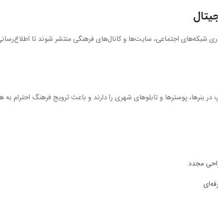
یتال
ری شبکه‌های اجتماعی، سایت‌ها و کانال‌های فرهنگی منتشر شوند تا اطلاع‌رسا
در بنرها، پوسترها و تابلوهای شهری را دارند و باعث ترویج فرهنگ احترام به هن
طراحی مجدد
فه‌ای