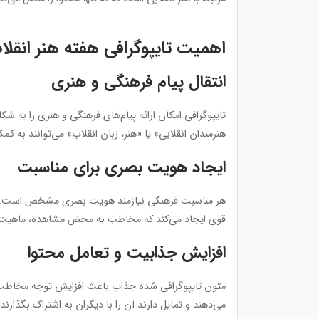
اهمیت تایپوگرافی هفته هنر انقلا
انتقال پیام فرهنگی و هنری
تایپوگرافی امکان ارائه پیام‌های فرهنگی و هنری را به ش
هنرمندان انقلابی» یا «هنر، زبان انقلاب» می‌توانند به ک
ایجاد هویت بصری برای مناسبت
هر مناسبت فرهنگی نیازمند هویت بصری مشخص است. تایپو
قوی ایجاد می‌کند که مخاطب به محض مشاهده، ماهیت ف
افزایش جذابیت و تعامل محتوا
متون تایپوگرافی شده جذاب باعث افزایش توجه مخاطب در
می‌دهند و تمایل دارند آن را با دیگران به اشتراک بگذارن