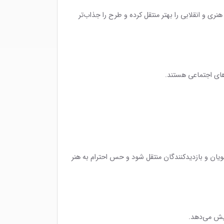
نری و انقلابی را بهتر منتقل کرده و طرح را جذاب‌تر
‌های اجتماعی هستند.
ویان و بازدیدکنندگان منتقل شود و حس احترام به هنر
ایش می‌دهد.