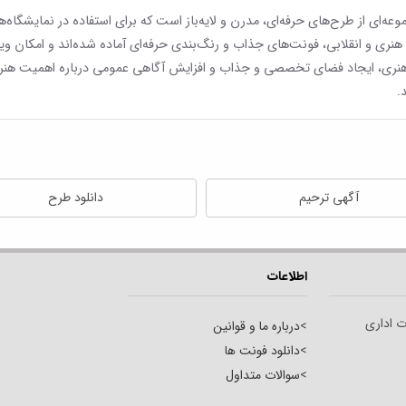
عه‌ای از طرح‌های حرفه‌ای، مدرن و لایه‌باز است که برای استفاده در نمایشگاه‌ه
 هنری و انقلابی، فونت‌های جذاب و رنگ‌بندی حرفه‌ای آماده شده‌اند و امکان ویر
 هنری، ایجاد فضای تخصصی و جذاب و افزایش آگاهی عمومی درباره اهمیت هنر ا
.
آگهی ترحیم
دانلود طرح
اطلاعات
ت اداری
>
درباره ما و قوانین
>
دانلود فونت ها
>
سوالات متداول