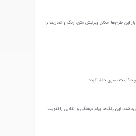
از این طرح‌ها امکان ویرایش متن، رنگ و المان‌ها را
د و جذابیت بصری حفظ گردد.
اشند. این رنگ‌ها پیام فرهنگی و انقلابی را تقویت