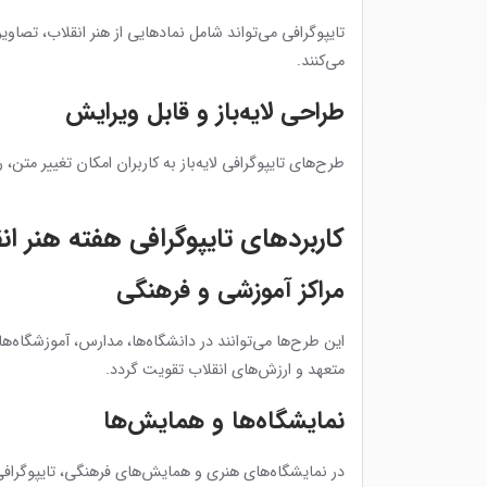
تایپوگرافی می‌تواند شامل نمادهایی از هنر انقلاب، تصاویر
می‌کنند.
طراحی لایه‌باز و قابل ویرایش
طرح‌های تایپوگرافی لایه‌باز به کاربران امکان تغییر مت
کاربردهای تایپوگرافی هفته هنر ان
مراکز آموزشی و فرهنگی
این طرح‌ها می‌توانند در دانشگاه‌ها، مدارس، آموزشگاه‌
متعهد و ارزش‌های انقلاب تقویت گردد.
نمایشگاه‌ها و همایش‌ها
در نمایشگاه‌های هنری و همایش‌های فرهنگی، تایپوگرافی 