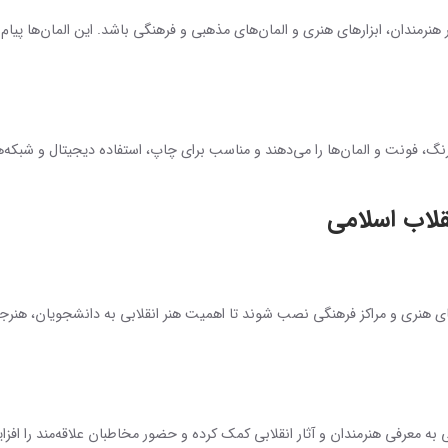
 هنرمندان، ابزارهای هنری و المان‌های مذهبی و فرهنگی باشد. این المان‌ها پیام ه
ن، رنگ، فونت و المان‌ها را می‌دهند و مناسب برای چاپ، استفاده دیجیتال و شبکه
قلاب اسلامی
های هنری و مراکز فرهنگی نصب شوند تا اهمیت هنر انقلابی به دانشجویان، هنرج
به معرفی هنرمندان و آثار انقلابی کمک کرده و حضور مخاطبان علاقه‌مند را افز