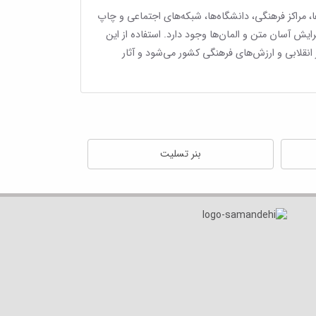
ا، مراکز فرهنگی، دانشگاه‌ها، شبکه‌های اجتماعی و چاپ
ایش آسان متن و المان‌ها وجود دارد. استفاده از این
نقلابی و ارزش‌های فرهنگی کشور می‌شود و آثار
بنر تسلیت