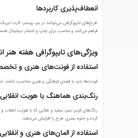
انعطاف‌پذیری کاربردها
طرح‌های تایپوگرافی می‌توانند در بنر، پوستر، کارت تبریک
فراهم می‌کنند و مناسب برای چاپ و انتشار دیجیتال هستن
ویژگی‌های تایپوگرافی هفته هنر ا
استفاده از فونت‌های هنری و تخص
فونت‌ها باید با فضای فرهنگی و هنری متناسب باشند. اس
رنگ‌بندی هماهنگ با هویت انقلابی
رنگ‌های قرمز، سبز، سفید و طلایی که با هویت انقلاب و 
کرده و جلوه بصری طرح را افزایش می‌دهند.
استفاده از المان‌های هنری و انقلابی