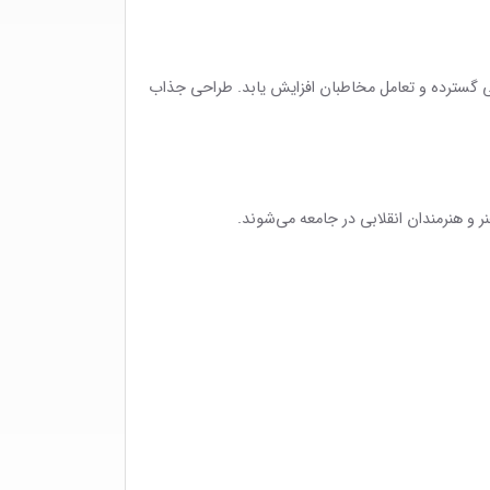
نی گسترده و تعامل مخاطبان افزایش یابد. طراحی جذاب
ر و هنرمندان انقلابی در جامعه می‌شوند.