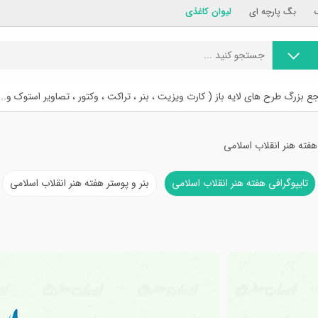
بگ پارچه ای
لیوان کاغذی
ع بزرگ طرح های لایه باز ( کارت ویزیت ، بنر ، تراکت ، وکتور ، تصاویر استوک و...
هفته هنر انقلاب اسلامی
تایپوگرافی هفته هنر انقلاب اسلامی
بنر و پوستر هفته هنر انقلاب اسلامی