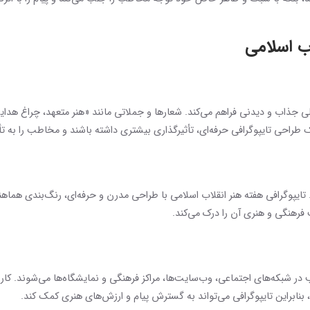
ب اسلامی
کلی جذاب و دیدنی فراهم می‌کند. شعارها و جملاتی مانند «هنر متعهد، چراغ هدای
مک طراحی تایپوگرافی حرفه‌ای، تأثیرگذاری بیشتری داشته باشند و مخاطب را به تأ
گرافی هفته هنر انقلاب اسلامی با طراحی مدرن و حرفه‌ای، رنگ‌بندی هماهنگ
رهنگی و هنری آن را درک می‌کند.
 شبکه‌های اجتماعی، وب‌سایت‌ها، مراکز فرهنگی و نمایشگاه‌ها می‌شوند. کارب
د، بنابراین تایپوگرافی می‌تواند به گسترش پیام و ارزش‌های هنری کمک کند.