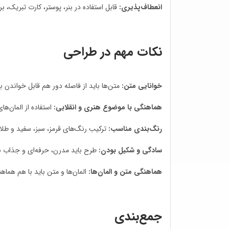
انعطاف‌پذیری:
قابل استفاده در بنر، پوستر، کارت تبریک، ب
نکات مهم در طراحی
خوانایی متن:
متن‌ها باید از فاصله دور هم قابل خواندن ب
هماهنگی با موضوع هنری و انقلابی:
استفاده از المان‌ها
رنگ‌بندی مناسب:
ترکیب رنگ‌های قرمز، سبز، سفید و طلا
سادگی و شکیل بودن:
طرح باید مدرن، حرفه‌ای و جذاب 
هماهنگی متن و المان‌ها:
المان‌ها و متن باید با هم هماه
جمع‌بندی