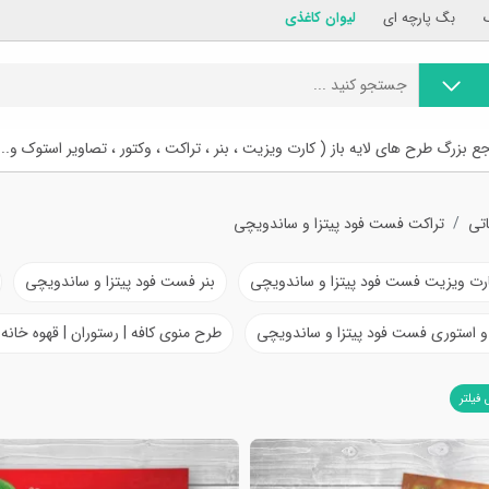
بگ پارچه ای
لیوان کاغذی
ع بزرگ طرح های لایه باز ( کارت ویزیت ، بنر ، تراکت ، وکتور ، تصاویر استوک و...
اتی
تراکت فست فود پیتزا و ساندویچی
رت ویزیت فست فود پیتزا و ساندویچی
بنر فست فود پیتزا و ساندویچی
 استوری فست فود پیتزا و ساندویچی
طرح منوی کافه | رستوران | قهوه خانه
 فیلتر