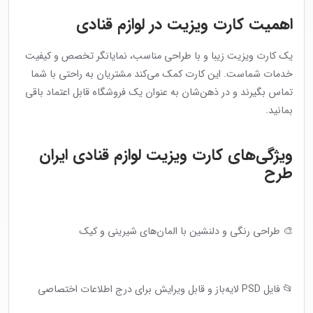
اهمیت کارت ویزیت در لوازم قنادی
یک کارت ویزیت زیبا و با طراحی مناسب، نمایانگر تخصص و کیفیت
خدمات شماست. این کارت کمک می‌کند مشتریان به راحتی با شما
تماس بگیرند و در ذهن‌شان به عنوان یک فروشگاه قابل اعتماد باقی
بمانید.
ویژگی‌های کارت ویزیت لوازم قنادی ایران
طرح
🎨 طراحی رنگی و دلنشین با المان‌های شیرینی و کیک
📂 فایل PSD لایه‌باز و قابل ویرایش برای درج اطلاعات اختصاصی