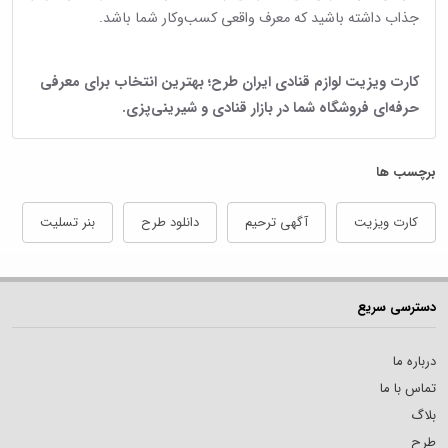
جذاب داشته باشید که معرف واقعی کسب‌وکار شما باشد.
کارت ویزیت لوازم قنادی ایران طرح؛ بهترین انتخاب برای معرفی
حرفه‌ای فروشگاه شما در بازار قنادی و شیرینی‌پزی.
برچسب ها
کارت ویزیت
آگهی ترحیم
دانلود طرح
بنر تسلیت
دسترسی سریع
درباره ما
تماس با ما
بلاگ
طرح