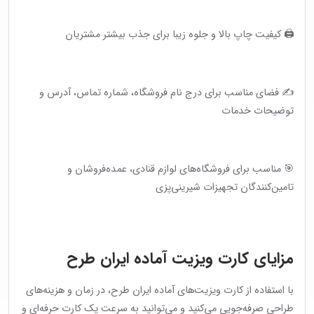
🖨 کیفیت چاپ بالا و جلوه زیبا برای جذب بیشتر مشتریان
✍️ فضای مناسب برای درج نام فروشگاه، شماره تماس، آدرس و
توضیحات خدمات
🎯 مناسب برای فروشگاه‌های لوازم قنادی، عمده‌فروشان و
تامین‌کنندگان تجهیزات شیرینی‌پزی
مزایای کارت ویزیت آماده ایران طرح
با استفاده از کارت ویزیت‌های آماده ایران طرح، در زمان و هزینه‌های
طراحی صرفه‌جویی می‌کنید و می‌توانید به سرعت یک کارت حرفه‌ای و