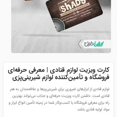
کارت ویزیت لوازم قنادی | معرفی حرفه‌ای
فروشگاه و تأمین‌کننده لوازم شیرینی‌پزی
لوازم قنادی از ابزارهای ضروری برای شیرینی‌پزها و علاقه‌مندان به هنر
قنادی است. داشتن کارت ویزیت حرفه‌ای و جذاب می‌تواند بهترین
راه برای معرفی فروشگاه یا کسب‌وکار شما در زمینه تأمین انواع ابزار و
مواد اولیه قنادی باشد.