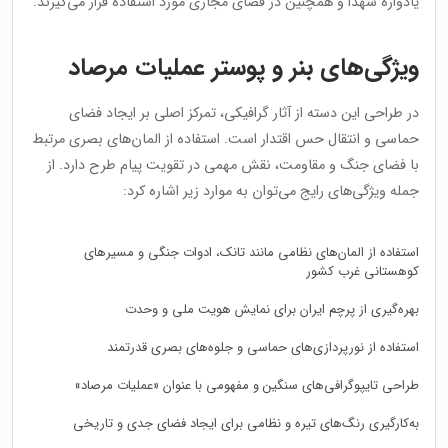
یادواره شهدا و همچنین در فضای مجازی مورد استفاده قرار می‌گیرند.
ویژگی‌های بنر و پوستر عملیات مرصاد
در طراحی این دسته از آثار گرافیکی، تمرکز اصلی بر ایجاد فضای
حماسی و انتقال حس اقتدار است. استفاده از المان‌های بصری مرتبط
با فضای جنگ و مقاومت، نقش مهمی در تقویت پیام طرح دارد. از
جمله ویژگی‌های رایج می‌توان به موارد زیر اشاره کرد:
استفاده از المان‌های نظامی مانند تانک، ادوات جنگی و مسیرهای
کوهستانی غرب کشور
بهره‌گیری از پرچم ایران برای نمایش هویت ملی و وحدت
استفاده از نورپردازی‌های حماسی و جلوه‌های بصری قدرتمند
طراحی تایپوگرافی‌های سنگین و مفهومی با عنوان «عملیات مرصاد»
به‌کارگیری رنگ‌های تیره و نظامی برای ایجاد فضای جدی و تاریخی