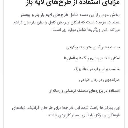
مزایای استفاده از طرح‌های لایه باز
بخش مهمی از این دسته شامل
طرح‌های لایه باز بنر و پوستر
عملیات مرصاد
است که امکان ویرایش کامل را برای طراحان فراهم
می‌کند. این ویژگی‌ها شامل موارد زیر است:
قابلیت تغییر آسان متن و تایپوگرافی
امکان شخصی‌سازی رنگ‌ها و المان‌ها
مناسب برای چاپ در ابعاد بزرگ
صرفه‌جویی در زمان طراحی
استفاده در پروژه‌های مختلف فرهنگی و رسانه‌ای
این ویژگی‌ها باعث شده این طرح‌ها برای طراحان گرافیک، نهادهای
فرهنگی و مراکز تبلیغاتی بسیار کاربردی باشند.