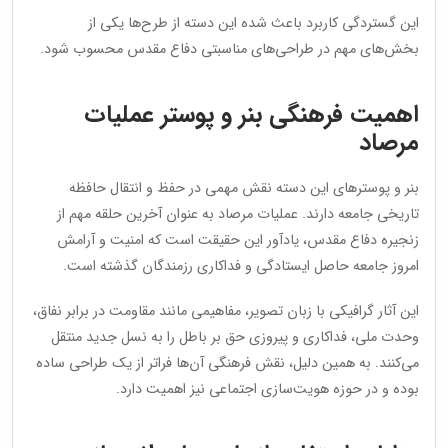
این گستردگی کاربرد باعث شده این دسته از طرح‌ها یکی از
بخش‌های مهم در طراحی‌های مناسبتی دفاع مقدس محسوب شود.
اهمیت فرهنگی بنر و پوستر عملیات
مرصاد
بنر و پوسترهای این دسته نقش مهمی در حفظ و انتقال حافظه
تاریخی جامعه دارند. عملیات مرصاد به عنوان آخرین حلقه مهم از
زنجیره دفاع مقدس، یادآور این حقیقت است که امنیت و آرامش
امروز جامعه حاصل ایستادگی و فداکاری رزمندگان گذشته است.
این آثار گرافیکی با زبان تصویر، مفاهیمی مانند مقاومت در برابر نفاق،
وحدت ملی، فداکاری و پیروزی حق بر باطل را به نسل جدید منتقل
می‌کنند. به همین دلیل، نقش فرهنگی آن‌ها فراتر از یک طراحی ساده
بوده و در حوزه هویت‌سازی اجتماعی نیز اهمیت دارد.