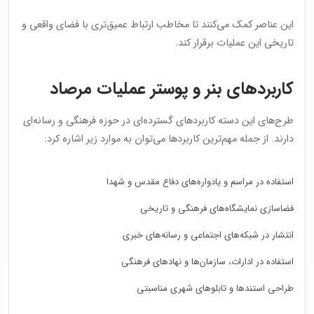
این عناصر کمک می‌کنند تا مخاطب ارتباط عمیق‌تری با فضای واقعی و
تاریخی این عملیات برقرار کند.
کاربردهای بنر و پوستر عملیات مرصاد
طرح‌های این دسته کاربردهای گسترده‌ای در حوزه فرهنگی و رسانه‌ای
دارند. از جمله مهم‌ترین کاربردها می‌توان به موارد زیر اشاره کرد:
استفاده در مراسم و یادواره‌های دفاع مقدس و شهدا
فضاسازی نمایشگاه‌های فرهنگی و تاریخی
انتشار در شبکه‌های اجتماعی و رسانه‌های خبری
استفاده در ادارات، سازمان‌ها و نهادهای فرهنگی
طراحی استندها و تابلوهای شهری مناسبتی