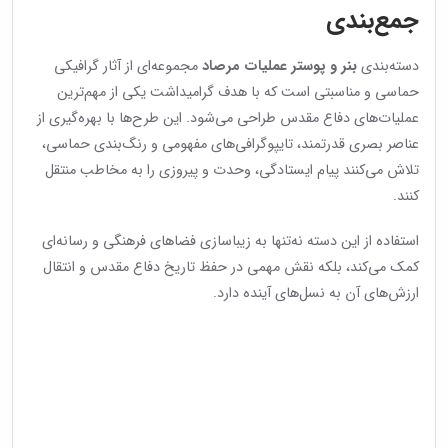
جمع‌بندی
دسته‌بندی
بنر و پوستر عملیات مرصاد
مجموعه‌ای از آثار گرافیکی
حماسی و مناسبتی است که با هدف گرامیداشت یکی از مهم‌ترین
عملیات‌های دفاع مقدس طراحی می‌شود. این طرح‌ها با بهره‌گیری از
عناصر بصری قدرتمند، تایپوگرافی‌های مفهومی و رنگ‌بندی حماسی،
تلاش می‌کنند پیام ایستادگی، وحدت و پیروزی را به مخاطب منتقل
کنند.
استفاده از این دسته نه‌تنها به زیباسازی فضاهای فرهنگی و رسانه‌ای
کمک می‌کند، بلکه نقش مهمی در حفظ تاریخ دفاع مقدس و انتقال
ارزش‌های آن به نسل‌های آینده دارد.