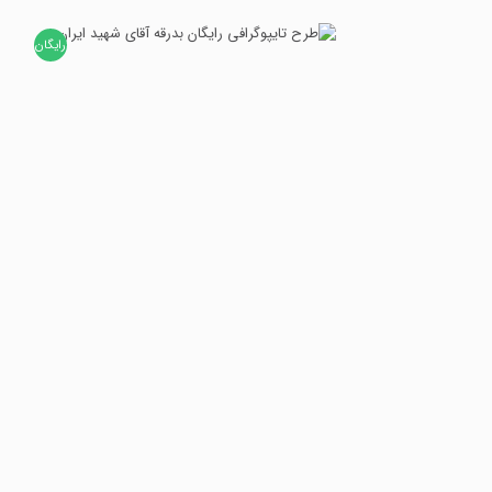
رایگان