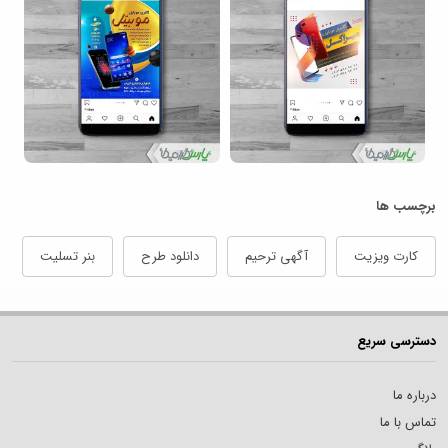
برچسب ها
کارت ویزیت
آگهی ترحیم
دانلود طرح
بنر تسلیت
دسترسی سریع
درباره ما
تماس با ما