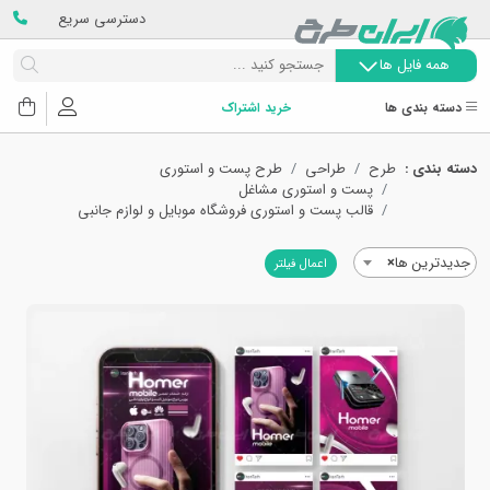
دسترسی سریع
همه فایل ها
دسته بندی ها
خرید اشتراک
دسته بندی :
طرح
طراحی
طرح پست و استوری
پست و استوری مشاغل
قالب پست و استوری فروشگاه موبایل و لوازم جانبی
جدیدترین ها
×
اعمال فیلتر