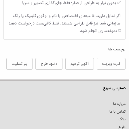
✅ بدون نیاز به طراحی از صفر؛ فقط جای‌گذاری تصویر و متن!
اگر تمایل دارید، قالب‌های اختصاصی با نام و لوگوی کلینیک یا رنگ
سازمانی شما نیز قابل طراحی هستند. فقط کافی‌ست درخواست دهید
تا نمونه‌سازی انجام شود.
برچسب ها
کارت ویزیت
آگهی ترحیم
دانلود طرح
بنر تسلیت
دسترسی سریع
درباره ما
تماس با ما
بلاگ
طرح