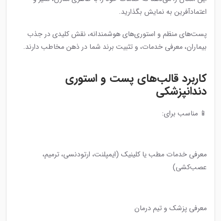
اعتمادآفرین به نمایش بگذارید.
پست‌های منظم و استوری‌های هوشمندانه، نقش کلیدی در جذب
بیماران، معرفی خدمات، و تثبیت برند شما در ذهن مخاطب دارند.
کاربرد قالب‌های پست و استوری
دندانپزشکی
📱 مناسب برای:
معرفی خدمات مطب یا کلینیک (ایمپلنت، ارتودنسی، ترمیم،
عصب‌کشی)
معرفی پزشک و تیم درمان