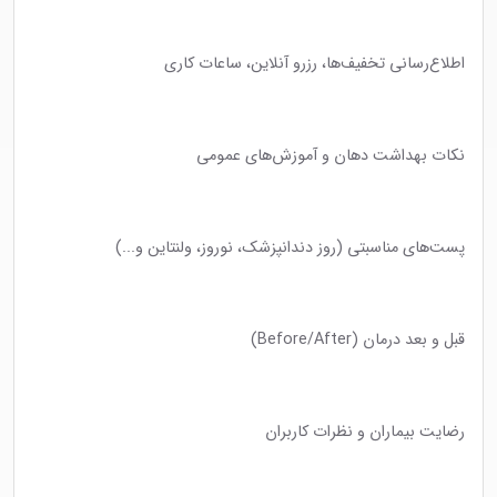
اطلاع‌رسانی تخفیف‌ها، رزرو آنلاین، ساعات کاری
نکات بهداشت دهان و آموزش‌های عمومی
پست‌های مناسبتی (روز دندانپزشک، نوروز، ولنتاین و...)
قبل و بعد درمان (Before/After)
رضایت بیماران و نظرات کاربران