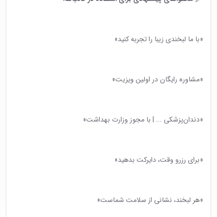
«با ما لبخندی زیبا را تجربه کنید»
«مشاوره رایگان در اولین ویزیت»
«دندان‌پزشکی ... | با مجوز وزارت بهداشت»
«برای رزرو وقت، دایرکت بدهید»
«هر لبخند، نشانی از سلامت شماست»