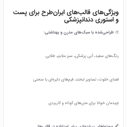
ویژگی‌های قالب‌های ایران‌طرح برای پست
و استوری دندانپزشکی
🎨
طراحی‌شده با سبک‌های مدرن و بهداشتی:
رنگ‌های سفید، آبی پزشکی، سبز ملایم، طلایی
فضای خلوت، تصاویر لبخند، فرم‌های دایره‌ای یا منحنی
چیدمان خوانا برای متن‌های کوتاه و کاربردی
🖋
محتواهای پیشنهادی برای استفاده در قالب‌ها: