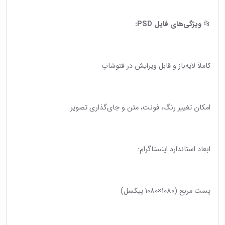
📂
ویژگی‌های فایل PSD:
کاملاً لایه‌باز و قابل ویرایش در فتوشاپ
امکان تغییر رنگ، فونت، متن و جای‌گذاری تصویر
ابعاد استاندارد اینستاگرام:
پست مربع (1080×1080 پیکسل)