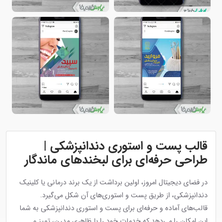
قالب پست و استوری دندانپزشکی |
طراحی حرفه‌ای برای لبخندهای ماندگار
در فضای دیجیتال امروز، اولین برداشت از یک برند درمانی یا کلینیک
دندانپزشکی، از طریق پست و استوری‌های آن شکل می‌گیرد.
قالب‌های آماده و حرفه‌ای برای پست و استوری دندانپزشکی به شما
این امکان را می‌دهد که خدمات خود را با ظاهری مدرن، تمیز و