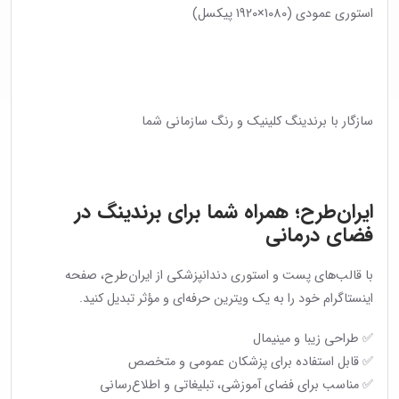
استوری عمودی (1080×1920 پیکسل)
سازگار با برندینگ کلینیک و رنگ سازمانی شما
ایران‌طرح؛ همراه شما برای برندینگ در
فضای درمانی
با قالب‌های پست و استوری دندانپزشکی از ایران‌طرح، صفحه
اینستاگرام خود را به یک ویترین حرفه‌ای و مؤثر تبدیل کنید.
✅ طراحی زیبا و مینیمال
✅ قابل استفاده برای پزشکان عمومی و متخصص
✅ مناسب برای فضای آموزشی، تبلیغاتی و اطلاع‌رسانی