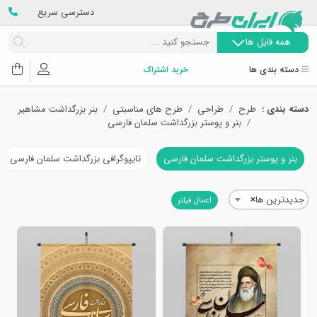
دسترسی سریع
همه فایل ها
دسته بندی ها
خرید اشتراک
دسته بندی :
طرح
طراحی
طرح های مناسبتی
بنر بزرگداشت مشاهیر
بنر و پوستر بزرگداشت سلمان فارسی
بنر و پوستر بزرگداشت سلمان فارسی
تایپوگرافی بزرگداشت سلمان فارسی
جدیدترین ها
×
اعمال فیلتر