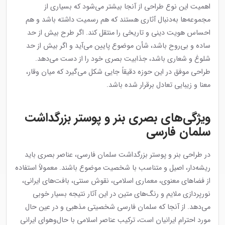
اهمیت این نوع طراحی از آنجا بیشتر می‌شود که بسیاری از
مجموعه‌ها به‌دنبال آثاری هستند که هم رسمیت داشته باشد و هم
احساس هویت دینی و تاریخی را منتقل کند. اگر طرح بیش از حد
ساده و بی‌روح باشد، شأن موضوع پایین می‌آید و اگر بیش از حد
شلوغ و شعاری باشد، جذابیت بصری خود را از دست می‌دهد.
طراحی موفق در این حوزه دقیقاً جایی شکل می‌گیرد که میان وقار،
معنا و زیبایی تعادل برقرار شده باشد.
ویژگی‌های بصری بنر و پوستر بزرگداشت
سلمان فارسی
در طراحی بنر و پوستر بزرگداشت سلمان فارسی، عناصر بصری باید
ریشه‌دار، اصیل و متناسب با شخصیت موضوع باشند. معمولاً استفاده
از فضاهای معنوی، معماری اسلامی، نقوش سنتی، بافت‌های ایرانی،
نورپردازی ملایم و رنگ‌های متین در این آثار نتیجه بسیار خوبی
می‌دهد. از آنجا که سلمان فارسی شخصیتی مذهبی و در عین حال
مورد احترام ایرانیان است، ترکیب عناصر اسلامی با حال‌وهوای ایرانی