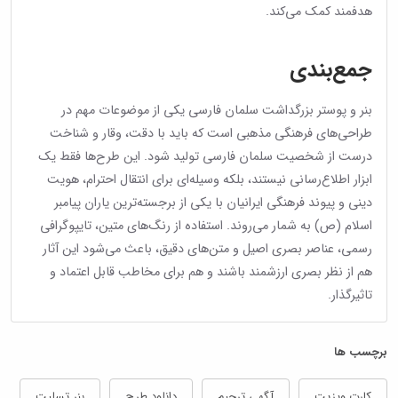
هدفمند کمک می‌کند.
جمع‌بندی
بنر و پوستر بزرگداشت سلمان فارسی یکی از موضوعات مهم در
طراحی‌های فرهنگی مذهبی است که باید با دقت، وقار و شناخت
درست از شخصیت سلمان فارسی تولید شود. این طرح‌ها فقط یک
ابزار اطلاع‌رسانی نیستند، بلکه وسیله‌ای برای انتقال احترام، هویت
دینی و پیوند فرهنگی ایرانیان با یکی از برجسته‌ترین یاران پیامبر
اسلام (ص) به شمار می‌روند. استفاده از رنگ‌های متین، تایپوگرافی
رسمی، عناصر بصری اصیل و متن‌های دقیق، باعث می‌شود این آثار
هم از نظر بصری ارزشمند باشند و هم برای مخاطب قابل اعتماد و
تاثیرگذار.
برچسب ها
کارت ویزیت
آگهی ترحیم
دانلود طرح
بنر تسلیت