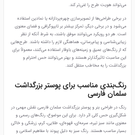
می‌تواند هویت طرح را غنی‌تر کند.
در برخی طراحی‌ها از تصویرسازی چهره‌پردازانه یا نمادین استفاده
می‌شود و در برخی دیگر، تمرکز بیشتر بر تایپوگرافی و فضای معنوی
است. هر دو رویکرد می‌توانند موفق باشند، به شرط آنکه از نظر
زیبایی‌شناسی و پیام‌رسانی، هماهنگی لازم را داشته باشند. طرح‌هایی
که از رنگ‌های عمیق و زمینه‌های باوقار استفاده می‌کنند، معمولاً برای
این مناسبت تاثیرگذارتر هستند و بهتر می‌توانند حس احترام و
بزرگداشت را به مخاطب منتقل کنند.
رنگ‌بندی مناسب برای پوستر بزرگداشت
سلمان فارسی
رنگ در طراحی بنر و پوستر بزرگداشت سلمان فارسی نقش مهمی در
شکل‌گیری حس کلی اثر دارد. برای این موضوع، رنگ‌های رسمی و
معنوی مانند سبز تیره، سرمه‌ای، قهوه‌ای، طلایی، کرم، زرشکی و خاکی
بسیار مناسب هستند. رنگ سبز به دلیل پیوند با مفاهیم اسلامی و