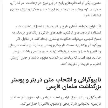
معنوی، یکی از انتخاب‌های رایج در این نوع طرح‌هاست. در کنار آن،
طلایی یا کرم روشن می‌تواند برای ایجاد حس شکوه و ارزش معنوی
استفاده شود.
اگر طراح بخواهد فضای طرح را تاریخی‌تر و اصیل‌تر نشان دهد،
استفاده از بافت‌های کاغذی، طیف‌های خاکی و رنگ‌های نزدیک به
نسخ قدیمی می‌تواند جذابیت بیشتری ایجاد کند. در مقابل، اگر
رویکرد اثر بیشتر به سمت طرح‌های رسمی و سازمانی باشد، سرمه‌ای
و طلایی یا سبز و سفید می‌توانند ترکیب‌های مناسبی باشند. در هر
حالت، مهم است که رنگ‌ها در خدمت مفهوم باشند و حس آرامش،
احترام و هویت را تقویت کنند.
تایپوگرافی و انتخاب متن در بنر و پوستر
بزرگداشت سلمان فارسی
تایپوگرافی در این نوع طراحی اهمیت زیادی دارد، چون نام «سلمان
فارسی» به‌تنهایی بار تاریخی و معنوی بالایی را حمل می‌کند.