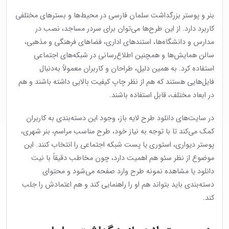
بنر و پوستر بزرگداشت سلمان فارسی در محیط‌ها و بسترهای مختلفی
کاربرد دارد. از این طرح‌ها می‌توان برای سردر مساجد، نصب در
مدارس و دانشگاه‌ها، استندهای اداری، فضاهای فرهنگی و مذهبی،
سالن همایش‌ها و همچنین اطلاع‌رسانی در شبکه‌های اجتماعی
استفاده کرد. به همین دلیل، طراحان و کاربران معمولاً به‌دنبال
فایل‌هایی هستند که هم از نظر چاپ کیفیت بالایی داشته باشند و هم
در ابعاد مختلف، قابل استفاده باشند.
در سایت‌های دانلود طرح لایه باز، وجود این دسته‌بندی به کاربران
کمک می‌کند تا با توجه به نیاز خود، طرح مناسب مراسم، بنر شهری،
پوستر دیواری، استوری یا پست شبکه اجتماعی را انتخاب کنند. این
موضوع از نظر سئو هم اهمیت دارد، چون مخاطب دقیقاً با نیت
دانلود یا مشاهده نمونه طرح وارد صفحه می‌شود و محتوای
دسته‌بندی باید بتواند هم او را راهنمایی کند و هم اعتمادش را جلب
کند.