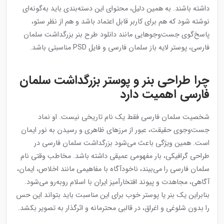
داشته باشند. به همین دلیل، محتوای این دسته‌بندی باید به‌گونه‌ای
نوشته شود که هم برای کاربر قابل اعتماد باشد و هم از نظر سئو،
پاسخ‌گوی جست‌وجوهایی مانند دانلود طرح بنر بزرگداشت سلمان
فارسی، پوستر لایه باز سلمان فارسی و فایل PSD مناسبتی باشد.
چرا طراحی بنر و پوستر بزرگداشت سلمان
فارسی اهمیت دارد
شخصیت سلمان فارسی فقط یک نام تاریخی نیست. او نماد
جست‌وجوی حقیقت، عبور از مرزهای ظاهری و رسیدن به نور ایمان
است. همین ویژگی باعث می‌شود بزرگداشت سلمان فارسی در
طراحی گرافیکی، بار مفهومی عمیقی داشته باشد. مخاطب وقتی نام
سلمان فارسی را می‌بیند، ناخودآگاه با مفاهیمی مانند اخلاص، ایمان،
آگاهی، مجاهدت و پیوند افتخارآمیز ایران با اسلام روبه‌رو می‌شود.
بنابراین یک بنر یا پوستر خوب برای این مناسبت باید بتواند این حس
را بدون شلوغی و اغراق، در قالبی محترمانه و اثرگذار به تصویر بکشد.