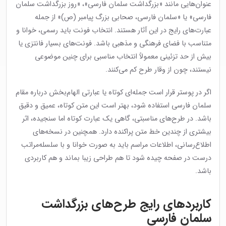
عنوان‌هایی مانند «بزرگداشت سلمان فارسی»، «روز بزرگداشت سلمان
فارسی» یا «سلمان فارسی، صحابی بزرگ پیامبر (ص)» از جمله
عبارت‌های رایج در این آثار هستند. انتخاب فونت باید رسمی، خوانا و
متناسب با فضای فرهنگی و مذهبی باشد. فونت‌های بسیار فانتزی یا
بیش از حد تزئینی معمولاً انتخاب مناسبی برای چنین موضوعی
نیستند، چون از وقار طرح کم می‌کنند.
اگر در پوستر قرار است جمله‌ای کوتاه یا عبارتی الهام‌بخش درباره مقام
سلمان فارسی استفاده شود، بهتر است این متن کوتاه، عمیق و دقیق
باشد. در طرح‌های مناسبتی، گاهی یک عبارت کوتاه اما سنجیده، اثر
بیشتری از چندین خط متن پراکنده دارد. همچنین در نسخه‌های
اطلاع‌رسانی، اطلاعات مراسم باید به صورت خوانا و با سلسله‌مراتب
درست در صفحه چیده شود تا هم طراحی زیبا بماند و هم کاربردی
باشد.
کاربردهای رایج طرح‌های بزرگداشت
سلمان فارسی