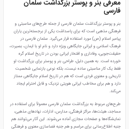
معرفی بنر و پوستر بزرگداشت سلمان
فارسی
بنر و پوستر بزرگداشت سلمان فارسی از جمله طرح‌های مناسبتی و
فرهنگی مذهبی است که برای پاسداشت یکی از برجسته‌ترین یاران
پیامبر اسلام (ص) مورد استفاده قرار می‌گیرد. سلمان فارسی در
فرهنگ اسلامی و ایرانی جایگاهی ویژه دارد و نام او با ایمان، بصیرت،
حقیقت‌جویی، وفاداری و افتخار ایرانی بودن در تاریخ اسلام گره
خورده است. به همین دلیل، طراحی بنر و پوستر برای بزرگداشت او
فقط یک کار مناسبتی ساده نیست، بلکه نوعی بازنمایی شخصیت
تاریخی و معنوی فردی است که هم در تاریخ اسلام جایگاهی ممتاز
دارد و هم برای مخاطب ایرانی هویتی نزدیک و قابل احترام ایجاد
می‌کند.
طرح‌های مربوط به بزرگداشت سلمان فارسی معمولاً برای استفاده در
مساجد، هیئت‌ها، مراکز فرهنگی، مدارس، ادارات، نهادهای مذهبی،
نمایشگاه‌ها و صفحات مجازی آماده می‌شوند. این آثار می‌توانند هم
جنبه اطلاع‌رسانی برای مراسم و هم جنبه فضاسازی معنوی و فرهنگی