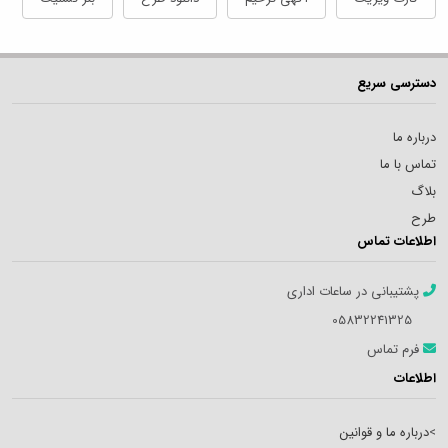
دسترسی سریع
درباره ما
تماس با ما
بلاگ
طرح
اطلاعات تماس
پشتیبانی در ساعات اداری
05832241325
فرم تماس
اطلاعات
>
درباره ما و قوانین