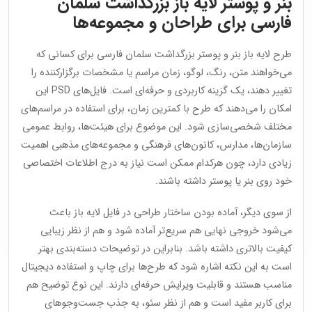
بنر و پوستر لایه باز بزرگداشت سلمان
فارسی برای طراحان و مجموعه‌ها
طرح لایه باز بنر و پوستر بزرگداشت سلمان فارسی برای کسانی که
می‌خواهند متن، رنگ، لوگو، زمان مراسم یا مشخصات برگزارکننده را
تغییر دهند، یک گزینه کاربردی و حرفه‌ای است. فایل‌های PSD این
امکان را می‌دهند که طرح با کمترین زمان، برای استفاده در مراسم‌های
مختلف شخصی‌سازی شود. این موضوع برای هیئت‌ها، روابط عمومی
سازمان‌ها، مدارس، کانون‌های فرهنگی و مجموعه‌های مذهبی اهمیت
زیادی دارد، چون هرکدام ممکن است نیاز به درج اطلاعات اختصاصی
خود روی بنر یا پوستر داشته باشند.
از سوی دیگر، آماده بودن ساختار طراحی در فایل لایه باز باعث
می‌شود خروجی نهایی هم سریع‌تر آماده شود و هم از نظر زیبایی
کیفیت بالاتری داشته باشد. بنابراین در توضیحات دسته‌بندی بهتر
است به این نکته اشاره شود که طرح‌ها برای چاپ و استفاده دیجیتال
مناسب هستند و قابلیت ویرایش حرفه‌ای دارند. این نوع توضیح هم
برای کاربر مفید است و هم از نظر سئو، به جذب جست‌وجوهای