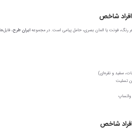
افراد شاخص
ر رنگ، فونت یا المان بصری، حامل پیامی است. در مجموعه
ایران طرح
ت، سفید و نقره‌ای)
حن تسلیت
 واتساپ
فراد شاخص