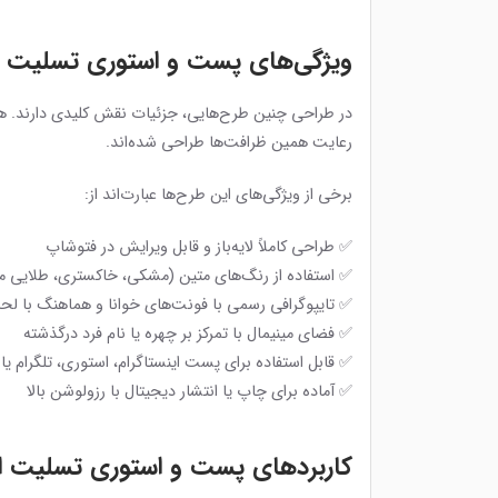
ویژگی‌های پست و استوری تسلیت 
در طراحی چنین طرح‌هایی، جزئیات نقش کلیدی دارند. ه
رعایت همین ظرافت‌ها طراحی شده‌اند.
برخی از ویژگی‌های این طرح‌ها عبارت‌اند از:
✅ طراحی کاملاً لایه‌باز و قابل ویرایش در فتوشاپ
✅ استفاده از رنگ‌های متین (مشکی، خاکستری، طلایی ما
✅ تایپوگرافی رسمی با فونت‌های خوانا و هماهنگ با ل
✅ فضای مینیمال با تمرکز بر چهره یا نام فرد درگذشته
✅ قابل استفاده برای پست اینستاگرام، استوری، تلگرام یا
✅ آماده برای چاپ یا انتشار دیجیتال با رزولوشن بالا
کاربردهای پست و استوری تسلیت ا