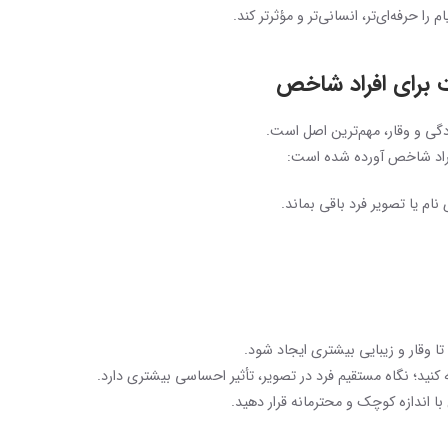
ا حرفه‌ای‌تر، انسانی‌تر و مؤثرتر کند.
برای افراد شاخص
گی و وقار، مهم‌ترین اصل است.
فراد شاخص آورده شده است:
 نام یا تصویر فرد باقی بماند.
 تا وقار و زیبایی بیشتری ایجاد شود.
نید؛ نگاه مستقیم فرد در تصویر، تأثیر احساسی بیشتری دارد.
ا اندازه کوچک و محترمانه قرار دهید.