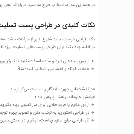
در همه این موارد، انتخاب طرح مناسب، می‌تواند لحن پیام ر
نکات کلیدی در طراحی پست تسلیت 
یک طراحی درست، نباید شلوغ یا پر از جزئیات باشد. ساد
در ادامه چند نکته برای طراحی پست‌های تسلیت ویژه ا
🔸 از پس‌زمینه‌های تیره و ساده استفاده کنید تا تمرکز روی
🔸 جملات کوتاه و احساسی انتخاب کنید؛ مثلاً:
«درگذشت این چهره ماندگار را تسلیت می‌گوییم.»
«یادش جاودانه، راهش پررهرو باد.»
🔸 از نور ملایم یا فریم طلایی برای مرز تصویر بهره بگیرید
🔸 در طراحی استوری، به ترکیب متن و تصویر چهره توجه ک
🔸 اگر طراحی برای سازمان است، لوگو را در بخش پایین ب