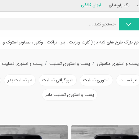
بگ پارچه ای
لیوان کاغذی
ع بزرگ طرح های لایه باز ( کارت ویزیت ، بنر ، تراکت ، وکتور ، تصاویر استوک و...
پست و استوری مناسبتی
پست و استوری تسلیت
پست و استوری تسلیت ا
بنر تسلیت
استوری تسلیت
تایپوگرافی تسلیت
بنر تسلیت پدر
پست و استوری تسلیت مادر