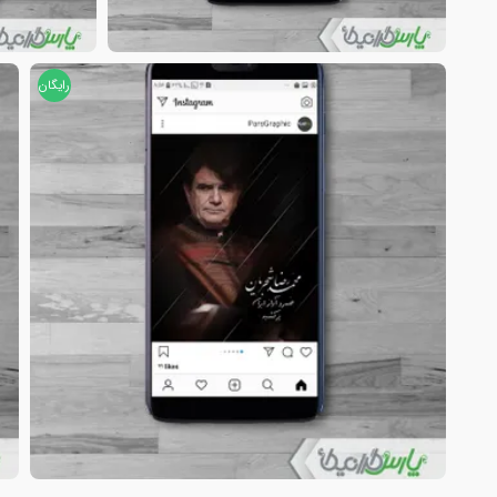
رایگان