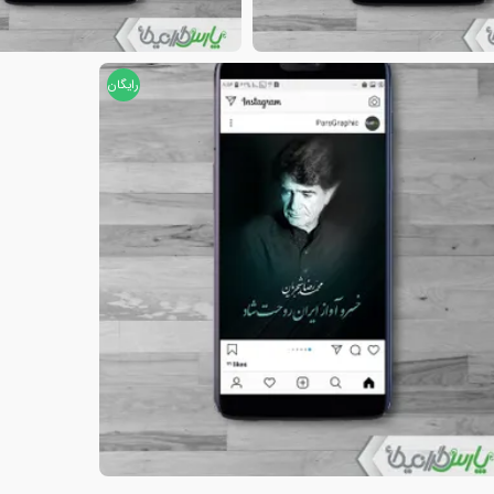
رایگان