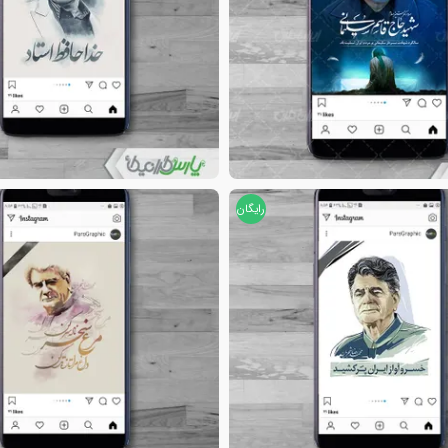
رایگان