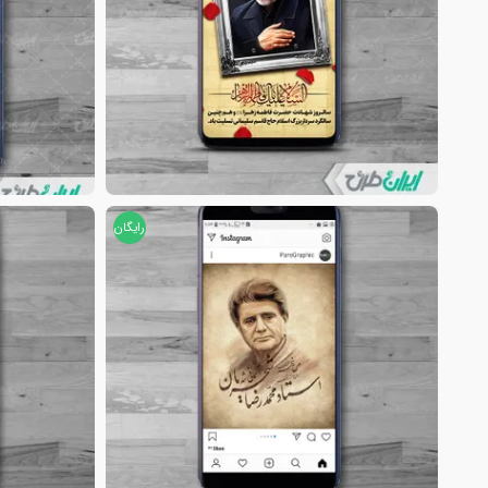
رایگان