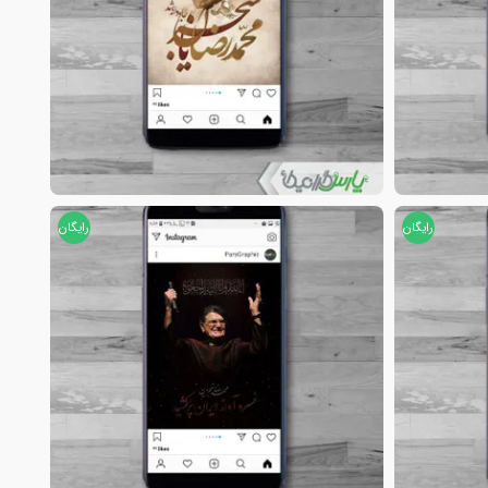
رایگان
رایگان