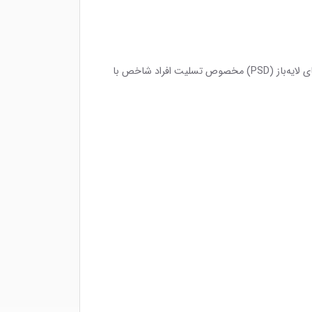
، فایل‌های لایه‌باز (PSD) مخصوص تسلیت افراد شاخص با