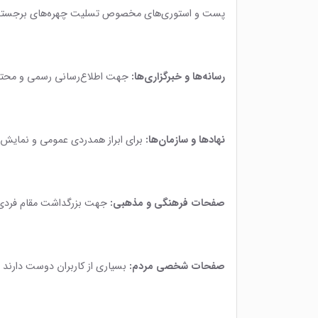
پست و استوری‌های مخصوص تسلیت چهره‌های برجسته، معمو
رسانه‌ها و خبرگزاری‌ها:
جهت اطلاع‌رسانی رسمی و محترما
نهادها و سازمان‌ها:
برای ابراز همدردی عمومی و نمایش 
صفحات فرهنگی و مذهبی:
جهت بزرگداشت مقام فردی 
صفحات شخصی مردم:
بسیاری از کاربران دوست دارند با