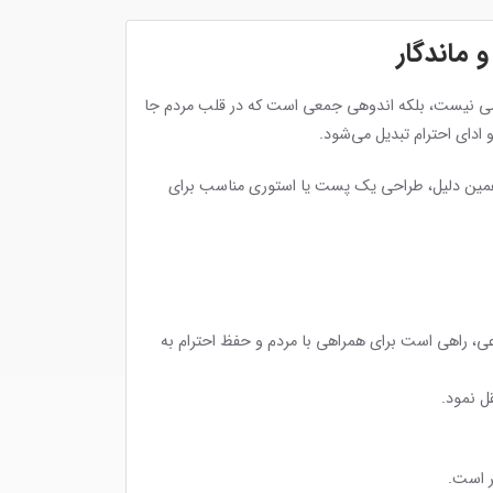
 ماندگار
خصی نیست، بلکه اندوهی جمعی است که در قلب مردم جا
و ادای احترام تبدیل می‌شود.
ه همین دلیل، طراحی یک پست یا استوری مناسب برای
عی، راهی است برای همراهی با مردم و حفظ احترام به
ل نمود.
ر است.