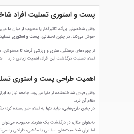
پست و استوری تسلیت افراد شاخص |
وقتی شخصیتی بزرگ، تاثیرگذار یا محبوب از میان ما م
خوش می‌کند. در چنین لحظاتی،
پست و استوری تسلیت
از چهره‌های فرهنگی، هنری و ورزشی گرفته تا مسئولان،
اعلام تسلیت درگذشت این افراد، اهمیت زیادی دارد — هم
اهمیت طراحی پست و استوری تسلی
وقتی فردی شناخته‌شده از دنیا می‌رود، جامعه نیاز به ا
مقام آن فرد.
در چنین طرح‌هایی، نباید تنها به اعلام خبر بسنده کرد؛ ب
به‌عنوان مثال، در درگذشت یک هنرمند محبوب، می‌توان ا
اما برای شخصیت‌های سیاسی یا مذهبی، طراحی رسمی‌تر ب