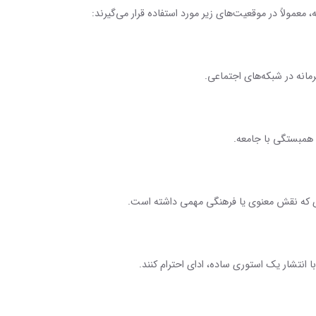
لاً در موقعیت‌های زیر مورد استفاده قرار می‌گیرند:
نه در شبکه‌های اجتماعی.
همبستگی با جامعه.
که نقش معنوی یا فرهنگی مهمی داشته است.
 انتشار یک استوری ساده، ادای احترام کنند.