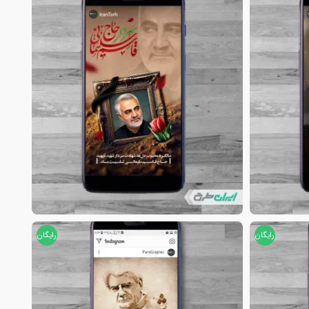
رایگان
رایگان