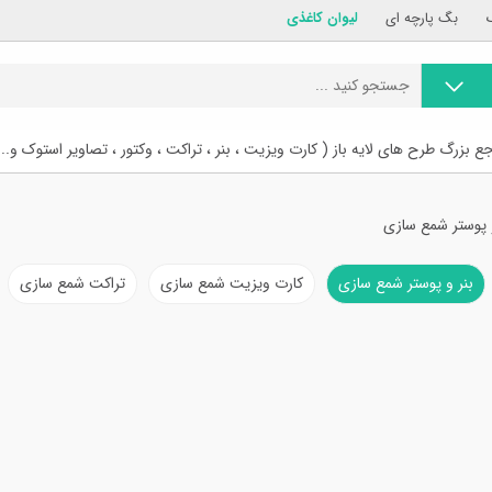
بگ پارچه ای
لیوان کاغذی
ع بزرگ طرح های لایه باز ( کارت ویزیت ، بنر ، تراکت ، وکتور ، تصاویر استوک و...
و پوستر شمع سازی
بنر و پوستر شمع سازی
کارت ویزیت شمع سازی
تراکت شمع سازی