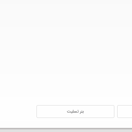
بنر تسلیت