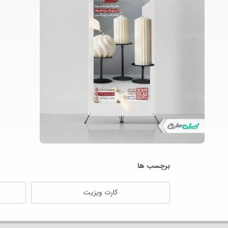
برچسب ها
کارت ویزیت