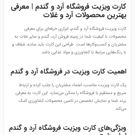
کارت ویزیت فروشگاه آرد و گندم | معرفی
بهترین محصولات آرد و غلات
کارت ویزیت فروشگاه آرد و گندم، ابزاری حرفه‌ای برای معرفی
محصولات با کیفیت شما در زمینه فروش آرد، گندم و سایر غلات به
مشتریان و کسب‌وکارها است. طراحی این کارت باید ساده، شفاف و
با رنگ‌هایی مرتبط با کشاورزی و مواد غذایی باشد.
اهمیت کارت ویزیت در فروشگاه آرد و گندم
یک کارت ویزیت مناسب، اعتماد مشتریان را جلب کرده و ارتباط
سریع و مستقیم با فروشگاه را ممکن می‌سازد. این کارت به معرفی
برند شما و نمایش تخصص در تامین محصولات کشاورزی کمک
می‌کند.
ویژگی‌های کارت ویزیت فروشگاه آرد و گندم