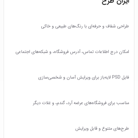
ایران طرح
طراحی شفاف و حرفه‌ای با رنگ‌های طبیعی و خاکی
امکان درج اطلاعات تماس، آدرس فروشگاه، و شبکه‌های اجتماعی
فایل PSD لایه‌باز برای ویرایش آسان و شخصی‌سازی
مناسب برای فروشگاه‌های عرضه آرد، گندم، و غلات دیگر
طرح‌های متنوع و قابل ویرایش