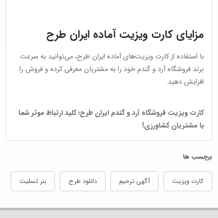
مزایای کارت ویزیت آماده ایران طرح
با استفاده از کارت ویزیت‌های آماده ایران طرح، می‌توانید به سرعت
برند فروشگاه آرد و گندم خود را به مشتریان معرفی کرده و فروش را
افزایش دهید.
کارت ویزیت فروشگاه آرد و گندم ایران طرح؛ کلید ارتباط موثر شما
با مشتریان کشاورزی!
برچسب ها
کارت ویزیت
آگهی ترحیم
دانلود طرح
بنر تسلیت