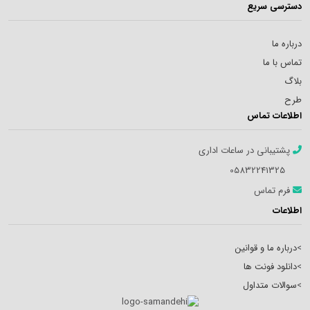
دسترسی سریع
درباره ما
تماس با ما
بلاگ
طرح
اطلاعات تماس
پشتیبانی در ساعات اداری
05832241325
فرم تماس
اطلاعات
>
درباره ما و قوانین
>
دانلود فونت ها
>
سوالات متداول