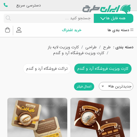
دسترسی سریع
همه فایل ها
دسته بندی ها
خرید اشتراک
دسته بندی :
طرح
طراحی
کارت ویزیت لایه باز
کارت ویزیت فروشگاه آرد و گندم
کارت ویزیت فروشگاه آرد و گندم
تراکت فروشگاه آرد و گندم
جدیدترین ها
×
اعمال فیلتر