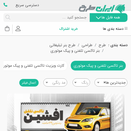
دسترسی سریع
همه فایل ها
دسته بندی ها
خرید اشتراک
دسته بندی :
طرح
طراحی
طرح بنر تبلیغاتی
بنر تاکسی تلفنی و پیک موتوری
بنر تاکسی تلفنی و پیک موتوری
کارت ویزیت تاکسی تلفنی و پیک موتوری
جدیدترین ها
×
رنگ
مد رنگی
اعمال فیلتر