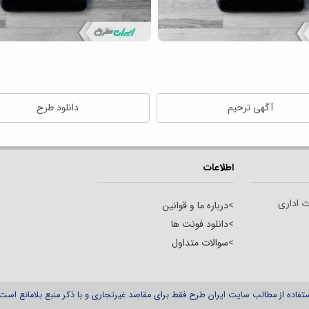
آگهی ترحیم
دانلود طرح
اطلاعات
ت اداری
>
درباره ما و قوانین
>
دانلود فونت ها
>
سوالات متداول
تفاده از مطالب سایت ایران طرح فقط برای مقاصد غیرتجاری و با ذکر منبع بلامانع است