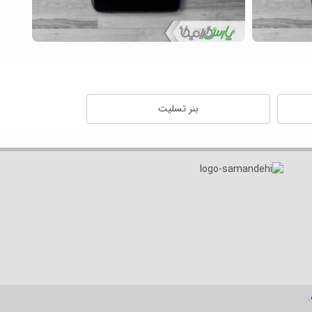
بنر تسلیت
.