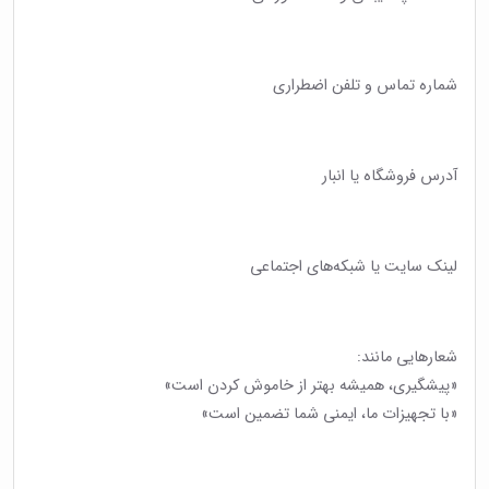
شماره تماس و تلفن اضطراری
آدرس فروشگاه یا انبار
لینک سایت یا شبکه‌های اجتماعی
شعارهایی مانند:
«پیشگیری، همیشه بهتر از خاموش کردن است»
«با تجهیزات ما، ایمنی شما تضمین است»