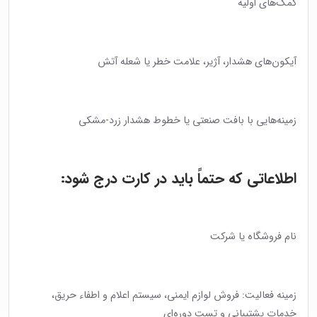
کمک‌های اولیه
آیکون‌های هشدار، آژیر، علامت خطر یا شعله آتش
زمینه‌هایی با بافت صنعتی یا خطوط هشدار زرد-مشکی
اطلاعاتی که حتماً باید در کارت درج شود:
نام فروشگاه یا شرکت
زمینه فعالیت: فروش لوازم ایمنی، سیستم اعلام و اطفاء حریق،
خدمات پشتیبانی و تست دوره‌ای