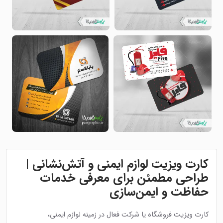
کارت ویزیت لوازم ایمنی و آتش‌نشانی |
طراحی مطمئن برای معرفی خدمات
حفاظت و ایمن‌سازی
کارت ویزیت فروشگاه یا شرکت فعال در زمینه لوازم ایمنی،