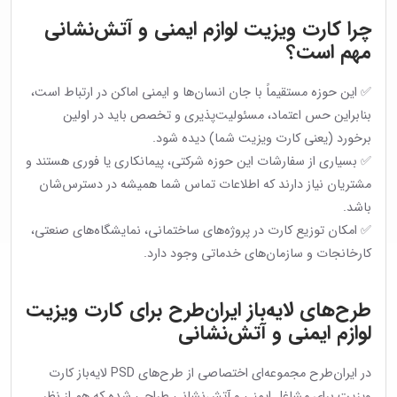
چرا کارت ویزیت لوازم ایمنی و آتش‌نشانی
مهم است؟
✅ این حوزه مستقیماً با جان انسان‌ها و ایمنی اماکن در ارتباط است،
بنابراین حس اعتماد، مسئولیت‌پذیری و تخصص باید در اولین
برخورد (یعنی کارت ویزیت شما) دیده شود.
✅ بسیاری از سفارشات این حوزه شرکتی، پیمانکاری یا فوری هستند و
مشتریان نیاز دارند که اطلاعات تماس شما همیشه در دسترس‌شان
باشد.
✅ امکان توزیع کارت در پروژه‌های ساختمانی، نمایشگاه‌های صنعتی،
کارخانجات و سازمان‌های خدماتی وجود دارد.
طرح‌های لایه‌باز ایران‌طرح برای کارت ویزیت
لوازم ایمنی و آتش‌نشانی
در ایران‌طرح مجموعه‌ای اختصاصی از طرح‌های PSD لایه‌باز کارت
ویزیت برای مشاغل ایمنی و آتش‌نشانی طراحی شده که هم از نظر