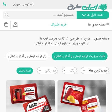
دسترسی سریع
همه فایل ها
دسته بندی ها
خرید اشتراک
دسته بندی :
طرح
طراحی
کارت ویزیت لایه باز
کارت ویزیت لوازم ایمنی و آتش نشانی
کارت ویزیت لوازم ایمنی و آتش نشانی
بنر لوازم ایمنی و آتش نشانی
ت
جدیدترین ها
×
رنگ
مد رنگی
اعمال فیلتر