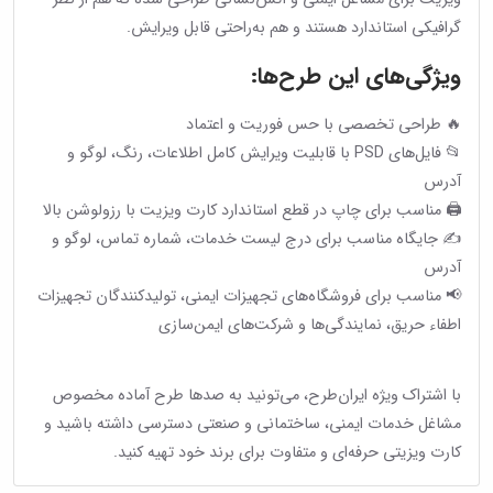
گرافیکی استاندارد هستند و هم به‌راحتی قابل ویرایش.
ویژگی‌های این طرح‌ها:
🔥 طراحی تخصصی با حس فوریت و اعتماد
📂 فایل‌های PSD با قابلیت ویرایش کامل اطلاعات، رنگ، لوگو و
آدرس
🖨 مناسب برای چاپ در قطع استاندارد کارت ویزیت با رزولوشن بالا
✍️ جایگاه مناسب برای درج لیست خدمات، شماره تماس، لوگو و
آدرس
📢 مناسب برای فروشگاه‌های تجهیزات ایمنی، تولیدکنندگان تجهیزات
اطفاء حریق، نمایندگی‌ها و شرکت‌های ایمن‌سازی
با اشتراک ویژه ایران‌طرح، می‌تونید به صدها طرح آماده مخصوص
مشاغل خدمات ایمنی، ساختمانی و صنعتی دسترسی داشته باشید و
کارت ویزیتی حرفه‌ای و متفاوت برای برند خود تهیه کنید.