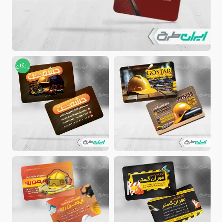
رایگان