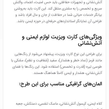
آتش‌نشانی و تجهیزات حفاظتی باید حس امنیت، اعتماد، واکنش
سریع و تخصص را به مشتری منتقل کند. این کارت باید به‌روشنی
بیانگر خدمات حیاتی شما در حفاظت از جان و مال افراد باشد و
طراحی آن نمایانگر استانداردهای حرفه‌ای در حوزه ایمنی باشد.
ویژگی‌های کارت ویزیت لوازم ایمنی و
آتش‌نشانی
برای طراحی این نوع کارت ویزیت، پیشنهاد می‌شود از رنگ‌هایی
مانند قرمز (نماد خطر و هشدار)، سفید (شفافیت و نظم)، مشکی یا
طوسی تیره (قدرت و تخصص) استفاده شود. این رنگ‌ها با فضای
آتش‌نشانی، هشدار و ایمنی کاملاً هماهنگ هستند.
المان‌های گرافیکی مناسب برای این طرح:
کلاه ایمنی، کپسول آتش‌نشانی، ماسک تنفسی، دستکش، جعبه