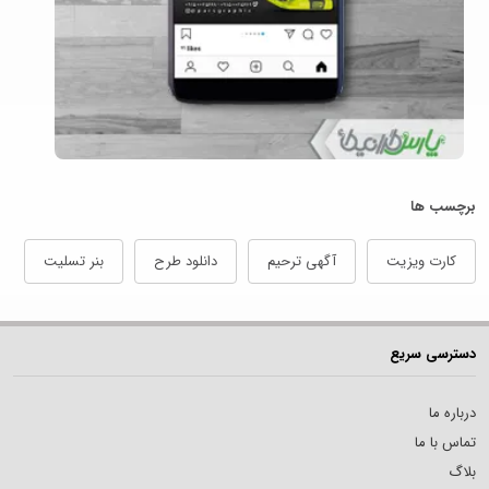
برچسب ها
کارت ویزیت
آگهی ترحیم
دانلود طرح
بنر تسلیت
دسترسی سریع
درباره ما
تماس با ما
بلاگ