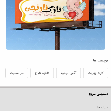
برچسب ها
کارت ویزیت
آگهی ترحیم
دانلود طرح
بنر تسلیت
دسترسی سریع
درباره ما