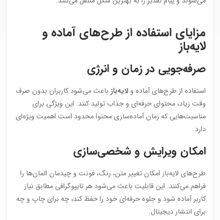
می‌شوند و پیام تقدیر را به بهترین شکل منتقل می‌کنند.
مزایای استفاده از طرح‌های آماده و
لایه‌باز
صرفه‌جویی در زمان و انرژی
استفاده از طرح‌های آماده و
لایه‌باز
باعث می‌شود کاربران بدون صرف
وقت زیاد، محتوای حرفه‌ای و جذاب تولید کنند. این ویژگی برای
مناسبت‌هایی که زمان آماده‌سازی محتوا محدود است اهمیت ویژه‌ای
دارد.
امکان ویرایش و شخصی‌سازی
طرح‌های لایه‌باز امکان تغییر متن، رنگ، فونت و چیدمان المان‌ها را
فراهم می‌کنند. این قابلیت باعث می‌شود هر تایپوگرافی مطابق نیاز
کاربر آماده شود و جلوه حرفه‌ای خود را حفظ کند، چه برای چاپ و چه
برای انتشار دیجیتال.