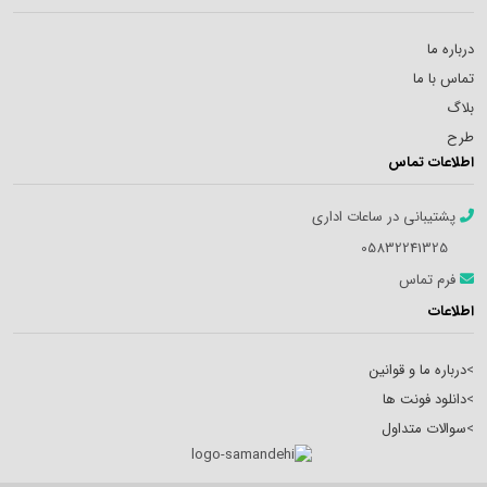
درباره ما
تماس با ما
بلاگ
طرح
اطلاعات تماس
پشتیبانی در ساعات اداری
05832241325
فرم تماس
اطلاعات
>
درباره ما و قوانین
>
دانلود فونت ها
>
سوالات متداول