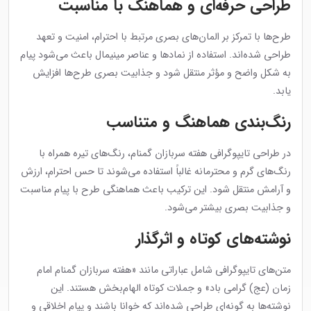
طراحی حرفه‌ای و هماهنگ با مناسبت
طرح‌ها با تمرکز بر المان‌های بصری مرتبط با احترام، امنیت و تعهد
طراحی شده‌اند. استفاده از نمادها و عناصر مینیمال باعث می‌شود پیام
به شکل واضح و مؤثر منتقل شود و جذابیت بصری طرح‌ها افزایش
یابد.
رنگ‌بندی هماهنگ و متناسب
در طراحی تایپوگرافی هفته سربازان گمنام، رنگ‌های تیره همراه با
رنگ‌های گرم و محترمانه غالباً استفاده می‌شوند تا حس احترام، ارزش
و آرامش منتقل شود. این ترکیب باعث هماهنگی طرح با پیام مناسبت
و جذابیت بصری بیشتر می‌شود.
نوشته‌های کوتاه و اثرگذار
متن‌های تایپوگرافی شامل عباراتی مانند «هفته سربازان گمنام امام
زمان (عج) گرامی باد» و جملات کوتاه الهام‌بخش هستند. این
نوشته‌ها به گونه‌ای طراحی شده‌اند که خوانا باشند و پیام اخلاقی و