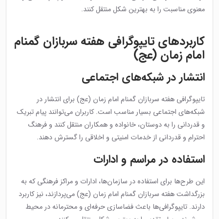
معنوی مناسبت را به بهترین شکل منتقل کنند.
کاربردهای تایپوگرافی هفته سربازان گمنام
امام زمان (عج)
انتشار در شبکه‌های اجتماعی
تایپوگرافی هفته سربازان گمنام امام زمان (عج) برای انتشار در
شبکه‌های اجتماعی بسیار مناسب است. کاربران می‌توانند پیام تبریک
و قدردانی را به دوستان، خانواده و همکاران منتقل کنند و فرهنگ
احترام و قدردانی از خدمات امنیتی و اخلاقی را گسترش دهند.
استفاده در مراسم و ادارات
این طرح‌ها برای استفاده در سازمان‌ها، ادارات و مراکز فرهنگی که به
بزرگداشت هفته سربازان گمنام امام زمان (عج) می‌پردازند، نیز کاربرد
دارند. تایپوگرافی‌ها باعث فضاسازی حرفه‌ای و محترمانه در محیط