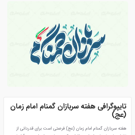
تایپوگرافی هفته سربازان گمنام امام زمان
(عج)
هفته سربازان گمنام امام زمان (عج) فرصتی است برای قدردانی از