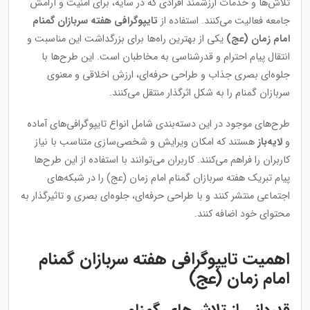
تلاش‌ها و خدمات ارزشمند افرادی که در سایه، برای امنیت و آرامش
جامعه فعالیت می‌کنند. استفاده از
تایپوگرافی هفته سربازان گمنام
امام زمان (عج)
یکی از بهترین راه‌ها برای بزرگداشت این مناسبت و
انتقال پیام احترام و قدرشناسی به مخاطبان است. این طرح‌ها با
جلوه‌ای بصری جذاب و طراحی حرفه‌ای، ارزش اخلاقی و معنوی
سربازان گمنام را به شکل اثرگذار منتقل می‌کنند.
طرح‌های موجود در این دسته‌بندی شامل انواع تایپوگرافی‌های آماده
و
لایه‌باز
هستند که امکان ویرایش و شخصی‌سازی متناسب با نیاز
کاربران را فراهم می‌کنند. کاربران می‌توانند با استفاده از این طرح‌ها
پیام تبریک هفته سربازان گمنام امام زمان (عج) را در شبکه‌های
اجتماعی منتشر کنند و با طراحی حرفه‌ای، جلوه‌ای بصری و تاثیرگذار به
محتوای خود اضافه کنند.
اهمیت تایپوگرافی هفته سربازان گمنام
امام زمان (عج)