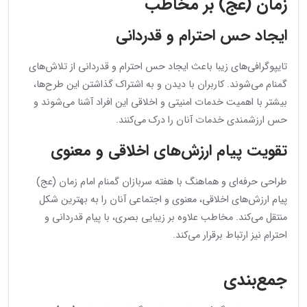
زمان (عج) بر مخاطب
ایجاد حس احترام و قدردانی
تایپوگرافی‌های زیبا باعث ایجاد حس احترام و قدردانی از تلاش‌های
گمنام می‌شوند. کاربران با دیدن و به اشتراک گذاشتن این طرح‌ها،
بیشتر با اهمیت خدمات امنیتی و اخلاقی این افراد آشنا می‌شوند و
حس ارزشمندی خدمات آنان را درک می‌کنند.
تقویت پیام ارزش‌های اخلاقی و معنوی
طراحی حرفه‌ای و هماهنگ با هفته سربازان گمنام امام زمان (عج)
پیام ارزش‌های اخلاقی، معنوی و اجتماعی آنان را به بهترین شکل
منتقل می‌کند. مخاطب علاوه بر زیبایی بصری، با پیام قدردانی و
احترام نیز ارتباط برقرار می‌کند.
جمع‌بندی