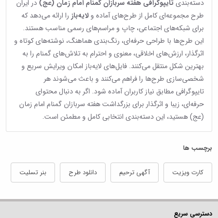
دسته‌بندی
تایپوگرافی هفته سربازان گمنام امام زمان (عج)
در ایران
طرح مجموعه‌ای کامل از طرح‌های آماده و
لایه‌باز
را ارائه می‌دهد که
برای شبکه‌های اجتماعی، چاپ و مراسم‌های رسمی مناسب هستند.
این طرح‌ها با طراحی حرفه‌ای، رنگ‌بندی هماهنگ، نوشته‌های کوتاه و
اثرگذار، ارزش‌های اخلاقی، معنوی و احترام به تلاش‌های گمنام را به
بهترین شکل منتقل می‌کنند. فایل‌های لایه‌باز امکان ویرایش سریع و
شخصی‌سازی طرح‌ها را فراهم می‌کنند و باعث می‌شوند هر
تایپوگرافی مطابق نیاز کاربران آماده شود. اگر به دنبال محتوای
حرفه‌ای، زیبا و اثرگذار برای بزرگداشت هفته سربازان گمنام امام زمان
(عج) هستید، این دسته‌بندی انتخابی کامل و مطمئن است.
برچسب ها
کارت ویزیت
آگهی ترحیم
دانلود طرح
بنر تسلیت
دسترسی سریع