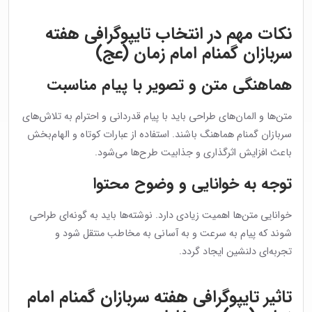
نکات مهم در انتخاب تایپوگرافی هفته
سربازان گمنام امام زمان (عج)
هماهنگی متن و تصویر با پیام مناسبت
متن‌ها و المان‌های طراحی باید با پیام قدردانی و احترام به تلاش‌های
سربازان گمنام هماهنگ باشند. استفاده از عبارات کوتاه و الهام‌بخش
باعث افزایش اثرگذاری و جذابیت طرح‌ها می‌شود.
توجه به خوانایی و وضوح محتوا
خوانایی متن‌ها اهمیت زیادی دارد. نوشته‌ها باید به گونه‌ای طراحی
شوند که پیام به سرعت و به آسانی به مخاطب منتقل شود و
تجربه‌ای دلنشین ایجاد گردد.
تاثیر تایپوگرافی هفته سربازان گمنام امام