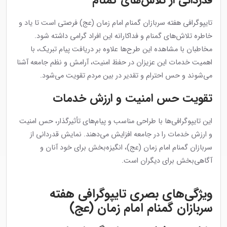
قدردانی از تلاش‌های گمنام
تایپوگرافی هفته سربازان گمنام امام زمان (عج) فرصتی است تا یاد و
خاطره تلاش‌های گمنام و فداکارانه این افراد گرامی داشته شود.
مخاطبان با مشاهده این طرح‌ها علاوه بر دریافت پیام تبریک، با
اهمیت خدمات این عزیزان در حفظ امنیت، آرامش و نظم جامعه آشنا
می‌شوند و حس احترام و تقدیر در بین مردم تقویت می‌شود.
تقویت حس امنیت و ارزش خدمات
این تایپوگرافی‌ها با طراحی مناسب و پیام‌های تأثیرگذار، حس امنیت
و ارزش خدمات را در جامعه افزایش می‌دهند. نمایش قدردانی از
سربازان گمنام امام زمان (عج)، انگیزه‌بخش برای خود آنان و
آگاهی‌بخش برای دیگران است.
ویژگی‌های بصری تایپوگرافی هفته
سربازان گمنام امام زمان (عج)