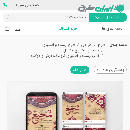
دسترسی سریع
همه فایل ها
دسته بندی ها
خرید اشتراک
دسته بندی :
طرح
طراحی
طرح پست و استوری
پست و استوری مشاغل
قالب پست و استوری فروشگاه فرش و موکت
جدیدترین ها
×
اعمال فیلتر