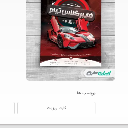
برچسب ها
کارت ویزیت