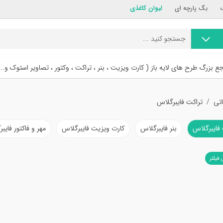
بگ پارچه ای
لیوان کاغذی
ع بزرگ طرح های لایه باز ( کارت ویزیت ، بنر ، تراکت ، وکتور ، تصاویر استوک و...
اتی
تراکت فایبرگلاس
فایبرگلاس
بنر فایبرگلاس
کارت ویزیت فایبرگلاس
مهر و فاکتور فایب
 فیلتر