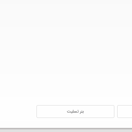
بنر تسلیت