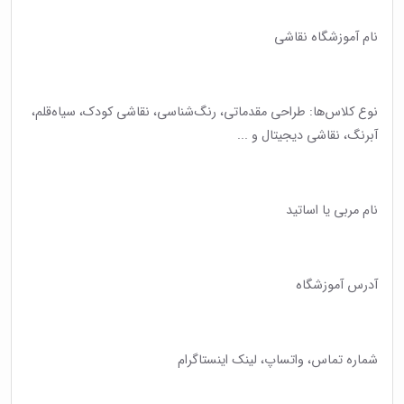
نام آموزشگاه نقاشی
نوع کلاس‌ها: طراحی مقدماتی، رنگ‌شناسی، نقاشی کودک، سیاه‌قلم،
آبرنگ، نقاشی دیجیتال و ...
نام مربی یا اساتید
آدرس آموزشگاه
شماره تماس، واتساپ، لینک اینستاگرام