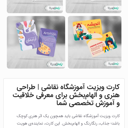
کارت ویزیت آموزشگاه نقاشی | طراحی
هنری و الهام‌بخش برای معرفی خلاقیت
و آموزش تخصصی شما
کارت ویزیت آموزشگاه نقاشی باید همچون یک اثر هنری کوچک
باشد؛ جذاب، رنگارنگ و الهام‌بخش. این کارت، نماینده‌ی هویت