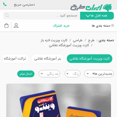
دسترسی سریع
همه فایل ها
دسته بندی ها
خرید اشتراک
دسته بندی :
طرح
طراحی
کارت ویزیت لایه باز
کارت ویزیت آموزشگاه نقاشی
کارت ویزیت آموزشگاه نقاشی
بنر آموزشگاه نقاشی
تراکت آموزشگاه نق
جدیدترین ها
×
رنگ
مد رنگی
اعمال فیلتر