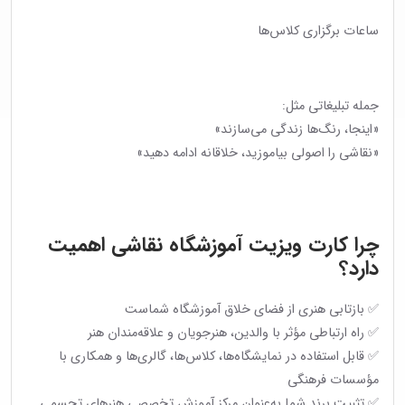
ساعات برگزاری کلاس‌ها
جمله تبلیغاتی مثل:
«اینجا، رنگ‌ها زندگی می‌سازند»
«نقاشی را اصولی بیاموزید، خلاقانه ادامه دهید»
چرا کارت ویزیت آموزشگاه نقاشی اهمیت
دارد؟
✅ بازتابی هنری از فضای خلاق آموزشگاه شماست
✅ راه ارتباطی مؤثر با والدین، هنرجویان و علاقه‌مندان هنر
✅ قابل استفاده در نمایشگاه‌ها، کلاس‌ها، گالری‌ها و همکاری با
مؤسسات فرهنگی
✅ تثبیت برند شما به‌عنوان مرکز آموزش تخصصی هنرهای تجسمی