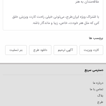
علاقه‌مندان به هنر
با اشتراک ویژه ایران‌طرح، می‌تونی خیلی راحت کارت ویزیتی خلق
کنی که مثل هنر خودت، خاص، زیبا و ماندگار باشه.
برچسب ها
کارت ویزیت
آگهی ترحیم
دانلود طرح
بنر تسلیت
دسترسی سریع
درباره ما
تماس با ما
بلاگ
طرح