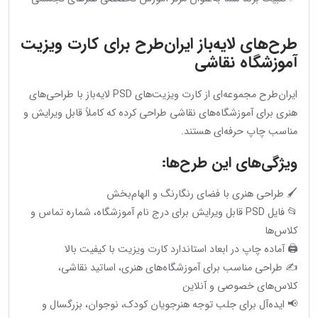
طرح‌های لایه‌باز ایران‌طرح برای کارت ویزیت
آموزشگاه نقاشی
ایران‌طرح مجموعه‌ای از کارت ویزیت‌های PSD لایه‌باز با طراحی‌های
هنری برای آموزشگاه‌های نقاشی طراحی کرده که کاملاً قابل ویرایش و
مناسب چاپ حرفه‌ای هستند.
ویژگی‌های این طرح‌ها:
🖌 طراحی هنری با فضای رنگارنگ و الهام‌بخش
📂 فایل PSD قابل ویرایش برای درج نام آموزشگاه، شماره تماس و
کلاس‌ها
🖨 آماده چاپ در ابعاد استاندارد کارت ویزیت با کیفیت بالا
✍️ طراحی مناسب برای آموزشگاه‌های هنری، اساتید نقاشی،
کلاس‌های خصوصی و آنلاین
📢 ایده‌آل برای جلب توجه هنرجویان کودک، نوجوان، بزرگسال و