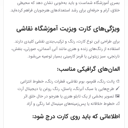
بصری آموزشگاه شماست و باید به‌خوبی نشان دهد که محیطی
خلاق، آرام و حرفه‌ای برای رشد استعدادهای هنرجویان فراهم کرده‌اید.
ویژگی‌های کارت ویزیت آموزشگاه نقاشی
برای طراحی این نوع کارت، رنگ و ترکیب‌بندی نقشی کلیدی دارند.
استفاده از رنگ‌های زنده و هنری مانند آبی آسمانی، صورتی، بنفش،
نارنجی، سبز زیتونی یا قرمز کارمینی بسیار توصیه می‌شود.
المان‌های گرافیکی مناسب:
🎨 پالت رنگ، قلم‌مو، بوم نقاشی، قطرات رنگ، خطوط انتزاعی
🖌 طرح‌هایی با سبک آبرنگ، پاستل، رنگ روغن یا دیجیتال آرت
🖼 تصویر بخشی از یک تابلو هنری یا هنرجو در حال خلق اثر
📐 خطوط خلاقانه یا پس‌زمینه‌های مینیمال اما رنگی و آزاد
اطلاعاتی که باید روی کارت درج شود: