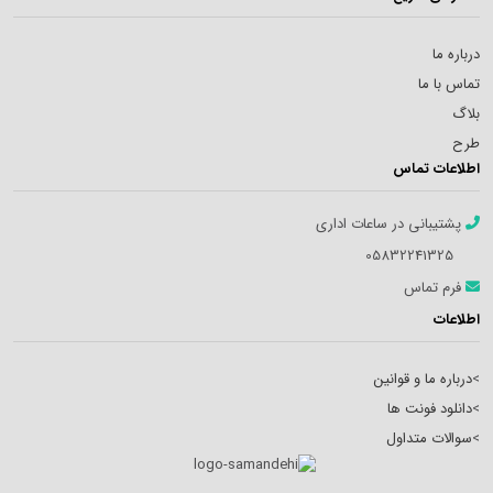
درباره ما
تماس با ما
بلاگ
طرح
اطلاعات تماس
پشتیبانی در ساعات اداری
05832241325
فرم تماس
اطلاعات
>
درباره ما و قوانین
>
دانلود فونت ها
>
سوالات متداول