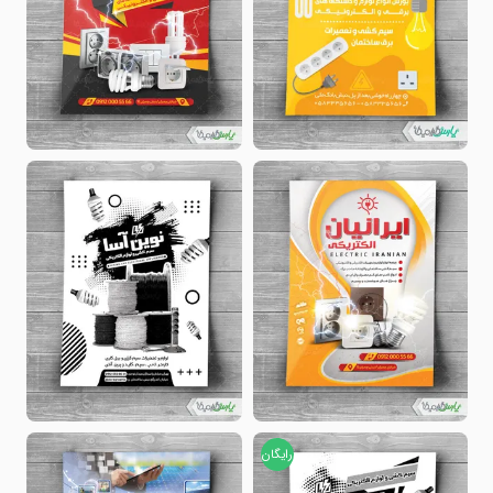
رایگان