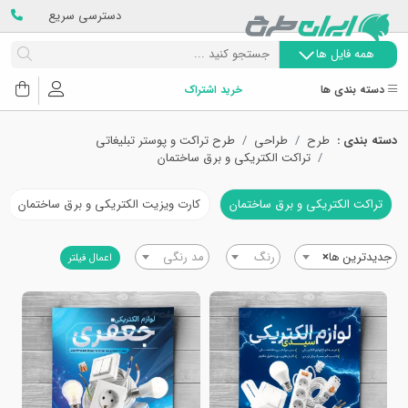
دسترسی سریع
همه فایل ها
دسته بندی ها
خرید اشتراک
دسته بندی :
طرح
طراحی
طرح تراکت و پوستر تبلیغاتی
تراکت الکتریکی و برق ساختمان
تراکت الکتریکی و برق ساختمان
کارت ویزیت الکتریکی و برق ساختمان
جدیدترین ها
×
رنگ
مد رنگی
اعمال فیلتر