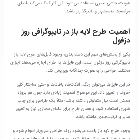
هویت‌بخشی بصری استفاده می‌شود. این کار کمک می‌کند فضای
مراسم‌ها منسجم‌تر و تاثیرگذارتر باشد.
اهمیت طرح لایه باز در تایپوگرافی روز
دزفول
یکی از بخش‌های مهم این دسته‌بندی، وجود فایل‌های طرح لایه باز
تایپوگرافی روز دزفول است. این فایل‌ها به طراح اجازه می‌دهند اجزای
مختلف طراحی را به‌صورت جداگانه ویرایش کند.
در این فایل‌ها می‌توان رنگ، افکت‌ها، بافت‌ها و حتی ساختار کلی
حروف را تغییر داد. این موضوع اهمیت زیادی دارد چون هر پروژه
ممکن است نیاز متفاوتی داشته باشد؛ مثلاً یک طراحی برای چاپ
شهری استفاده شود و همان طرح برای فضای مجازی نیاز به تغییر
سایز یا ترکیب‌بندی داشته باشد.
وجود طرح لایه باز باعث می‌شود روند طراحی سریع‌تر انجام شود و
در عین حال کیفیت کار حفظ شود. به همین دلیل این فایل‌ها در بین