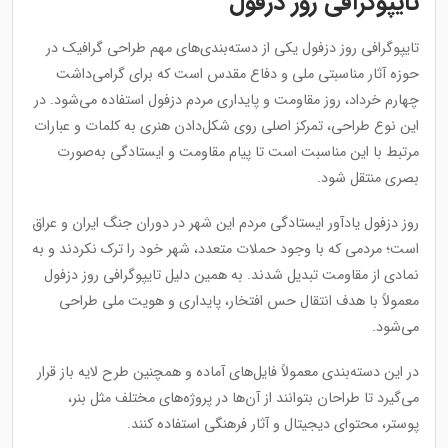
تایپوگرافی روز دزفول
تایپوگرافی روز دزفول یکی از دسته‌بندی‌های مهم طراحی گرافیک در
حوزه آثار مناسبتی ملی و دفاع مقدس است که برای گرامی‌داشت
چهارم خرداد، روز مقاومت و پایداری مردم دزفول استفاده می‌شود. در
این نوع طراحی، تمرکز اصلی روی شکل‌دادن هنری به کلمات و عبارات
مرتبط با این مناسبت است تا پیام مقاومت و ایستادگی به‌صورت
بصری منتقل شود.
روز دزفول یادآور ایستادگی مردم این شهر در دوران جنگ ایران و عراق
است؛ مردمی که با وجود حملات متعدد، شهر خود را ترک نکردند و به
نمادی از مقاومت تبدیل شدند. به همین دلیل تایپوگرافی روز دزفول
معمولاً با هدف انتقال حس افتخار، پایداری و هویت ملی طراحی
می‌شود.
در این دسته‌بندی معمولاً فایل‌های آماده و همچنین طرح لایه باز قرار
می‌گیرد تا طراحان بتوانند از آن‌ها در پروژه‌های مختلف مثل بنر،
پوستر، محتوای دیجیتال و آثار فرهنگی استفاده کنند.