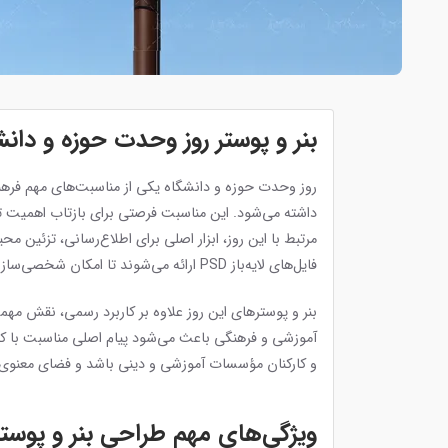
بنر و پوستر روز وحدت حوزه و دانش
روز وحدت حوزه و دانشگاه یکی از مناسبت‌های مهم فرهنگ
داشته می‌شود. این مناسبت فرصتی برای بازتاب اهمیت تعا
مرتبط با این روز، ابزار اصلی برای اطلاع‌رسانی، تزئی
فایل‌های لایه‌باز PSD ارائه می‌شوند تا امکان شخصی‌سازی متن، رنگ، لوگو و المان‌های تصویری برای مدارس، دانشگاه‌ها و مراکز فرهنگی وجود داشته باشد.
بنر و پوسترهای این روز علاوه بر کاربرد رسمی، نقش مه
آموزشی و فرهنگی باعث می‌شود پیام اصلی مناسبت با کی
و کارکنان مؤسسات آموزشی و دینی باشد و فضای معنوی و
ویژگی‌های مهم طراحی بنر و پوستر