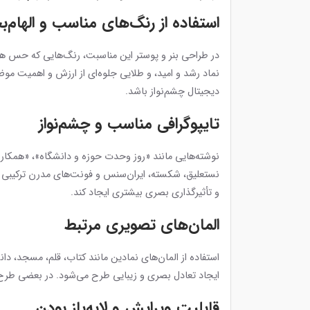
استفاده از رنگ‌های مناسب و الهام
در طراحی بنر و پوستر این مناسبت، رنگ‌هایی که حس همب
نماد رشد و امید، و طلایی جلوه‌ای از ارزش و اهمیت م
دیجیتال چشم‌نواز باشد.
تایپوگرافی مناسب و چشم‌نواز
نوشته‌هایی مانند «روز وحدت حوزه و دانشگاه»، «همکاری
نستعلیق، شکسته، ایران‌سنس و فونت‌های مدرن ترکیبی با
و تأثیرگذاری بصری بیشتری ایجاد کند.
المان‌های تصویری مرتبط
استفاده از المان‌های نمادین مانند کتاب، قلم، مسجد، د
ایجاد تعادل بصری و زیبایی طرح می‌شود. در بعضی طرح‌ه
قابلیت ویرایش و لایه‌باز بودن