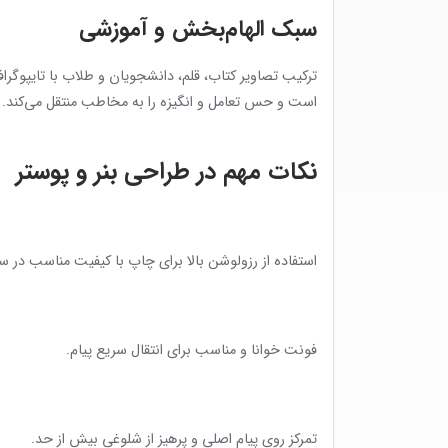
سبک الهام‌بخش و آموزشی
ترکیب تصاویر کتاب، قلم، دانشجویان و طلاب با تایپوگر
است و حس تعامل و انگیزه را به مخاطب منتقل می‌کند.
نکات مهم در طراحی بنر و پوستر
استفاده از رزولوشن بالا برای چاپ با کیفیت مناسب در س
فونت خوانا و مناسب برای انتقال سریع پیام.
تمرکز روی پیام اصلی و پرهیز از شلوغی بیش از حد.