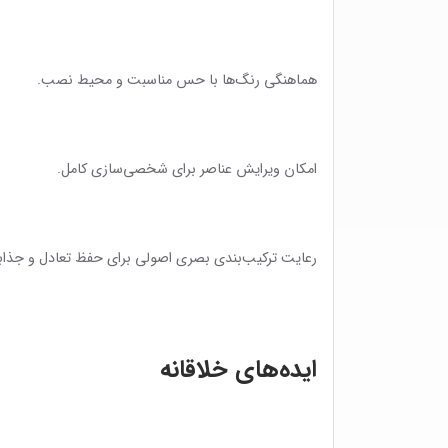
هماهنگی رنگ‌ها با حس مناسبت و محیط نصب.
امکان ویرایش عناصر برای شخصی‌سازی کامل.
رعایت ترکیب‌بندی بصری اصولی برای حفظ تعادل و جذاب
ایده‌های خلاقانه