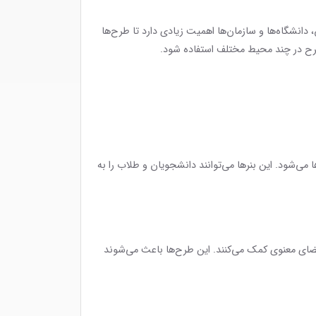
مدارس، دانشگاه‌ها و سازمان‌ها اهمیت زیادی دارد تا طرح‌ها
طرح در چند محیط مختلف استفاده شود.
 می‌شود. این بنرها می‌توانند دانشجویان و طلاب را به
 فضای معنوی کمک می‌کنند. این طرح‌ها باعث می‌شوند