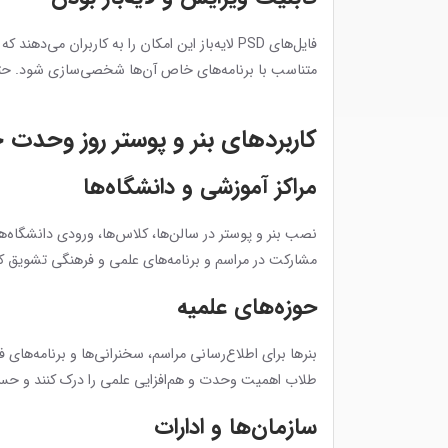
فایل‌های PSD لایه‌باز این امکان را به کاربران
متناسب با برنامه‌های خاص آن‌ها شخصی‌سازی شود. حتی
کاربردهای بنر و پوستر روز وحدت ح
مراکز آموزشی و دانشگاه‌ها
نصب بنر و پوستر در سالن‌ها، کلاس‌ها، ورودی دانشگاه‌ها
مشارکت در مراسم و برنامه‌های علمی و فرهنگی تشویق کن
حوزه‌های علمیه
بنرها برای اطلاع‌رسانی مراسم، سخنرانی‌ها و برنامه‌ها
طلاب اهمیت وحدت و هم‌افزایی علمی را درک کنند و حس
سازمان‌ها و ادارات