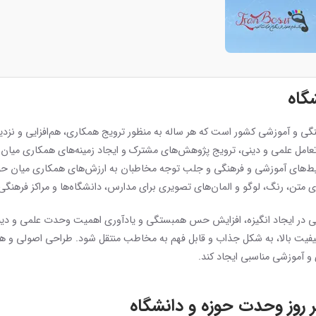
گاه
ی و آموزشی کشور است که هر ساله به منظور ترویج همکاری، هم‌افزایی و نزدیک
مل علمی و دینی، ترویج پژوهش‌های مشترک و ایجاد زمینه‌های همکاری میان دانش
ن محیط‌های آموزشی و فرهنگی و جلب توجه مخاطبان به ارزش‌های همکاری میان حو
می در ایجاد انگیزه، افزایش حس همبستگی و یادآوری اهمیت وحدت علمی و دینی 
فیت بالا، به شکل جذاب و قابل فهم به مخاطب منتقل شود. طراحی اصولی و هدف
 آموزشی مناسبی ایجاد کند.
 روز وحدت حوزه و دانشگاه