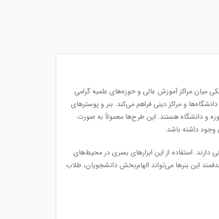
ی میان مراکز آموزش عالی و حوزه‌های علمیه گرامی
گاه‌ها و مراکز دینی فراهم می‌کند. بنر و پوسترهای
زه و دانشگاه هستند. این طرح‌ها معمولاً به صورت
دارند. استفاده از این ابزارهای بصری در محیط‌های
مند این بنرها می‌تواند الهام‌بخش دانشجویان، طلاب