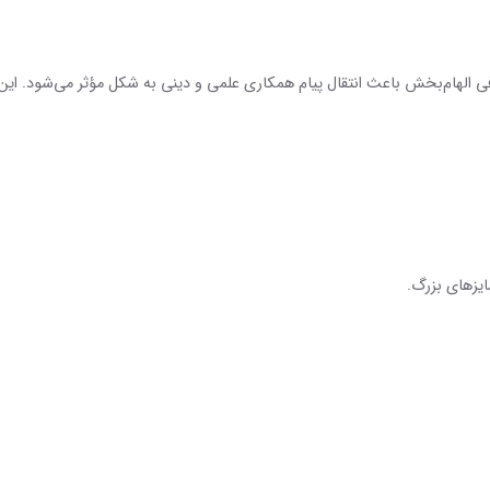
افی الهام‌بخش باعث انتقال پیام همکاری علمی و دینی به شکل مؤثر می‌شود. 
ایزهای بزرگ.