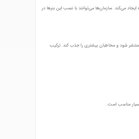
اد می‌کند. سازمان‌ها می‌توانند با نصب این بنرها در
 منتشر شود و مخاطبان بیشتری را جذب کند. ترکیب
بسیار مناسب است.