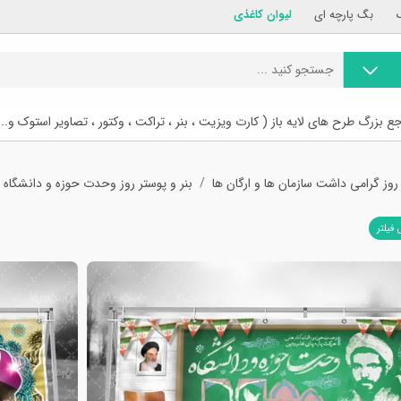
بگ پارچه ای
لیوان کاغذی
ع بزرگ طرح های لایه باز ( کارت ویزیت ، بنر ، تراکت ، وکتور ، تصاویر استوک و...
 روز گرامی داشت سازمان ها و ارگان ها
بنر و پوستر روز وحدت حوزه و دانشگاه
 فیلتر