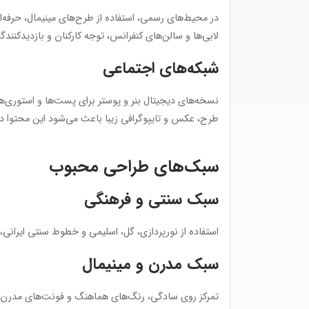
در محیط‌های رسمی، استفاده از طرح‌های مینیمال، حرفه‌ا
لابی‌ها و سالن‌های کنفرانس، توجه کارکنان و بازدیدکنند
شبکه‌های اجتماعی
نسخه‌های دیجیتال بنر و پوستر برای پست‌ها و استوری‌
طرح، عکس و تایپوگرافی زیبا باعث می‌شود این محتوا در 
سبک‌های طراحی محبوب
سبک سنتی و فرهنگی
استفاده از نورپردازی، گل، اسلیمی و خطوط سنتی ایران
سبک مدرن و مینیمال
تمرکز روی سادگی، رنگ‌های هماهنگ و فونت‌های مدرن، ط