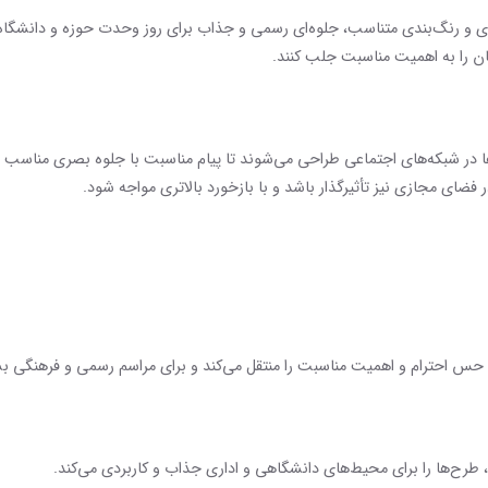
ی و رنگ‌بندی متناسب، جلوه‌ای رسمی و جذاب برای روز وحدت حوزه و دانشگاه ایج
گان را به اهمیت مناسبت جلب کنند.
ها در شبکه‌های اجتماعی طراحی می‌شوند تا پیام مناسبت با جلوه بصری مناسب
فضای مجازی نیز تأثیرگذار باشد و با بازخورد بالاتری مواجه شود.
ی، حس احترام و اهمیت مناسبت را منتقل می‌کند و برای مراسم رسمی و فرهنگی 
رح‌ها را برای محیط‌های دانشگاهی و اداری جذاب و کاربردی می‌کند.