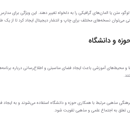
 می‌دهند که لوگو، متن یا المان‌های گرافیکی را به دلخواه تغییر دهند. این ویژگی برای 
 می‌توان نسخه‌های مختلف برای چاپ و انتشار دیجیتال ایجاد کرد تا از یک 
وزه و دانشگاه
 و محیط‌های آموزشی باعث ایجاد فضای مناسبتی و اطلاع‌رسانی درباره برنامه‌ها
ند.
ی فرهنگی مذهبی مرتبط با همکاری حوزه و دانشگاه استفاده می‌شوند و به ایجاد
 تعلق به اجتماع علمی و مذهبی تقویت شود.