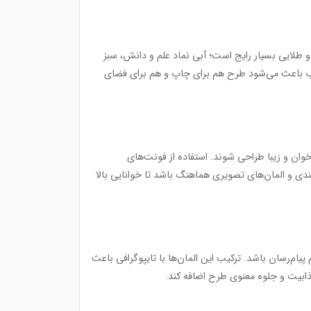
و طلایی بسیار رایج است؛ آبی نماد علم و دانش، سبز
ذاب باعث می‌شود طرح هم برای چاپ و هم برای فضای
وان و زیبا طراحی شوند. استفاده از فونت‌های
دی و المان‌های تصویری هماهنگ باشد تا خوانایی بالا
ام‌رسان باشد. ترکیب این المان‌ها با تایپوگرافی باعث
ذابیت و جلوه معنوی طرح اضافه کند.