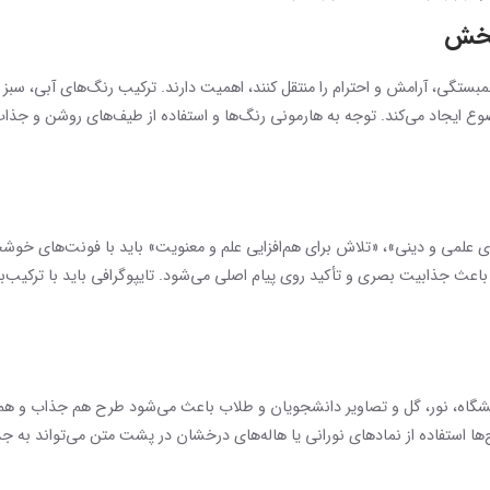
‌بخش
ستگی، آرامش و احترام را منتقل کنند، اهمیت دارند. ترکیب رنگ‌های آبی، سبز 
وضوع ایجاد می‌کند. توجه به هارمونی رنگ‌ها و استفاده از طیف‌های روشن و ج
 علمی و دینی»، «تلاش برای هم‌افزایی علم و معنویت» باید با فونت‌های خوشخ
عث جذابیت بصری و تأکید روی پیام اصلی می‌شود. تایپوگرافی باید با ترکیب‌بن
انشگاه، نور، گل و تصاویر دانشجویان و طلاب باعث می‌شود طرح هم جذاب و هم پی
ا استفاده از نمادهای نورانی یا هاله‌های درخشان در پشت متن می‌تواند به ج