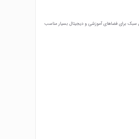
این سبک برای فضاهای آموزشی و دیجیتال بسیار مناسب