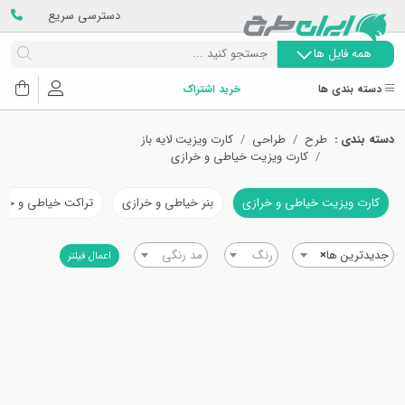
دسترسی سریع
همه فایل ها
دسته بندی ها
خرید اشتراک
دسته بندی :
طرح
طراحی
کارت ویزیت لایه باز
کارت ویزیت خیاطی و خرازی
کارت ویزیت خیاطی و خرازی
بنر خیاطی و خرازی
تراکت خیاطی و خرا
جدیدترین ها
×
رنگ
مد رنگی
اعمال فیلتر