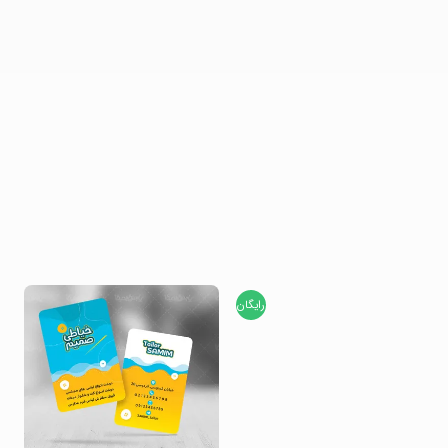
رایگان