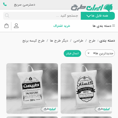
دسترسی سریع
همه فایل ها
دسته بندی ها
خرید اشتراک
دسته بندی :
طرح
طراحی
دیگر طرح ها
طرح کیسه برنج
جدیدترین ها
×
اعمال فیلتر