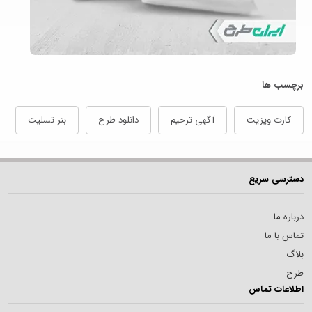
برچسب ها
کارت ویزیت
آگهی ترحیم
دانلود طرح
بنر تسلیت
دسترسی سریع
درباره ما
تماس با ما
بلاگ
طرح
اطلاعات تماس